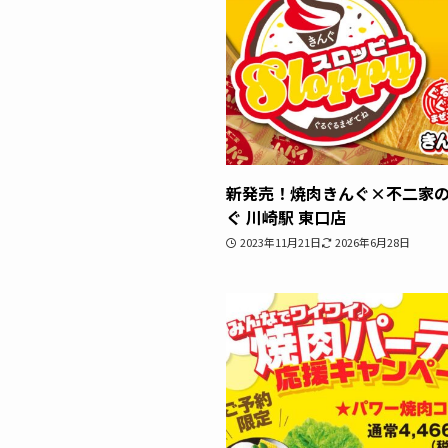
新発売！焼肉きんぐ×不二家の
ぐ 川崎駅 東口店
2023年11月21日
2026年6月28日