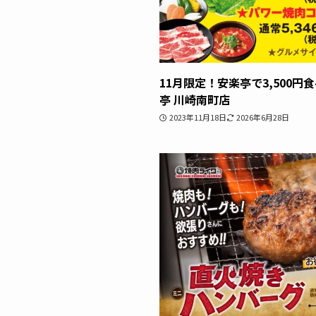
11月限定！安楽亭で3,500
亭 川崎南町店
2023年11月18日
2026年6月28日