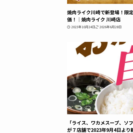
焼肉ライク川崎で新登場！限
価！｜焼肉ライク 川崎店
2023年10月24日
2026年6月28日
「ライス、ワカメスープ、ソフ
が７店舗で2023年9月4日よ