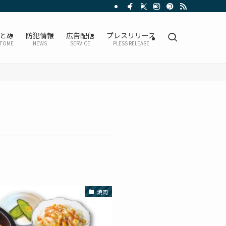
とめ
防犯情報
広告配信
プレスリリース
TOME
NEWS
SERVICE
PLESS RELEASE
焼肉