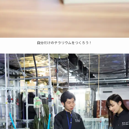
自分だけのテラリウムをつくろう！