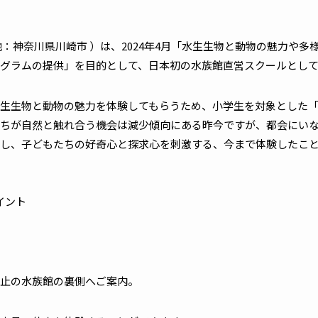
：神奈川県川崎市 ）は、2024年4月「水生生物と動物の魅力や多
グラムの提供」を目的として、日本初の水族館直営スクールとし
生生物と動物の魅力を体験してもらうため、小学生を対象とした「
ちが自然と触れ合う機会は減少傾向にある昨今ですが、都会にいな
し、子どもたちの好奇心と探求心を刺激する、今まで体験したこ
イント
止の水族館の裏側へご案内。