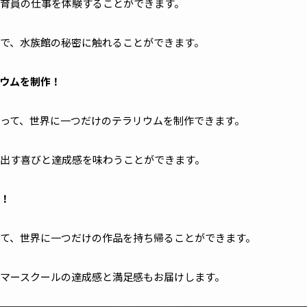
育員の仕事を体験することができます。
で、水族館の秘密に触れることができます。
ウムを制作！
って、世界に一つだけのテラリウムを制作できます。
出す喜びと達成感を味わうことができます。
！
て、世界に一つだけの作品を持ち帰ることができます。
マースクールの達成感と満足感もお届けします。