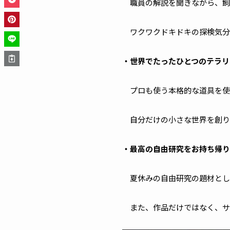
職員の解説を聞きながら、飼
ワクワクドキドキの探検気分
・世界でたったひとつのテラリ
プロも使う本格的な道具を使
自分だけの小さな世界を創り
・最高の自由研究をお持ち帰り
夏休みの自由研究の題材とし
また、作品だけではなく、サ