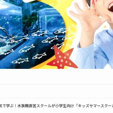
気で学ぶ！水族館直営スクールが小学生向け「キッズサマースクー