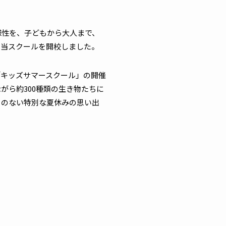
様性を、子どもから大人まで、
て当スクールを開校しました。
キッズサマースクール」の開催
がら約300種類の生き物たちに
とのない特別な夏休みの思い出