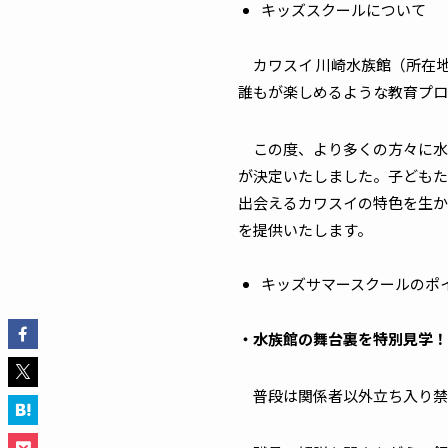
キッズスクールについて
カワスイ 川崎水族館（所在地
誰もが楽しめるような教育プロ
この度、より多くの方々に水
が決定いたしました。子どもた
出会えるカワスイの特色を生か
を提供いたします。
キッズサマースクールのポ
・水族館の舞台裏を特別見学！
普段は関係者以外立ち入り禁