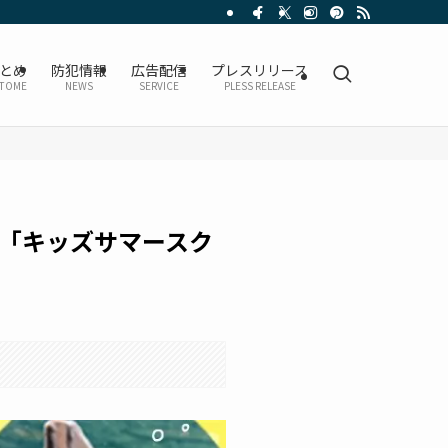
とめ
防犯情報
広告配信
プレスリリース
TOME
NEWS
SERVICE
PLESS RELEASE
「キッズサマースク