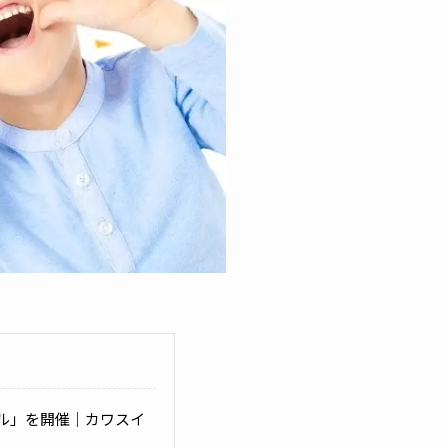
ル」を開催｜カワスイ