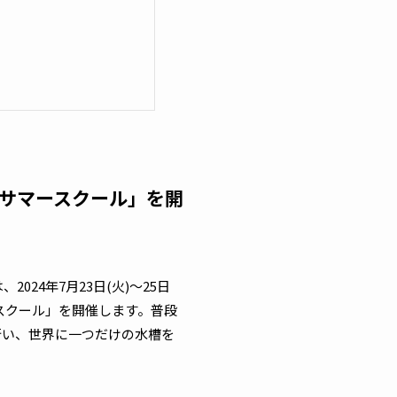
サマースクール」を開
24年7月23日(火)～25日
ースクール」を開催します。普段
行い、世界に一つだけの水槽を