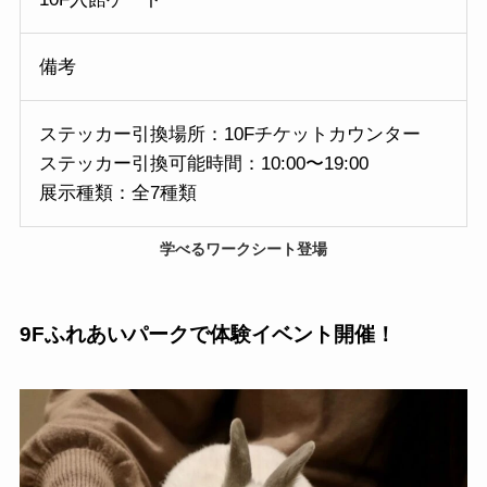
備考
ステッカー引換場所：10Fチケットカウンター
ステッカー引換可能時間：10:00〜19:00
展示種類：全7種類
学べるワークシート登場
9Fふれあいパークで
体験イベント開催！