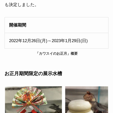
も決定しました。
開催期間
2022年12月26日(月)～2023年1月29日(日)
「カワスイのお正月」概要
お正月期間限定の展示水槽