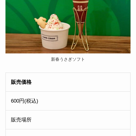
新春うさぎソフト
販売価格
600円(税込)
販売場所