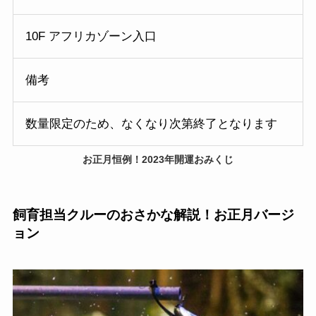
10F アフリカゾーン入口
備考
数量限定のため、なくなり次第終了となります
お正月恒例！2023年開運おみくじ
飼育担当クルーのおさかな解説！お正月バージ
ョン