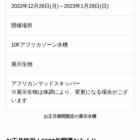
2022年12月26日(月)～2023年1月29日(日)
開催場所
10Fアフリカゾーン水槽
展示生物
アフリカンマッドスキッパー
※展示生物は体調により、変更になる場合がござ
います
お正月期間限定の展示水槽