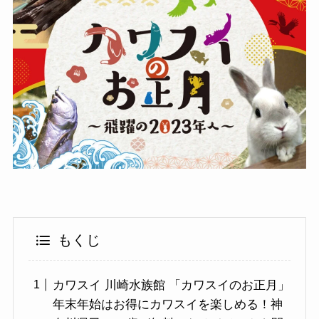
もくじ
カワスイ 川崎水族館 「カワスイのお正月」
年末年始はお得にカワスイを楽しめる！神