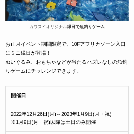
カワスイオリジナル
縁日で魚釣りゲーム
お正月イベント期間限定で、10Fアフリカゾーン入口
にミニ縁日が登場！
ぬいぐるみ、おもちゃなどが当たるハズレなしの魚釣
りゲームにチャレンジできます。
開催日
2022年12月26日(月)～2023年1月9日(月・祝)
※1月9日(月・祝)以降は土日のみ開催