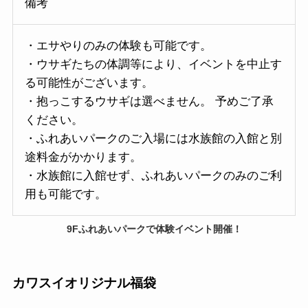
備考
・エサやりのみの体験も可能です。
・ウサギたちの体調等により、イベントを中止す
る可能性がございます。
・抱っこするウサギは選べません。 予めご了承
ください。
・ふれあいパークのご入場には水族館の入館と別
途料金がかかります。
・水族館に入館せず、ふれあいパークのみのご利
用も可能です。
9Fふれあいパークで
体験イベント開催！
カワスイオリジナル福袋