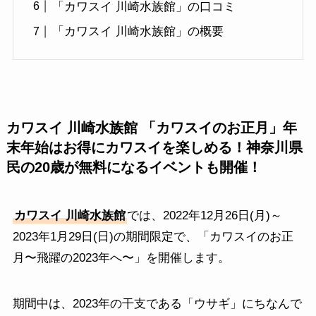
「カワスイ 川崎水族館」の口コミ
「カワスイ 川崎水族館」の概要
カワスイ 川崎水族館 「カワスイのお正月」年
末年始はお得にカワスイを楽しめる！神奈川県
民の20歳が無料になるイベントも開催！
カワスイ 川崎水族館
では、2022年12月26日(月)～
2023年1月29日(日)の期間限定で、「カワスイのお正
月〜飛躍の2023年へ〜」を開催します。
期間中は、2023年の干支である「ウサギ」にちなんで