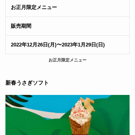
お正月
限定メニュー
販売期間
2022年12月26日(月)〜2023年1月29日(日)
お正月
限定メニュー
新春うさぎソフト