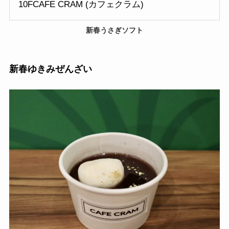
10FCAFE CRAM (カフェクラム)
新春うさぎソフト
新春ゆきみぜんざい