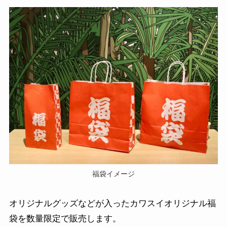
福袋イメージ
オリジナルグッズなどが入ったカワスイオリジナル福
袋を数量限定で販売します。