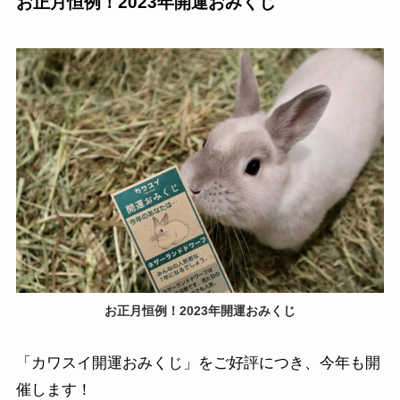
お正月恒例！2023年開運おみくじ
お正月恒例！2023年開運おみくじ
「カワスイ開運おみくじ」をご好評につき、今年も開
催します！