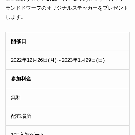
ランドドワーフのオリジナルステッカーをプレゼント
します。
開催日
2022年12月26日(月)～2023年1月29日(日)
参加料金
無料
配布場所
10F入館ゲート