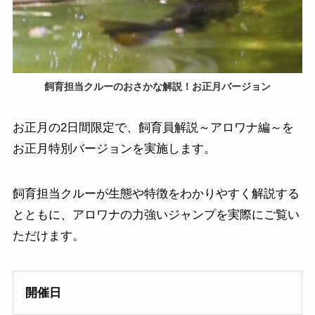
飼育担当クルーのおさかな解説！お正月バージョン
お正月の2日間限定で、飼育員解説～アロワナ編～を
お正月特別バージョンを実施します。
飼育担当クルーが生態や特徴をわかりやすく解説する
とともに、アロワナの力強いジャンプを実際にご覧い
ただけます。
開催日