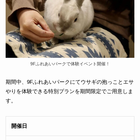
9Fふれあいパークで体験イベント開催！
期間中、9Fふれあいパークにてウサギの抱っことエサ
やりを体験できる特別プランを期間限定でご用意しま
す。
開催日