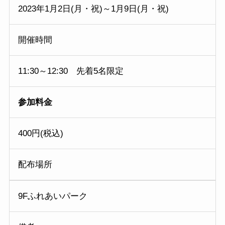
2023年1月2日(月・祝)～1月9日(月・祝)
開催時間
11:30～12:30 先着5名限定
参加料金
400円(税込)
配布場所
9Fふれあいパーク