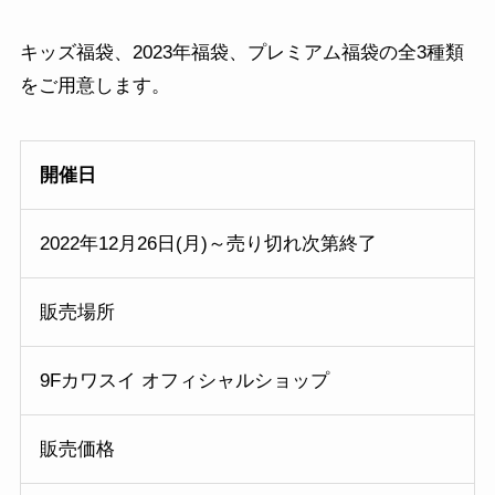
キッズ福袋、2023年福袋、プレミアム福袋の全3種類
をご用意します。
開催日
2022年12月26日(月)～売り切れ次第終了
販売場所
9Fカワスイ オフィシャルショップ
販売価格