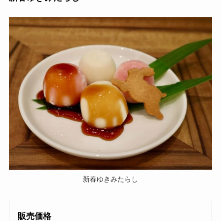
新春ゆきみたらし
販売価格