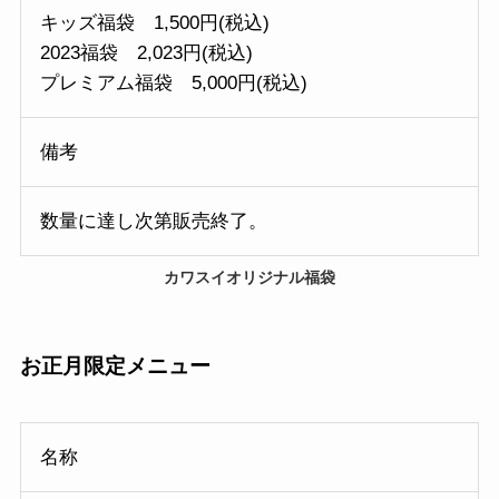
キッズ福袋 1,500円(税込)
2023福袋 2,023円(税込)
プレミアム福袋 5,000円(税込)
備考
数量に達し次第販売終了。
カワスイオリジナル福袋
お正月
限定メニュー
名称