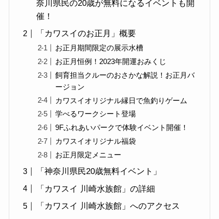
奈川県民の20歳が無料になるイベントも開
催！
「カワスイのお正月」概要
お正月期間限定の展示水槽
お正月恒例！2023年開運おみくじ
飼育担当クルーのおさかな解説！お正月バ
ージョン
カワスイオリジナル縁日で魚釣りゲーム
学べるワークシート登場
9Fふれあいパークで体験イベント開催！
カワスイオリジナル福袋
お正月限定メニュー
「神奈川県民20歳無料イベント」
「カワスイ 川崎水族館」の詳細
「カワスイ 川崎水族館」へのアクセス