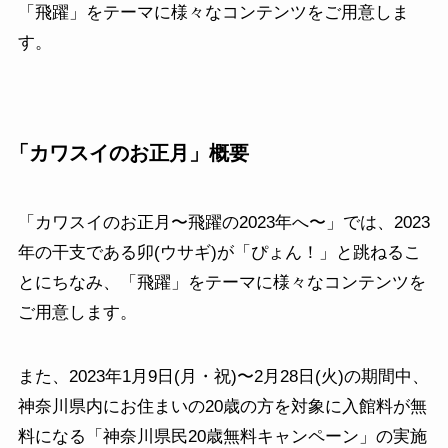
「飛躍」をテーマに様々なコンテンツをご用意しま
す。
「カワスイのお正月」概要
「カワスイのお正月〜飛躍の2023年へ〜」では、2023
年の干支である卯(ウサギ)が「ぴょん！」と跳ねるこ
とにちなみ、「飛躍」をテーマに様々なコンテンツを
ご用意します。
また、2023年1月9日(月・祝)〜2月28日(火)の期間中、
神奈川県内にお住まいの20歳の方を対象に入館料が無
料になる「神奈川県民20歳無料キャンペーン」の実施