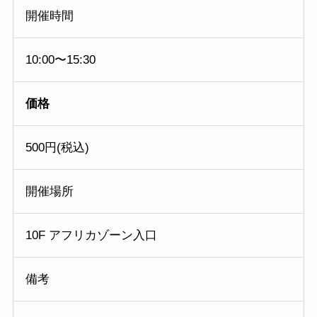
開催時間
10:00〜15:30
価格
500円(税込)
開催場所
10F アフリカゾーン入口
備考