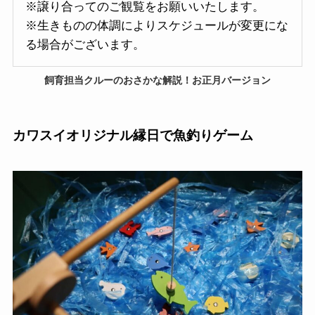
※譲り合ってのご観覧をお願いいたします。
※生きものの体調によりスケジュールが変更にな
る場合がございます。
飼育担当クルーのおさかな解説！お正月バージョン
カワスイオリジナル
縁日で魚釣りゲーム