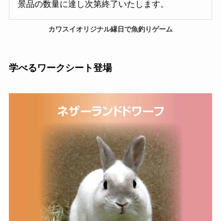
景品の数量に達し次第終了いたします。
カワスイオリジナル
縁日で魚釣りゲーム
学べるワークシート登場