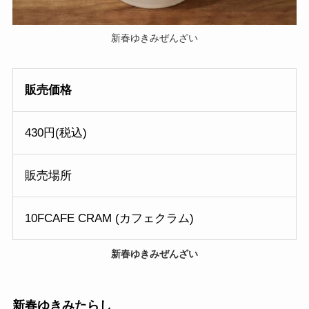
新春ゆきみぜんざい
販売価格
430円(税込)
販売場所
10FCAFE CRAM (カフェクラム)
新春ゆきみぜんざい
新春ゆきみたらし