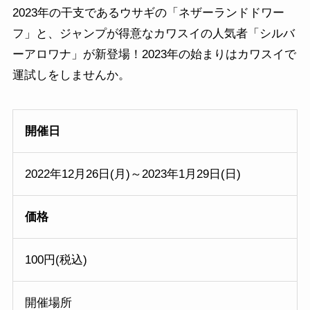
2023年の干支であるウサギの「ネザーランドドワー
フ」と、ジャンプが得意なカワスイの人気者「シルバ
ーアロワナ」が新登場！2023年の始まりはカワスイで
運試しをしませんか。
開催日
2022年12月26日(月)～2023年1月29日(日)
価格
100円(税込)
開催場所