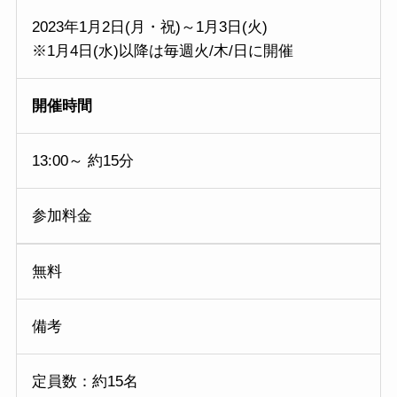
2023年1月2日(月・祝)～1月3日(火)
※1月4日(水)以降は毎週火/木/日に開催
開催時間
13:00～ 約15分
参加料金
無料
備考
定員数：約15名