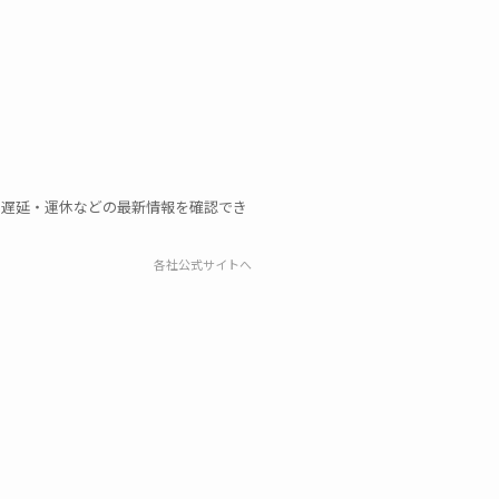
、遅延・運休などの最新情報を確認でき
各社公式サイトへ