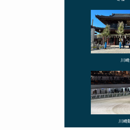
川崎
川崎