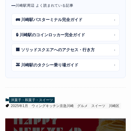
川崎駅周辺 よく読まれている記事
🚌 川崎駅バスターミナル完全ガイド
›
🔒 川崎駅のコインロッカー完全ガイド
›
🏢 ソリッドスクエアへのアクセス・行き方
›
🚕 川崎駅のタクシー乗り場ガイド
›
洋菓子・和菓子・スイーツ
2025年1月
ウィングキッチン京急川崎
グルメ
スイーツ
川崎区