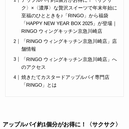
アップルパイ約1個分がお得に！〈サクサ
ク〉×〈濃厚〉な贅沢スイーツで年末年始に
至福のひとときを♪「RINGO」から福袋
「HAPPY NEW YEAR BOX 2025」が登場｜
RINGO ウィングキッチン京急川崎店
「RINGO ウィングキッチン京急川崎店」店
舗情報
「RINGO ウィングキッチン京急川崎店」へ
のアクセス
焼きたてカスタードアップルパイ専門店
「RINGO」とは
アップルパイ約1個分がお得に！〈サクサク〉