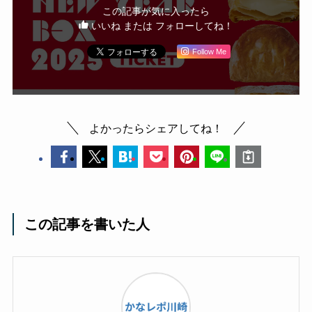
この記事が気に入ったら
いいね または フォローしてね！
Follow Me
よかったらシェアしてね！
この記事を書いた人