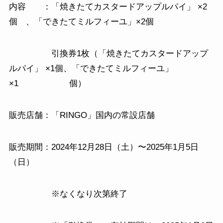
内容 ：「焼きたてカスタードアップルパイ」 ×2
個 、「できたてミルフィーユ」×2個
引換券1枚（「焼きたてカスタードアップ
ルパイ」 ×1個、「できたてミルフィーユ」
×1 個）
販売店舗：「RINGO」国内の常設店舗
販売期間：2024年12月28日（土）〜2025年1月5日
（日）
※なくなり次第終了