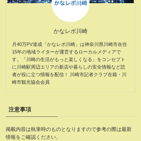
かなレポ川崎
月40万PV達成「かなレポ川崎」は神奈川県川崎市在住
15年の地域ライターが運営するローカルメディアで
す。「川崎の生活がもっと楽しくなる」をコンセプト
に川崎駅周辺エリアの新店や暮らしの安全情報など読
者が役に立つ情報を配信！ 川崎市記者クラブ在籍・川
崎市観光協会会員
注意事項
掲載内容は執筆時のものとなりますので参考の際は最新
情報をご確認ください。