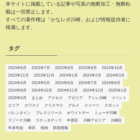
本サイトに掲載している記事や写真の無断加工・無断転
載は一切禁止します。
すべての著作権は「かなレポ川崎」および情報提供者に
帰属します。
タグ
2023年6月
2023年7月
2023年8月
2023年9月
2023年10月
2023年11月
2023年12月
2024年1月
2024年2月
2024年3月
2024年4月
2024年5月
2024年6月
2024年7月
2024年8月
2024年9月
2024年10月
2024年11月
2024年12月
2025年1月
2026年4月
まとめ
アクセス
アゼリア
アトレ川崎
イベント
エリア
カワスイ
クリスマス
グルメ
スイーツ
スポット
バレンタイン
プレスリリース
ホワイトデー
ミューザ川崎
ラゾーナ川崎
ラチッタデッラ
中原区
川崎アゼリア
川崎区
年末年始
幸区
焼肉
防犯情報