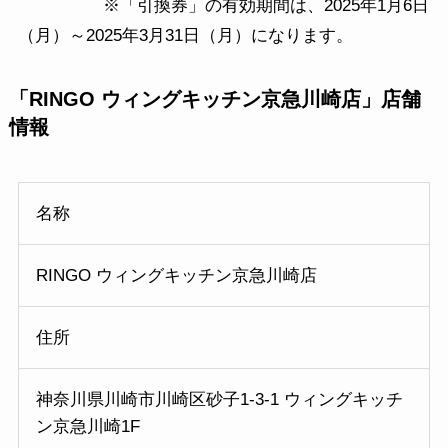
※「引換券」の有効期間は、2025年1月6日
（月）～2025年3月31日（月）になります。
「RINGO ウィングキッチン京急川崎店」店舗
情報
名称
RINGO ウィングキッチン京急川崎店
住所
神奈川県川崎市川崎区砂子1-3-1 ウィングキッチ
ン京急川崎1F