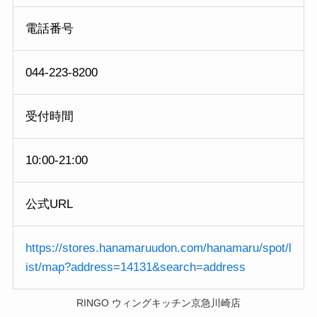
電話番号
044-223-8200
受付時間
10:00-21:00
公式URL
https://stores.hanamaruudon.com/hanamaru/spot/l
ist/map?address=14131&search=address
RINGO ウィングキッチン京急川崎店