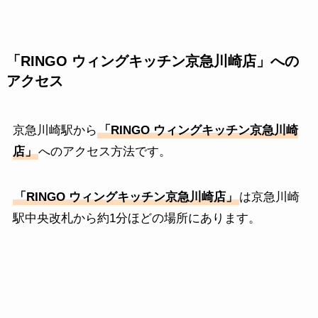
「RINGO ウィングキッチン京急川崎店」への
アクセス
京急川崎駅から
「RINGO ウィングキッチン京急川崎
店」
へのアクセス方法です。
「RINGO ウィングキッチン京急川崎店」
は京急川崎
駅中央改札から約1分ほどの場所にあります。