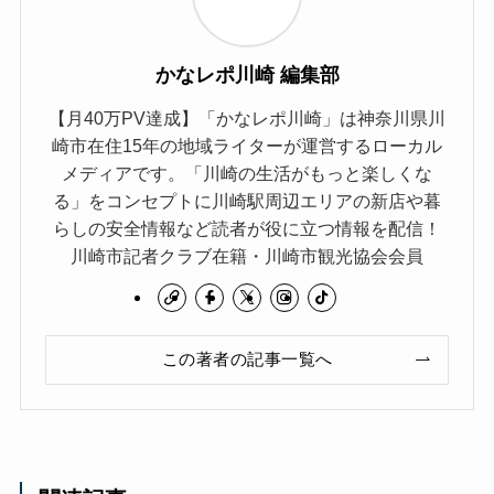
かなレポ川崎 編集部
【月40万PV達成】「かなレポ川崎」は神奈川県川
崎市在住15年の地域ライターが運営するローカル
メディアです。「川崎の生活がもっと楽しくな
る」をコンセプトに川崎駅周辺エリアの新店や暮
らしの安全情報など読者が役に立つ情報を配信！
川崎市記者クラブ在籍・川崎市観光協会会員
この著者の記事一覧へ