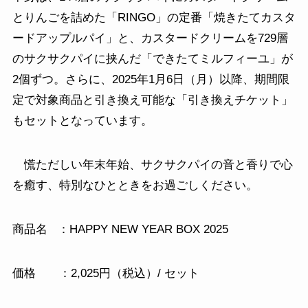
とりんごを詰めた「RINGO」の定番「焼きたてカスタ
ードアップルパイ」と、カスタードクリームを729層
のサクサクパイに挟んだ「できたてミルフィーユ」が
2個ずつ。さらに、2025年1月6日（月）以降、期間限
定で対象商品と引き換え可能な「引き換えチケット」
もセットとなっています。
慌ただしい年末年始、サクサクパイの音と香りで心
を癒す、特別なひとときをお過ごしください。
商品名 ：HAPPY NEW YEAR BOX 2025
価格 ：2,025円（税込）/ セット