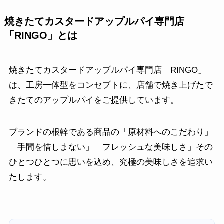
焼きたてカスタードアップルパイ専門店
「RINGO」とは
焼きたてカスタードアップルパイ専門店「RINGO」
は、工房一体型をコンセプトに、店舗で焼き上げたで
きたてのアップルパイをご提供しています。
ブランドの根幹である商品の「原材料へのこだわり」
「手間を惜しまない」「フレッシュな美味しさ」その
ひとつひとつに思いを込め、究極の美味しさを追求い
たします。