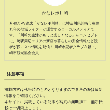
かなレポ川崎
月40万PV達成「かなレポ川崎」は神奈川県川崎市在住
15年の地域ライターが運営するローカルメディアで
す。「川崎の生活がもっと楽しくなる」をコンセプト
に川崎駅周辺エリアの新店や暮らしの安全情報など読
者が役に立つ情報を配信！ 川崎市記者クラブ在籍・川
崎市観光協会会員
注意事項
掲載内容は執筆時のものとなりますので参考の際は最新
情報をご確認ください。
本サイトに掲載している記事や写真の無断加工・無断転
載は一切禁止します。