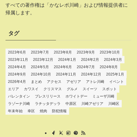
すべての著作権は「かなレポ川崎」および情報提供者に
帰属します。
タグ
2023年6月
2023年7月
2023年8月
2023年9月
2023年10月
2023年11月
2023年12月
2024年1月
2024年2月
2024年3月
2024年4月
2024年5月
2024年6月
2024年7月
2024年8月
2024年9月
2024年10月
2024年11月
2024年12月
2025年1月
2026年4月
まとめ
アクセス
アゼリア
アトレ川崎
イベント
エリア
カワスイ
クリスマス
グルメ
スイーツ
スポット
バレンタイン
プレスリリース
ホワイトデー
ミューザ川崎
ラゾーナ川崎
ラチッタデッラ
中原区
川崎アゼリア
川崎区
年末年始
幸区
焼肉
防犯情報