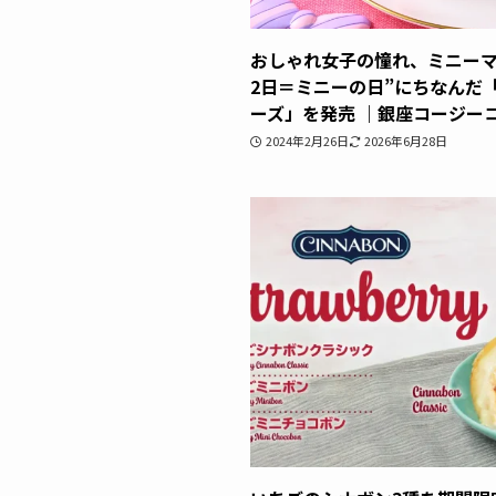
おしゃれ女子の憧れ、ミニーマ
2日＝ミニーの日”にちなんだ
ーズ」を発売 ｜銀座コージー
2024年2月26日
2026年6月28日