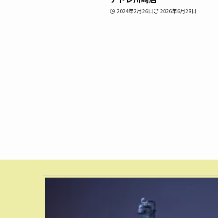
2024年2月26日
2026年6月28日