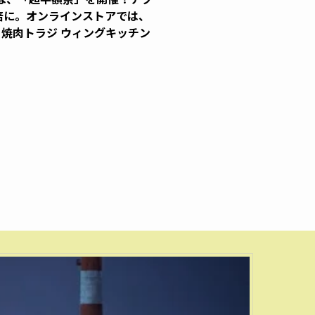
倍に。オンラインストアでは、
｜焼肉トラジ ウィングキッチン