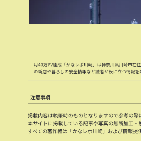
月40万PV達成「かなレポ川崎」は神奈川県川崎市在
の新店や暮らしの安全情報など読者が役に立つ情報を
注意事項
掲載内容は執筆時のものとなりますので参考の際
本サイトに掲載している記事や写真の無断加工・
すべての著作権は「かなレポ川崎」および情報提