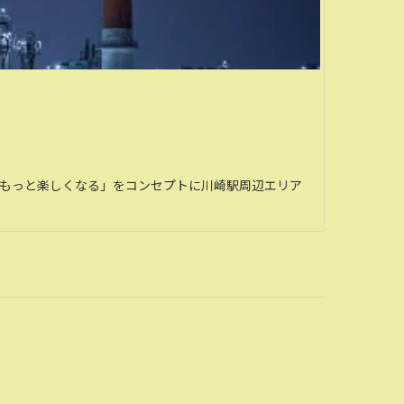
がもっと楽しくなる」をコンセプトに川崎駅周辺エリア