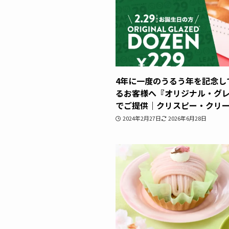
4年に一度のうるう年を記念して
るお客様へ『オリジナル・グレー
でご提供｜クリスピー・クリー
2024年2月27日
2026年6月28日