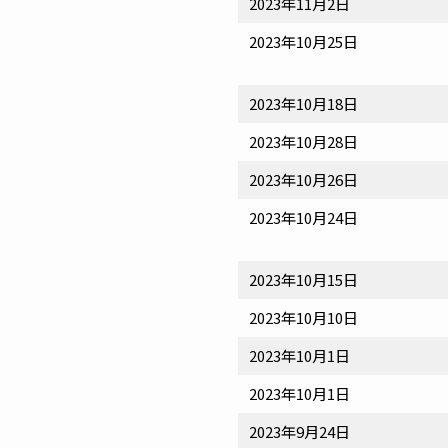
2023年11月2日
2023年10月25日
2023年10月18日
2023年10月28日
2023年10月26日
2023年10月24日
2023年10月15日
2023年10月10日
2023年10月1日
2023年10月1日
2023年9月24日