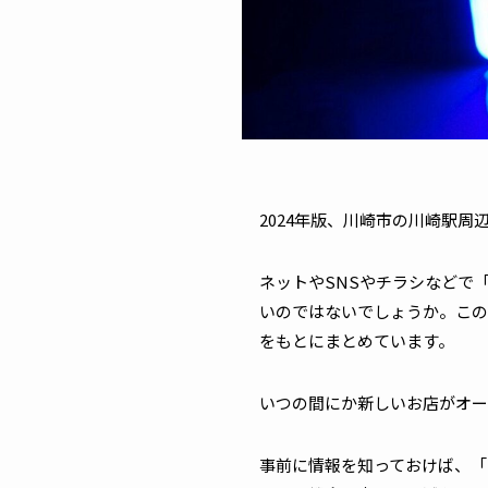
2024年版、川崎市の川崎駅周
ネットやSNSやチラシなどで
いのではないでしょうか。この
をもとにまとめています。
いつの間にか新しいお店がオー
事前に情報を知っておけば、「