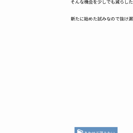
そんな機会を少しでも減らした
新たに始めた試みなので抜け漏
あわせて読みたい