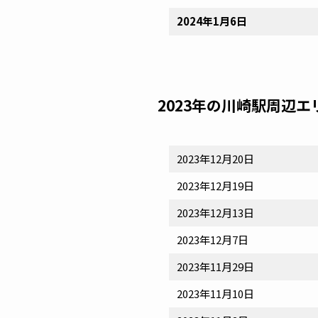
2024年1月6日
2023年の川崎駅周辺
2023年12月20日
2023年12月19日
2023年12月13日
2023年12月7日
2023年11月29日
2023年11月10日