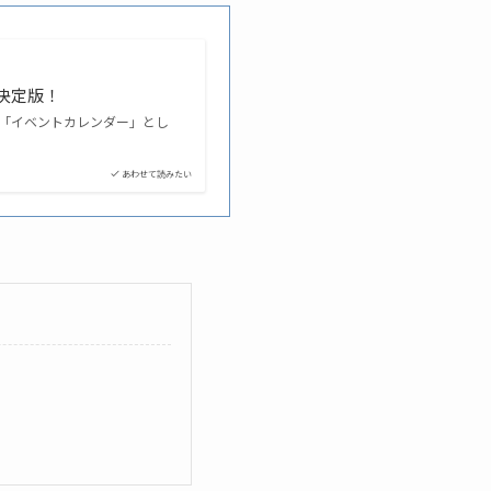
ー決定版！
「イベントカレンダー」とし
あわせて読みたい