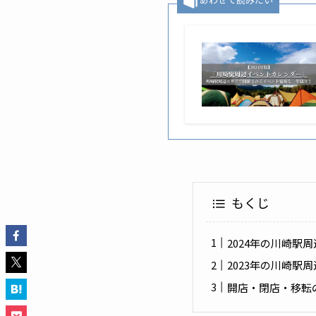
もくじ
2024年の川崎
2023年の川崎
開店・閉店・移転