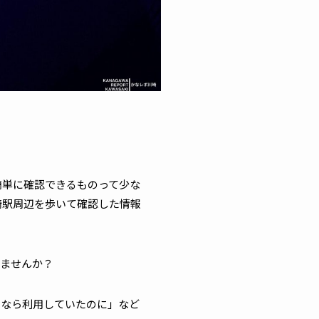
簡単に確認できるものって少な
崎駅周辺を歩いて確認した情報
りませんか？
るなら利用していたのに」など