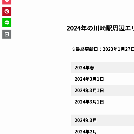
2024年の川崎駅周辺
※最終更新日：2023年1月27
2024年春
2024年3月1日
2024年3月1日
2024年3月1日
2024年3月
2024年2月