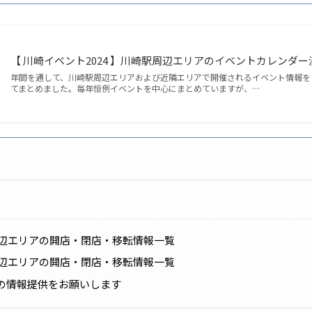
【 川崎イベント2024 】川崎駅周辺エリアのイベントカレンダ
年間を通して、川崎駅周辺エリアおよび近隣エリアで開催されるイベント情報を
てまとめました。毎年恒例イベントを中心にまとめていますが、…
駅周辺エリアの開店・閉店・移転情報一覧
駅周辺エリアの開店・閉店・移転情報一覧
の情報提供をお願いします