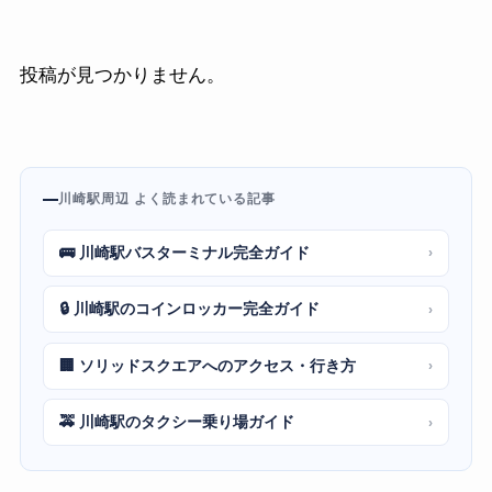
投稿が見つかりません。
川崎駅周辺 よく読まれている記事
🚌 川崎駅バスターミナル完全ガイド
›
🔒 川崎駅のコインロッカー完全ガイド
›
🏢 ソリッドスクエアへのアクセス・行き方
›
🚕 川崎駅のタクシー乗り場ガイド
›