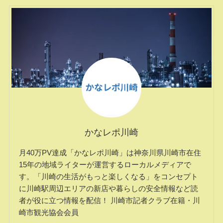
かなレポ川崎
月40万PV達成「かなレポ川崎」は神奈川県川崎市在住
15年の地域ライターが運営するローカルメディアで
す。「川崎の生活がもっと楽しくなる」をコンセプト
に川崎駅周辺エリアの新店や暮らしの安全情報など読
者が役に立つ情報を配信！ 川崎市記者クラブ在籍・川
崎市観光協会会員