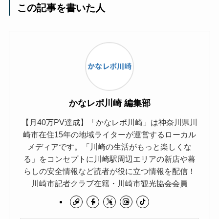
この記事を書いた人
かなレポ川崎 編集部
【月40万PV達成】「かなレポ川崎」は神奈川県川
崎市在住15年の地域ライターが運営するローカル
メディアです。「川崎の生活がもっと楽しくな
る」をコンセプトに川崎駅周辺エリアの新店や暮
らしの安全情報など読者が役に立つ情報を配信！
川崎市記者クラブ在籍・川崎市観光協会会員