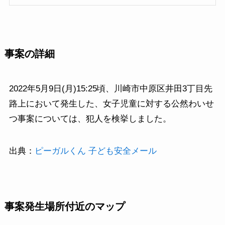
事案の詳細
2022年5月9日(月)15:25頃、川崎市中原区井田3丁目先
路上において発生した、女子児童に対する公然わいせ
つ事案については、犯人を検挙しました。
出典：
ピーガルくん 子ども安全メール
事案発生場所付近のマップ