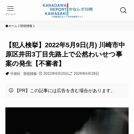
メニュー
ホーム
防犯情報
【犯人検挙】2022年5月9日(月) 川崎市中
原区井田3丁目先路上で公然わいせつ事
案の発生【不審者】
2022年8月20日
2026年6月28日
中原区
防犯情報
【PR】この記事には広告を含む場合があります。