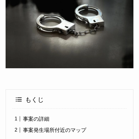
もくじ
事案の詳細
事案発生場所付近のマップ