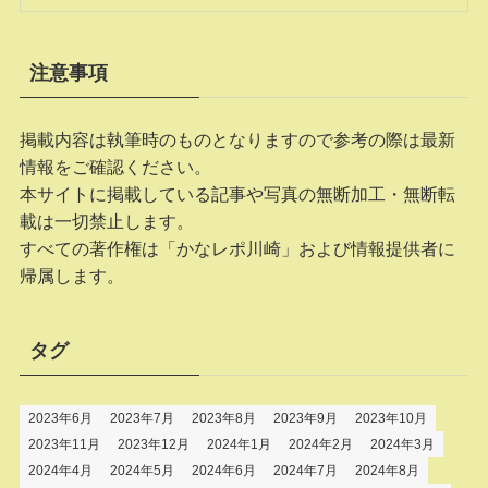
注意事項
掲載内容は執筆時のものとなりますので参考の際は最新
情報をご確認ください。
本サイトに掲載している記事や写真の無断加工・無断転
載は一切禁止します。
すべての著作権は「かなレポ川崎」および情報提供者に
帰属します。
タグ
2023年6月
2023年7月
2023年8月
2023年9月
2023年10月
2023年11月
2023年12月
2024年1月
2024年2月
2024年3月
2024年4月
2024年5月
2024年6月
2024年7月
2024年8月