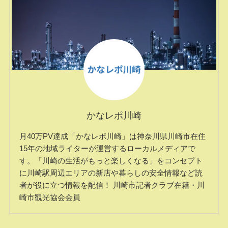
かなレポ川崎
月40万PV達成「かなレポ川崎」は神奈川県川崎市在住
15年の地域ライターが運営するローカルメディアで
す。「川崎の生活がもっと楽しくなる」をコンセプト
に川崎駅周辺エリアの新店や暮らしの安全情報など読
者が役に立つ情報を配信！ 川崎市記者クラブ在籍・川
崎市観光協会会員