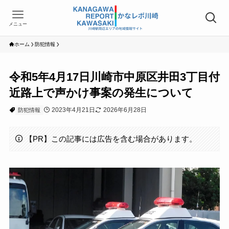
メニュー
ホーム
防犯情報
令和5年4月17日川崎市中原区井田3丁目付
近路上で声かけ事案の発生について
2023年4月21日
2026年6月28日
防犯情報
【PR】この記事には広告を含む場合があります。