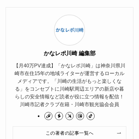
かなレポ川崎 編集部
【月40万PV達成】「かなレポ川崎」は神奈川県川
崎市在住15年の地域ライターが運営するローカル
メディアです。「川崎の生活がもっと楽しくな
る」をコンセプトに川崎駅周辺エリアの新店や暮
らしの安全情報など読者が役に立つ情報を配信！
川崎市記者クラブ在籍・川崎市観光協会会員
この著者の記事一覧へ