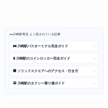
川崎駅周辺 よく読まれている記事
🚌 川崎駅バスターミナル完全ガイド
›
🔒 川崎駅のコインロッカー完全ガイド
›
🏢 ソリッドスクエアへのアクセス・行き方
›
🚕 川崎駅のタクシー乗り場ガイド
›