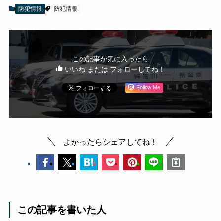
防犯情報
防犯情報
この記事が気に入ったら
いいね または フォローしてね！
Follow Me
よかったらシェアしてね！
この記事を書いた人