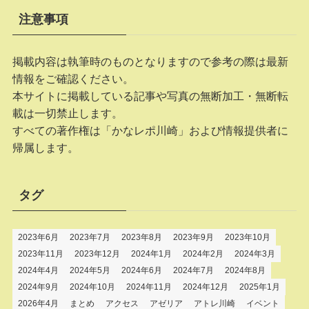
注意事項
掲載内容は執筆時のものとなりますので参考の際は最新
情報をご確認ください。
本サイトに掲載している記事や写真の無断加工・無断転
載は一切禁止します。
すべての著作権は「かなレポ川崎」および情報提供者に
帰属します。
タグ
2023年6月
2023年7月
2023年8月
2023年9月
2023年10月
2023年11月
2023年12月
2024年1月
2024年2月
2024年3月
2024年4月
2024年5月
2024年6月
2024年7月
2024年8月
2024年9月
2024年10月
2024年11月
2024年12月
2025年1月
2026年4月
まとめ
アクセス
アゼリア
アトレ川崎
イベント