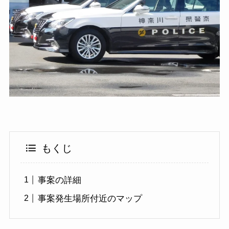
もくじ
事案の詳細
事案発生場所付近のマップ