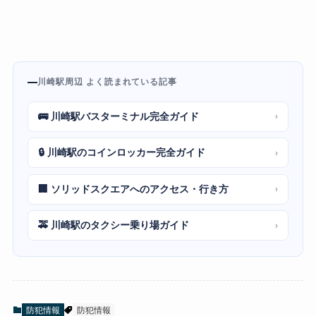
川崎駅周辺 よく読まれている記事
🚌 川崎駅バスターミナル完全ガイド
›
🔒 川崎駅のコインロッカー完全ガイド
›
🏢 ソリッドスクエアへのアクセス・行き方
›
🚕 川崎駅のタクシー乗り場ガイド
›
防犯情報
防犯情報