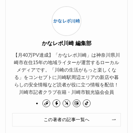
かなレポ川崎 編集部
【月40万PV達成】「かなレポ川崎」は神奈川県川
崎市在住15年の地域ライターが運営するローカル
メディアです。「川崎の生活がもっと楽しくな
る」をコンセプトに川崎駅周辺エリアの新店や暮
らしの安全情報など読者が役に立つ情報を配信！
川崎市記者クラブ在籍・川崎市観光協会会員
この著者の記事一覧へ