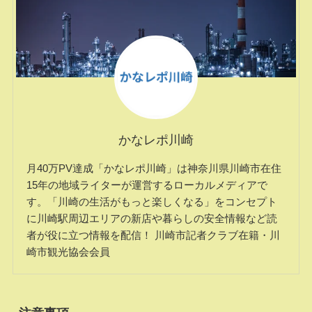
かなレポ川崎
月40万PV達成「かなレポ川崎」は神奈川県川崎市在住
15年の地域ライターが運営するローカルメディアで
す。「川崎の生活がもっと楽しくなる」をコンセプト
に川崎駅周辺エリアの新店や暮らしの安全情報など読
者が役に立つ情報を配信！ 川崎市記者クラブ在籍・川
崎市観光協会会員