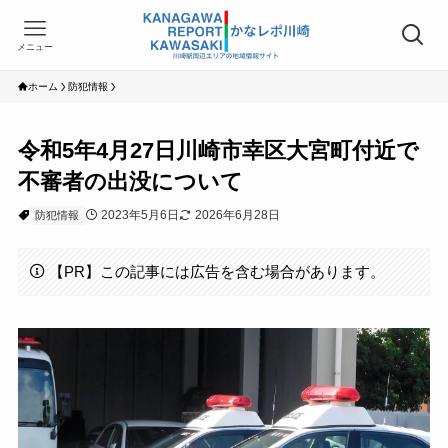
メニュー
ホーム
防犯情報
令和5年4月27日川崎市幸区大宮町付近で
不審者の出没について
2023年5月6日
2026年6月28日
防犯情報
【PR】この記事には広告を含む場合があります。