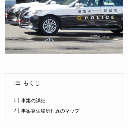
もくじ
事案の詳細
事案発生場所付近のマップ