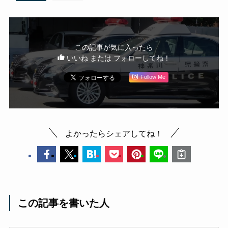
この記事が気に入ったら
いいね または フォローしてね！
Follow Me
よかったらシェアしてね！
この記事を書いた人