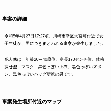
事案の詳細
令和5年4月27日17:27頃、川崎市幸区大宮町付近で女
子生徒が、男につきまとわれる事案が発生しました。
犯人像は、年齢20～40歳位、身長170センチ位、体格
痩せ型、マスク、黒色っぽい上衣、黒色っぽいズボ
ン、黒色っぽいバッグ所携の男です。
事案発生場所付近のマップ