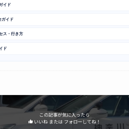
ガイド
全ガイド
クセス・行き方
イド
この記事が気に入ったら
いいね または フォローしてね！