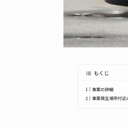
もくじ
事案の詳細
事案発生場所付近