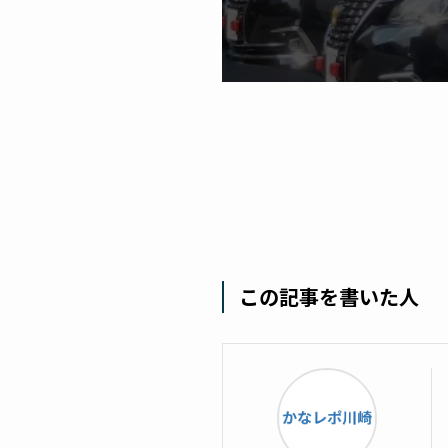
この記事を書いた人