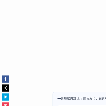
川崎駅周辺 よく読まれている記