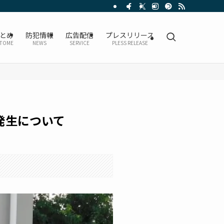
とめ
防犯情報
広告配信
プレスリリース
TOME
NEWS
SERVICE
PLESS RELEASE
発生について