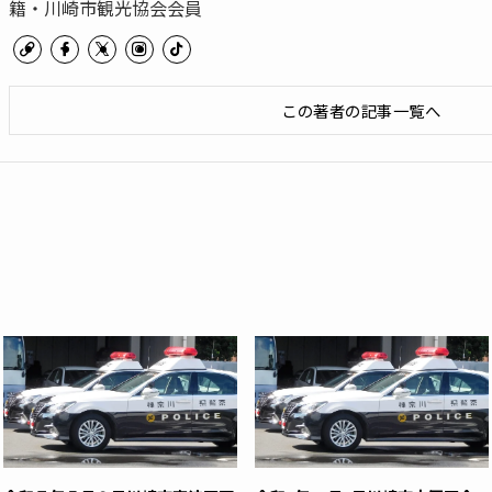
籍・川崎市観光協会会員
この著者の記事一覧へ