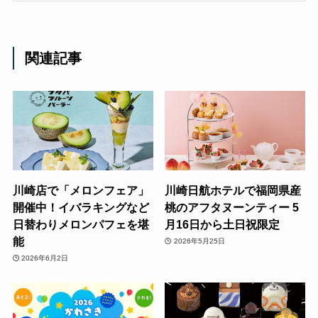
関連記事
川崎店で「メロンフェア」
川崎日航ホテルで福岡県産
開催中！イバラキングなど
桃のアフタヌーンティー 5
日替わりメロンパフェを堪
月16日から土日祝限定
能
2026年5月25日
2026年6月2日