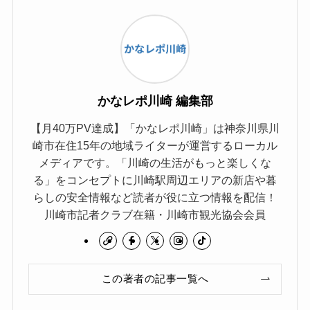
かなレポ川崎 編集部
【月40万PV達成】「かなレポ川崎」は神奈川県川
崎市在住15年の地域ライターが運営するローカル
メディアです。「川崎の生活がもっと楽しくな
る」をコンセプトに川崎駅周辺エリアの新店や暮
らしの安全情報など読者が役に立つ情報を配信！
川崎市記者クラブ在籍・川崎市観光協会会員
この著者の記事一覧へ