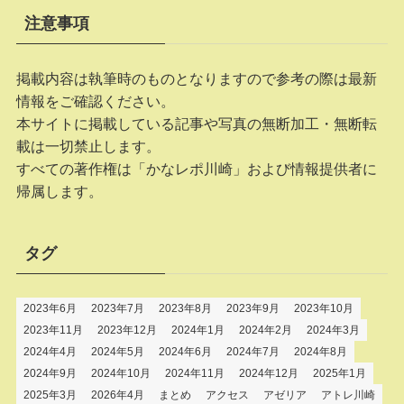
注意事項
掲載内容は執筆時のものとなりますので参考の際は最新
情報をご確認ください。
本サイトに掲載している記事や写真の無断加工・無断転
載は一切禁止します。
すべての著作権は「かなレポ川崎」および情報提供者に
帰属します。
タグ
2023年6月
2023年7月
2023年8月
2023年9月
2023年10月
2023年11月
2023年12月
2024年1月
2024年2月
2024年3月
2024年4月
2024年5月
2024年6月
2024年7月
2024年8月
2024年9月
2024年10月
2024年11月
2024年12月
2025年1月
2025年3月
2026年4月
まとめ
アクセス
アゼリア
アトレ川崎