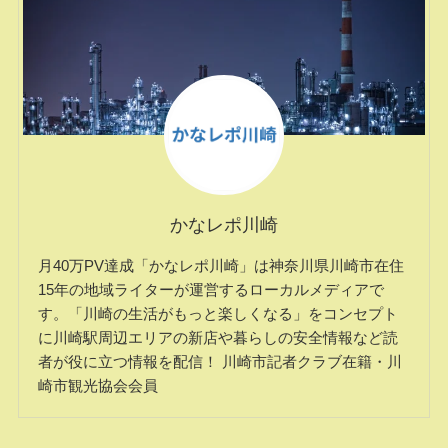
かなレポ川崎
月40万PV達成「かなレポ川崎」は神奈川県川崎市在住
15年の地域ライターが運営するローカルメディアで
す。「川崎の生活がもっと楽しくなる」をコンセプト
に川崎駅周辺エリアの新店や暮らしの安全情報など読
者が役に立つ情報を配信！ 川崎市記者クラブ在籍・川
崎市観光協会会員