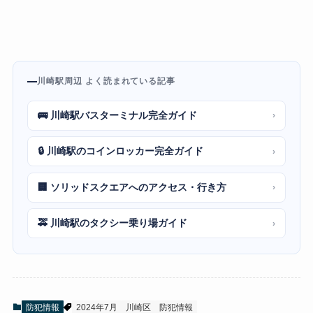
川崎駅周辺 よく読まれている記事
🚌 川崎駅バスターミナル完全ガイド
›
🔒 川崎駅のコインロッカー完全ガイド
›
🏢 ソリッドスクエアへのアクセス・行き方
›
🚕 川崎駅のタクシー乗り場ガイド
›
防犯情報
2024年7月
川崎区
防犯情報