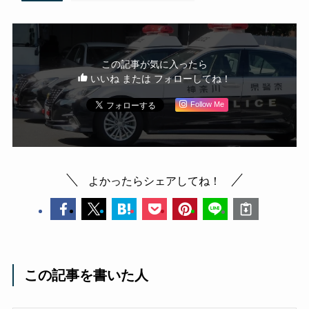
この記事が気に入ったら
いいね または フォローしてね！
Follow Me
よかったらシェアしてね！
この記事を書いた人