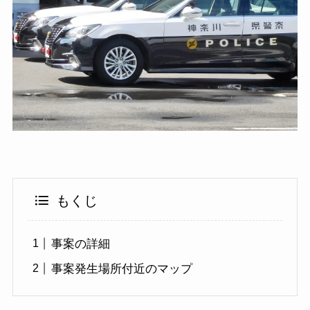
もくじ
事案の詳細
事案発生場所付近のマップ