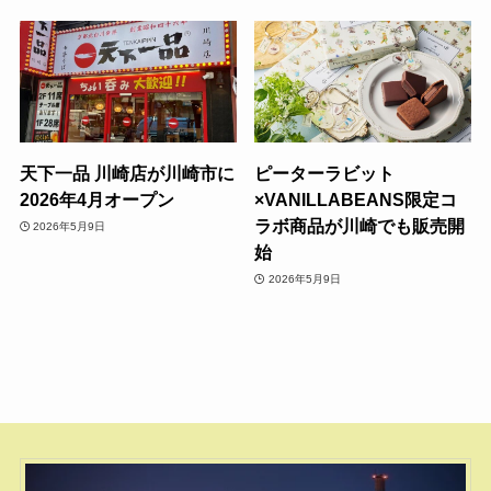
天下一品 川崎店が川崎市に
ピーターラビット
2026年4月オープン
×VANILLABEANS限定コ
ラボ商品が川崎でも販売開
2026年5月9日
始
2026年5月9日