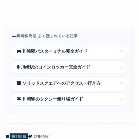
川崎駅周辺 よく読まれている記事
🚌 川崎駅バスターミナル完全ガイド
›
🔒 川崎駅のコインロッカー完全ガイド
›
🏢 ソリッドスクエアへのアクセス・行き方
›
🚕 川崎駅のタクシー乗り場ガイド
›
防犯情報
防犯情報