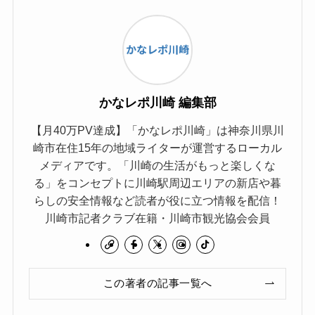
かなレポ川崎 編集部
【月40万PV達成】「かなレポ川崎」は神奈川県川
崎市在住15年の地域ライターが運営するローカル
メディアです。「川崎の生活がもっと楽しくな
る」をコンセプトに川崎駅周辺エリアの新店や暮
らしの安全情報など読者が役に立つ情報を配信！
川崎市記者クラブ在籍・川崎市観光協会会員
この著者の記事一覧へ