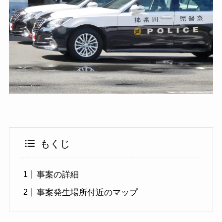
もくじ
事案の詳細
事案発生場所付近のマップ