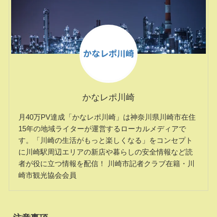
かなレポ川崎
月40万PV達成「かなレポ川崎」は神奈川県川崎市在住
15年の地域ライターが運営するローカルメディアで
す。「川崎の生活がもっと楽しくなる」をコンセプト
に川崎駅周辺エリアの新店や暮らしの安全情報など読
者が役に立つ情報を配信！ 川崎市記者クラブ在籍・川
崎市観光協会会員