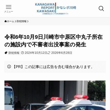
メニュー
ホーム
防犯情報
令和6年10月9日川崎市中原区中丸子所在
の施設内で不審者出没事案の発生
2024年10月12日
2026年6月28日
防犯情報
【PR】この記事には広告を含む場合があります。