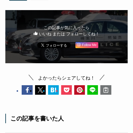
この記事が気に入ったら
いいね または フォローしてね！
Follow Me
よかったらシェアしてね！
この記事を書いた人