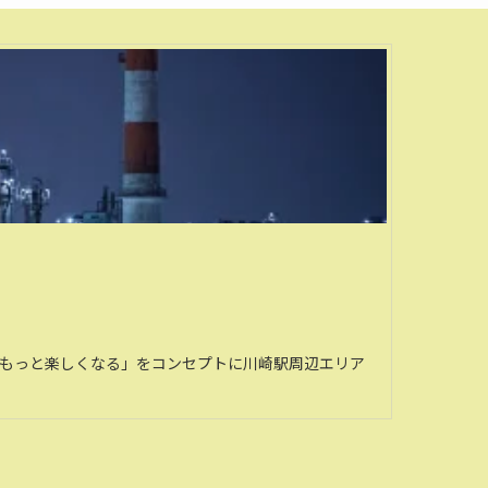
がもっと楽しくなる」をコンセプトに川崎駅周辺エリア