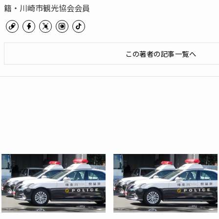
籍・川崎市観光協会会員
この著者の記事一覧へ