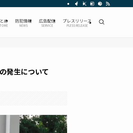
とめ
防犯情報
広告配信
プレスリリース
TOME
NEWS
SERVICE
PLESS RELEASE
の発生について