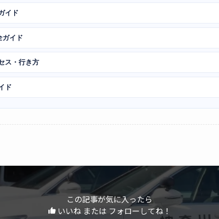
ガイド
全ガイド
クセス・行き方
イド
この記事が気に入ったら
いいね または フォローしてね！