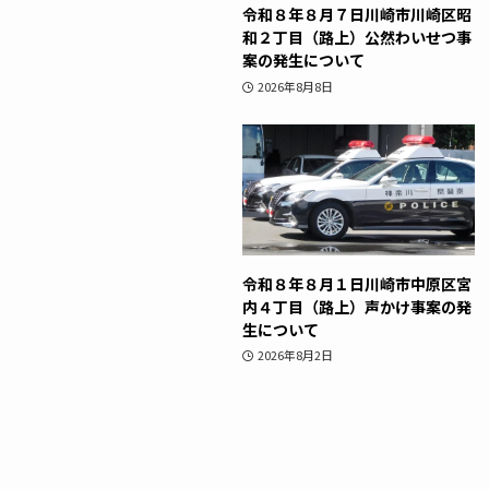
令和８年８月７日川崎市川崎区昭
和２丁目（路上）公然わいせつ事
案の発生について
2026年8月8日
令和８年８月１日川崎市中原区宮
内４丁目（路上）声かけ事案の発
生について
2026年8月2日