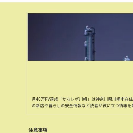
月40万PV達成「かなレポ川崎」は神奈川県川崎市在
の新店や暮らしの安全情報など読者が役に立つ情報を
注意事項