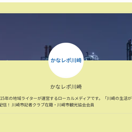
かなレポ川崎
住15年の地域ライターが運営するローカルメディアです。「川崎の生活
配信！ 川崎市記者クラブ在籍・川崎市観光協会会員