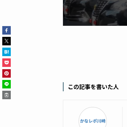
この記事を書いた人