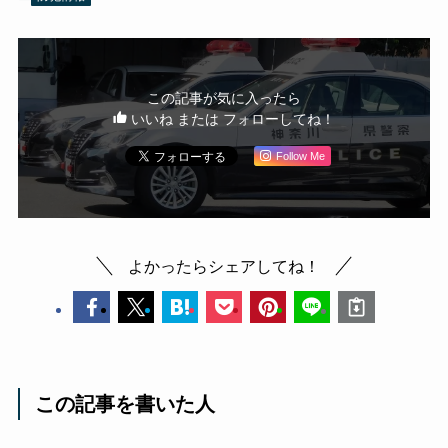
この記事が気に入ったら
いいね または フォローしてね！
Follow Me
よかったらシェアしてね！
この記事を書いた人