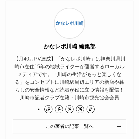
かなレポ川崎 編集部
【月40万PV達成】「かなレポ川崎」は神奈川県川
崎市在住15年の地域ライターが運営するローカル
メディアです。「川崎の生活がもっと楽しくな
る」をコンセプトに川崎駅周辺エリアの新店や暮
らしの安全情報など読者が役に立つ情報を配信！
川崎市記者クラブ在籍・川崎市観光協会会員
この著者の記事一覧へ