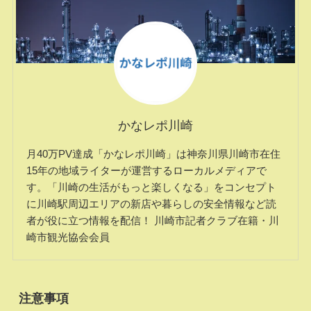
かなレポ川崎
月40万PV達成「かなレポ川崎」は神奈川県川崎市在住
15年の地域ライターが運営するローカルメディアで
す。「川崎の生活がもっと楽しくなる」をコンセプト
に川崎駅周辺エリアの新店や暮らしの安全情報など読
者が役に立つ情報を配信！ 川崎市記者クラブ在籍・川
崎市観光協会会員
注意事項