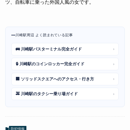
ツ、自転車に乗った外国人風の女です。
川崎駅周辺 よく読まれている記事
🚌 川崎駅バスターミナル完全ガイド
›
🔒 川崎駅のコインロッカー完全ガイド
›
🏢 ソリッドスクエアへのアクセス・行き方
›
🚕 川崎駅のタクシー乗り場ガイド
›
防犯情報