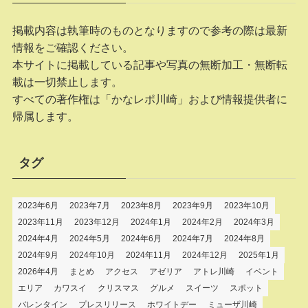
掲載内容は執筆時のものとなりますので参考の際は最新
情報をご確認ください。
本サイトに掲載している記事や写真の無断加工・無断転
載は一切禁止します。
すべての著作権は「かなレポ川崎」および情報提供者に
帰属します。
タグ
2023年6月
2023年7月
2023年8月
2023年9月
2023年10月
2023年11月
2023年12月
2024年1月
2024年2月
2024年3月
2024年4月
2024年5月
2024年6月
2024年7月
2024年8月
2024年9月
2024年10月
2024年11月
2024年12月
2025年1月
2026年4月
まとめ
アクセス
アゼリア
アトレ川崎
イベント
エリア
カワスイ
クリスマス
グルメ
スイーツ
スポット
バレンタイン
プレスリリース
ホワイトデー
ミューザ川崎