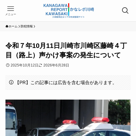
メニュー
ホーム
防犯情報
令和７年10月11日川崎市川崎区藤崎４丁
目（路上）声かけ事案の発生について
2025年10月12日
2026年6月28日
【PR】この記事には広告を含む場合があります。