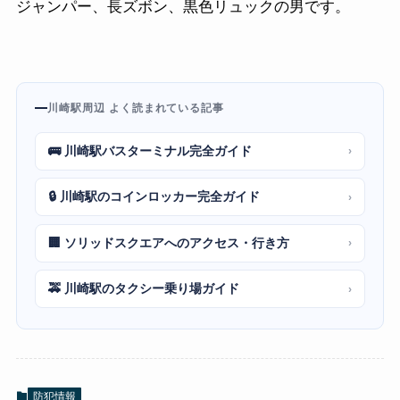
ジャンパー、長ズボン、黒色リュックの男です。
川崎駅周辺 よく読まれている記事
🚌 川崎駅バスターミナル完全ガイド
›
🔒 川崎駅のコインロッカー完全ガイド
›
🏢 ソリッドスクエアへのアクセス・行き方
›
🚕 川崎駅のタクシー乗り場ガイド
›
防犯情報