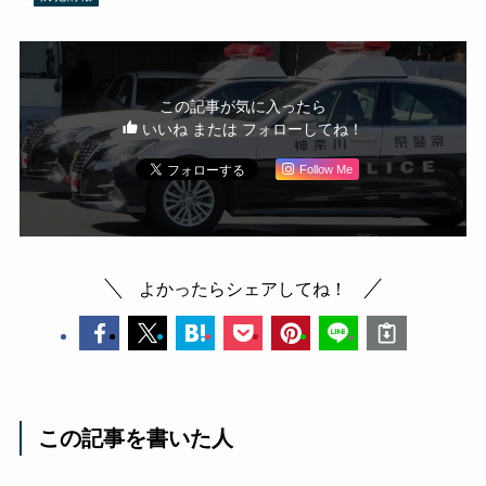
この記事が気に入ったら
いいね または フォローしてね！
Follow Me
よかったらシェアしてね！
この記事を書いた人