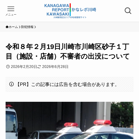
メニュー
ホーム
防犯情報
令和８年２月19日川崎市川崎区砂子１丁
目（施設・店舗）不審者の出没について
2026年2月20日
2026年6月28日
【PR】この記事には広告を含む場合があります。