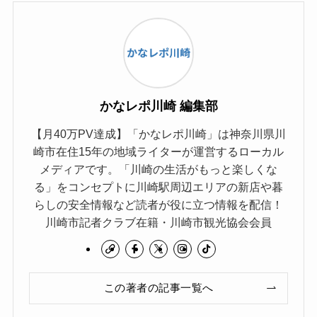
かなレポ川崎 編集部
【月40万PV達成】「かなレポ川崎」は神奈川県川
崎市在住15年の地域ライターが運営するローカル
メディアです。「川崎の生活がもっと楽しくな
る」をコンセプトに川崎駅周辺エリアの新店や暮
らしの安全情報など読者が役に立つ情報を配信！
川崎市記者クラブ在籍・川崎市観光協会会員
この著者の記事一覧へ