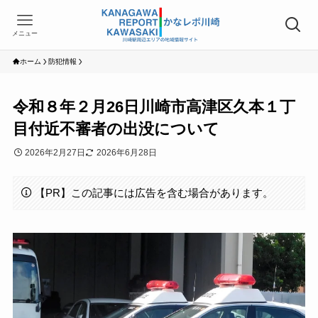
メニュー
ホーム
防犯情報
令和８年２月26日川崎市高津区久本１丁
目付近不審者の出没について
2026年2月27日
2026年6月28日
【PR】この記事には広告を含む場合があります。