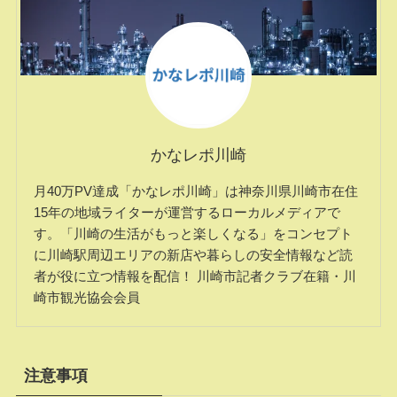
かなレポ川崎
月40万PV達成「かなレポ川崎」は神奈川県川崎市在住
15年の地域ライターが運営するローカルメディアで
す。「川崎の生活がもっと楽しくなる」をコンセプト
に川崎駅周辺エリアの新店や暮らしの安全情報など読
者が役に立つ情報を配信！ 川崎市記者クラブ在籍・川
崎市観光協会会員
注意事項