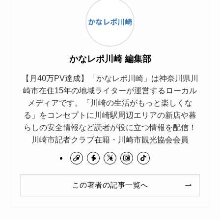
かなレポ川崎 編集部
【月40万PV達成】「かなレポ川崎」は神奈川県川
崎市在住15年の地域ライターが運営するローカル
メディアです。「川崎の生活がもっと楽しくな
る」をコンセプトに川崎駅周辺エリアの新店や暮
らしの安全情報など読者が役に立つ情報を配信！
川崎市記者クラブ在籍・川崎市観光協会会員
この著者の記事一覧へ