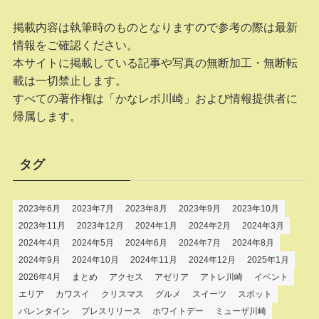
掲載内容は執筆時のものとなりますので参考の際は最新
情報をご確認ください。
本サイトに掲載している記事や写真の無断加工・無断転
載は一切禁止します。
すべての著作権は「かなレポ川崎」および情報提供者に
帰属します。
タグ
2023年6月
2023年7月
2023年8月
2023年9月
2023年10月
2023年11月
2023年12月
2024年1月
2024年2月
2024年3月
2024年4月
2024年5月
2024年6月
2024年7月
2024年8月
2024年9月
2024年10月
2024年11月
2024年12月
2025年1月
2026年4月
まとめ
アクセス
アゼリア
アトレ川崎
イベント
エリア
カワスイ
クリスマス
グルメ
スイーツ
スポット
バレンタイン
プレスリリース
ホワイトデー
ミューザ川崎