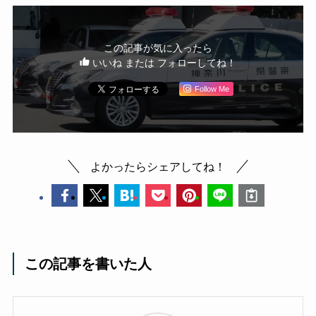
この記事が気に入ったら
いいね または フォローしてね！
Follow Me
よかったらシェアしてね！
この記事を書いた人