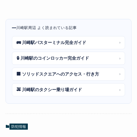
川崎駅周辺 よく読まれている記事
🚌 川崎駅バスターミナル完全ガイド
›
🔒 川崎駅のコインロッカー完全ガイド
›
🏢 ソリッドスクエアへのアクセス・行き方
›
🚕 川崎駅のタクシー乗り場ガイド
›
防犯情報