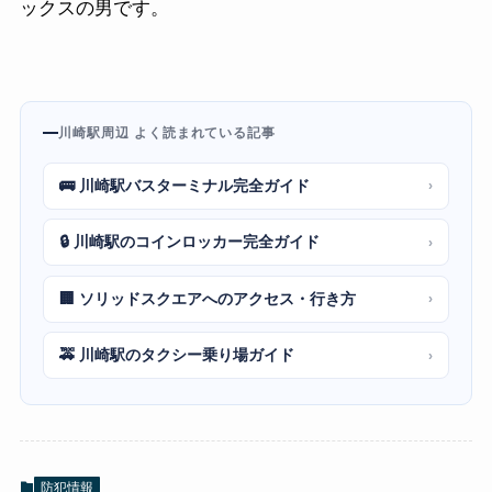
ックスの男です。
川崎駅周辺 よく読まれている記事
🚌 川崎駅バスターミナル完全ガイド
›
🔒 川崎駅のコインロッカー完全ガイド
›
🏢 ソリッドスクエアへのアクセス・行き方
›
🚕 川崎駅のタクシー乗り場ガイド
›
防犯情報