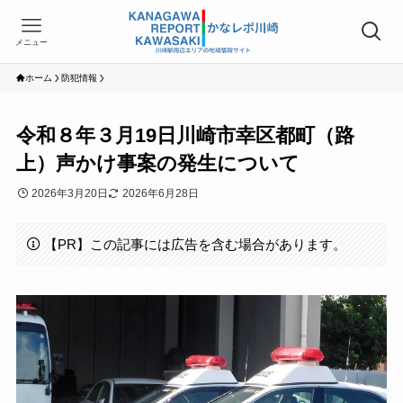
メニュー
ホーム
防犯情報
令和８年３月19日川崎市幸区都町（路
上）声かけ事案の発生について
2026年3月20日
2026年6月28日
【PR】この記事には広告を含む場合があります。