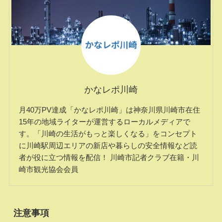
かなレポ川崎
月40万PV達成「かなレポ川崎」は神奈川県川崎市在住
15年の地域ライターが運営するローカルメディアで
す。「川崎の生活がもっと楽しくなる」をコンセプト
に川崎駅周辺エリアの新店や暮らしの安全情報など読
者が役に立つ情報を配信！ 川崎市記者クラブ在籍・川
崎市観光協会会員
注意事項