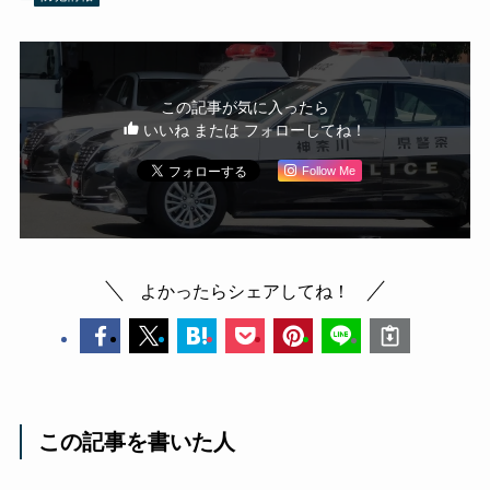
この記事が気に入ったら
いいね または フォローしてね！
Follow Me
よかったらシェアしてね！
この記事を書いた人