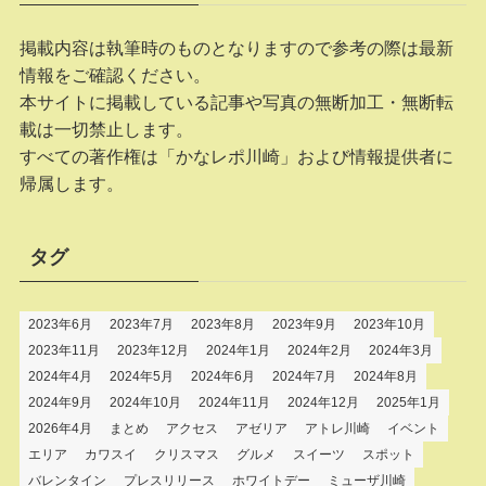
掲載内容は執筆時のものとなりますので参考の際は最新
情報をご確認ください。
本サイトに掲載している記事や写真の無断加工・無断転
載は一切禁止します。
すべての著作権は「かなレポ川崎」および情報提供者に
帰属します。
タグ
2023年6月
2023年7月
2023年8月
2023年9月
2023年10月
2023年11月
2023年12月
2024年1月
2024年2月
2024年3月
2024年4月
2024年5月
2024年6月
2024年7月
2024年8月
2024年9月
2024年10月
2024年11月
2024年12月
2025年1月
2026年4月
まとめ
アクセス
アゼリア
アトレ川崎
イベント
エリア
カワスイ
クリスマス
グルメ
スイーツ
スポット
バレンタイン
プレスリリース
ホワイトデー
ミューザ川崎