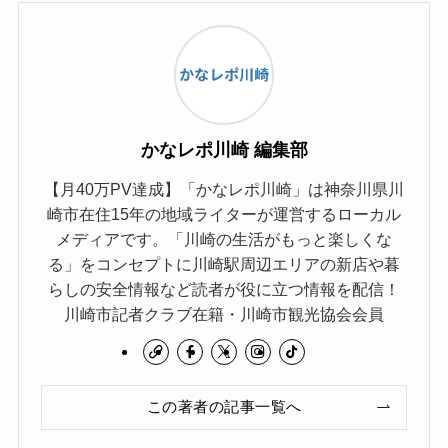
かなレポ川崎 編集部
【月40万PV達成】「かなレポ川崎」は神奈川県川
崎市在住15年の地域ライターが運営するローカル
メディアです。「川崎の生活がもっと楽しくな
る」をコンセプトに川崎駅周辺エリアの新店や暮
らしの安全情報など読者が役に立つ情報を配信！
川崎市記者クラブ在籍・川崎市観光協会会員
この著者の記事一覧へ