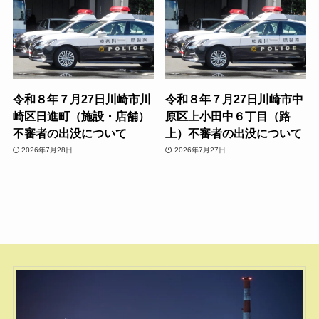
令和８年７月27日川崎市川
令和８年７月27日川崎市中
崎区日進町（施設・店舗）
原区上小田中６丁目（路
不審者の出没について
上）不審者の出没について
2026年7月28日
2026年7月27日