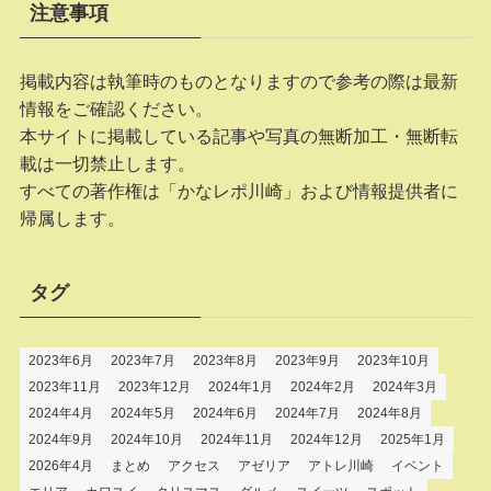
注意事項
掲載内容は執筆時のものとなりますので参考の際は最新
情報をご確認ください。
本サイトに掲載している記事や写真の無断加工・無断転
載は一切禁止します。
すべての著作権は「かなレポ川崎」および情報提供者に
帰属します。
タグ
2023年6月
2023年7月
2023年8月
2023年9月
2023年10月
2023年11月
2023年12月
2024年1月
2024年2月
2024年3月
2024年4月
2024年5月
2024年6月
2024年7月
2024年8月
2024年9月
2024年10月
2024年11月
2024年12月
2025年1月
2026年4月
まとめ
アクセス
アゼリア
アトレ川崎
イベント