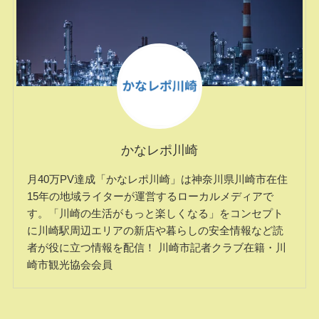
かなレポ川崎
月40万PV達成「かなレポ川崎」は神奈川県川崎市在住
15年の地域ライターが運営するローカルメディアで
す。「川崎の生活がもっと楽しくなる」をコンセプト
に川崎駅周辺エリアの新店や暮らしの安全情報など読
者が役に立つ情報を配信！ 川崎市記者クラブ在籍・川
崎市観光協会会員