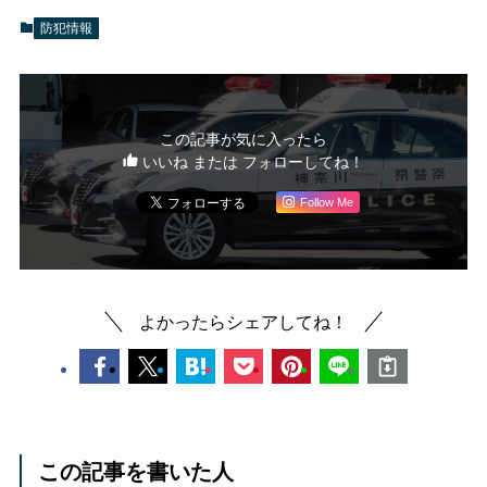
防犯情報
この記事が気に入ったら
いいね または フォローしてね！
Follow Me
よかったらシェアしてね！
この記事を書いた人