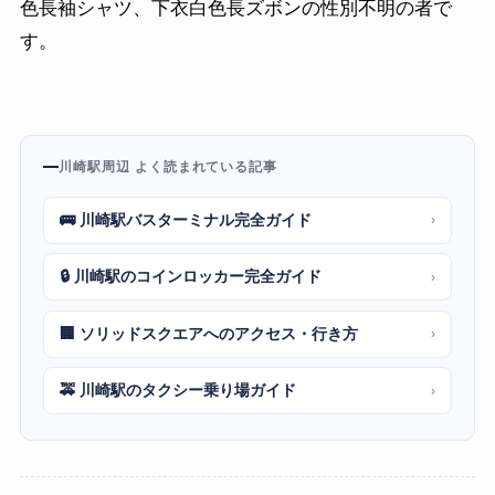
色長袖シャツ、下衣白色長ズボンの性別不明の者で
す。
川崎駅周辺 よく読まれている記事
🚌 川崎駅バスターミナル完全ガイド
›
🔒 川崎駅のコインロッカー完全ガイド
›
🏢 ソリッドスクエアへのアクセス・行き方
›
🚕 川崎駅のタクシー乗り場ガイド
›