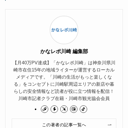
かなレポ川崎 編集部
【月40万PV達成】「かなレポ川崎」は神奈川県川
崎市在住15年の地域ライターが運営するローカル
メディアです。「川崎の生活がもっと楽しくな
る」をコンセプトに川崎駅周辺エリアの新店や暮
らしの安全情報など読者が役に立つ情報を配信！
川崎市記者クラブ在籍・川崎市観光協会会員
この著者の記事一覧へ