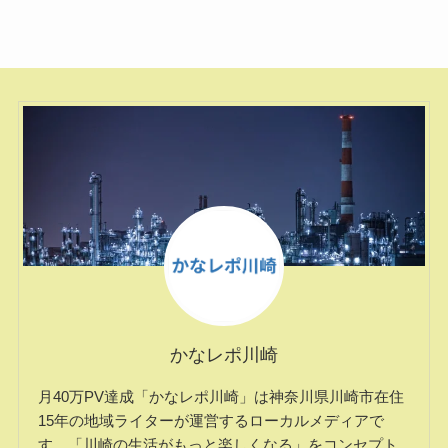
かなレポ川崎
月40万PV達成「かなレポ川崎」は神奈川県川崎市在住
15年の地域ライターが運営するローカルメディアで
す。「川崎の生活がもっと楽しくなる」をコンセプト