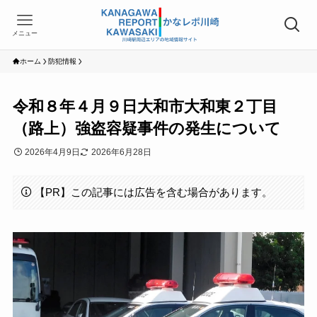
メニュー
ホーム
防犯情報
令和８年４月９日大和市大和東２丁目
（路上）強盗容疑事件の発生について
2026年4月9日
2026年6月28日
【PR】この記事には広告を含む場合があります。