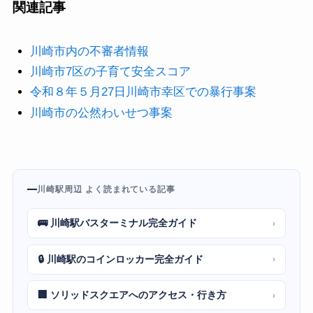
関連記事
川崎市内の不審者情報
川崎市7区の子育て安全スコア
令和８年５月27日川崎市幸区での暴行事案
川崎市の公然わいせつ事案
川崎駅周辺 よく読まれている記事
🚌 川崎駅バスターミナル完全ガイド
›
🔒 川崎駅のコインロッカー完全ガイド
›
🏢 ソリッドスクエアへのアクセス・行き方
›