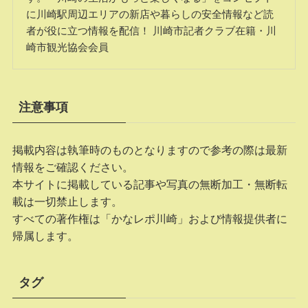
に川崎駅周辺エリアの新店や暮らしの安全情報など読
者が役に立つ情報を配信！ 川崎市記者クラブ在籍・川
崎市観光協会会員
注意事項
掲載内容は執筆時のものとなりますので参考の際は最新
情報をご確認ください。
本サイトに掲載している記事や写真の無断加工・無断転
載は一切禁止します。
すべての著作権は「かなレポ川崎」および情報提供者に
帰属します。
タグ