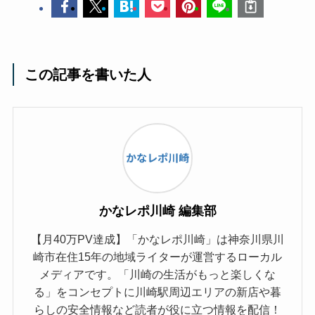
この記事を書いた人
かなレポ川崎 編集部
【月40万PV達成】「かなレポ川崎」は神奈川県川
崎市在住15年の地域ライターが運営するローカル
メディアです。「川崎の生活がもっと楽しくな
る」をコンセプトに川崎駅周辺エリアの新店や暮
らしの安全情報など読者が役に立つ情報を配信！