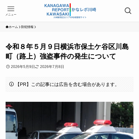
メニュー
ホーム
防犯情報
令和８年５月９日横浜市保土ケ谷区川島
町（路上）強盗事件の発生について
2026年5月9日
2026年7月8日
【PR】この記事には広告を含む場合があります。