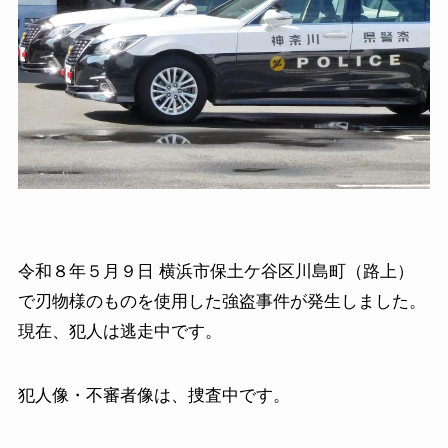
令和８年５月９日 横浜市保土ケ谷区川島町（路上）
で刃物様のものを使用した強盗事件が発生しました。
現在、犯人は逃走中です。
犯人像・不審者像は、捜査中です。