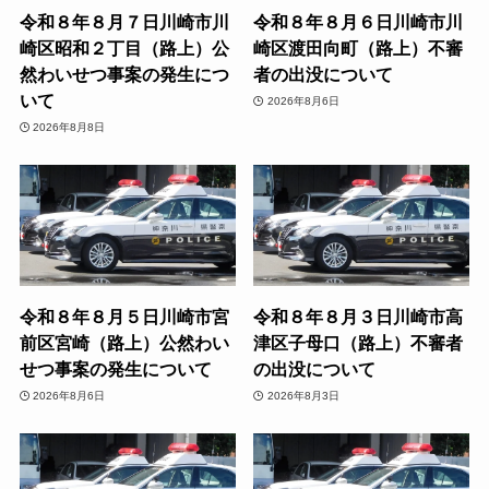
令和８年８月７日川崎市川
令和８年８月６日川崎市川
崎区昭和２丁目（路上）公
崎区渡田向町（路上）不審
然わいせつ事案の発生につ
者の出没について
いて
2026年8月6日
2026年8月8日
令和８年８月５日川崎市宮
令和８年８月３日川崎市高
前区宮崎（路上）公然わい
津区子母口（路上）不審者
せつ事案の発生について
の出没について
2026年8月6日
2026年8月3日