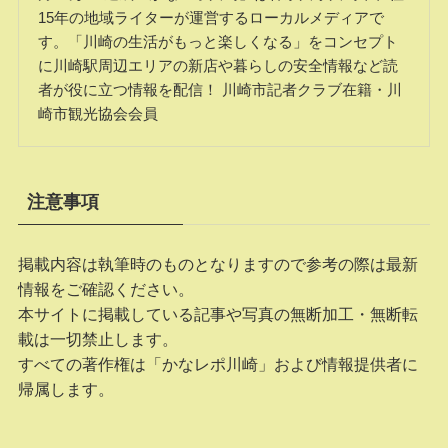
15年の地域ライターが運営するローカルメディアで
す。「川崎の生活がもっと楽しくなる」をコンセプト
に川崎駅周辺エリアの新店や暮らしの安全情報など読
者が役に立つ情報を配信！ 川崎市記者クラブ在籍・川
崎市観光協会会員
注意事項
掲載内容は執筆時のものとなりますので参考の際は最新
情報をご確認ください。
本サイトに掲載している記事や写真の無断加工・無断転
載は一切禁止します。
すべての著作権は「かなレポ川崎」および情報提供者に
帰属します。