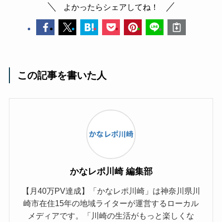
よかったらシェアしてね！
この記事を書いた人
かなレポ川崎 編集部
【月40万PV達成】「かなレポ川崎」は神奈川県川
崎市在住15年の地域ライターが運営するローカル
メディアです。「川崎の生活がもっと楽しくな