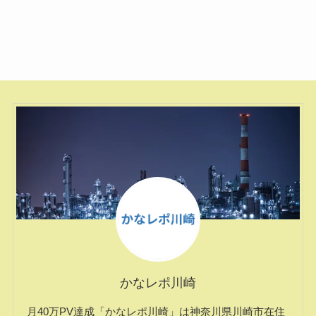
かなレポ川崎
月40万PV達成「かなレポ川崎」は神奈川県川崎市在住