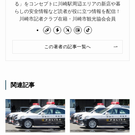
る」をコンセプトに川崎駅周辺エリアの新店や暮
らしの安全情報など読者が役に立つ情報を配信！
川崎市記者クラブ在籍・川崎市観光協会会員
この著者の記事一覧へ
関連記事