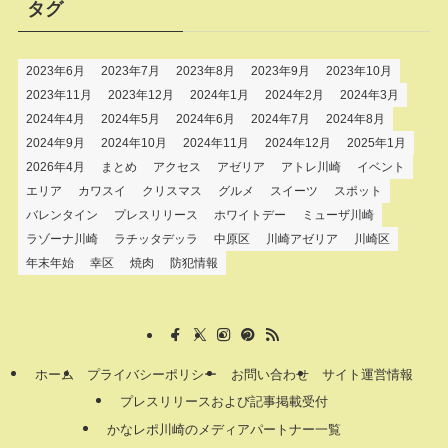
タグ
2023年6月
2023年7月
2023年8月
2023年9月
2023年10月
2023年11月
2023年12月
2024年1月
2024年2月
2024年3月
2024年4月
2024年5月
2024年6月
2024年7月
2024年8月
2024年9月
2024年10月
2024年11月
2024年12月
2025年1月
2026年4月
まとめ
アクセス
アゼリア
アトレ川崎
イベント
エリア
カワスイ
クリスマス
グルメ
スイーツ
スポット
バレンタイン
プレスリリース
ホワイトデー
ミューザ川崎
ラゾーナ川崎
ラチッタデッラ
中原区
川崎アゼリア
川崎区
年末年始
幸区
焼肉
防犯情報
ホーム
プライバシーポリシー
お問い合わせ
サイト運営情報
プレスリリースおよび記事掲載受付
かなレポ川崎のメディアパートナー一覧