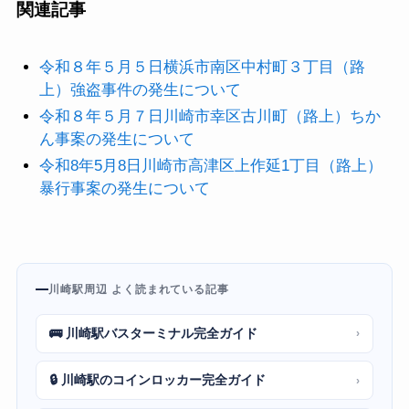
関連記事
令和８年５月５日横浜市南区中村町３丁目（路
上）強盗事件の発生について
令和８年５月７日川崎市幸区古川町（路上）ちか
ん事案の発生について
令和8年5月8日川崎市高津区上作延1丁目（路上）
暴行事案の発生について
川崎駅周辺 よく読まれている記事
🚌 川崎駅バスターミナル完全ガイド
›
🔒 川崎駅のコインロッカー完全ガイド
›