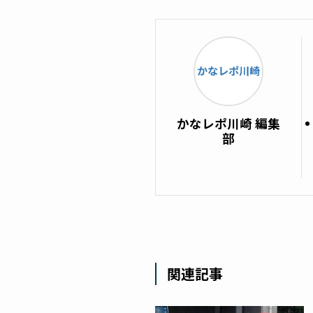
かなレポ川崎 編集
部
関連記事