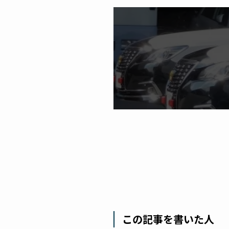
この記事を書いた人