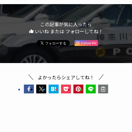
この記事が気に入ったら
いいね または フォローしてね！
Follow Me
よかったらシェアしてね！