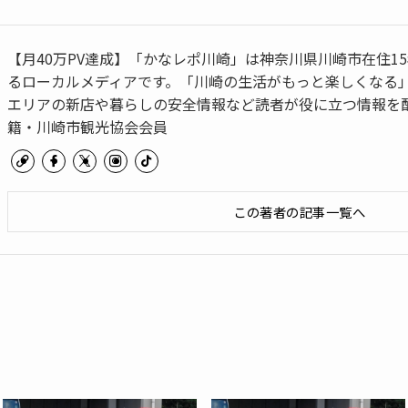
【月40万PV達成】「かなレポ川崎」は神奈川県川崎市在住1
るローカルメディアです。「川崎の生活がもっと楽しくなる
エリアの新店や暮らしの安全情報など読者が役に立つ情報を配
籍・川崎市観光協会会員
この著者の記事一覧へ