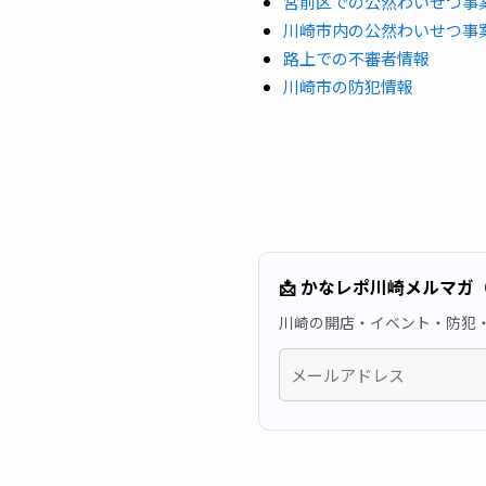
宮前区での公然わいせつ事
川崎市内の公然わいせつ事
路上での不審者情報
川崎市の防犯情報
📩 かなレポ川崎メルマガ
川崎の開店・イベント・防犯