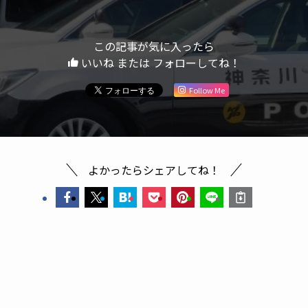
この記事が気に入ったら
いいね または フォローしてね！
Follow Me
よかったらシェアしてね！