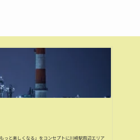
がもっと楽しくなる」をコンセプトに川崎駅周辺エリア