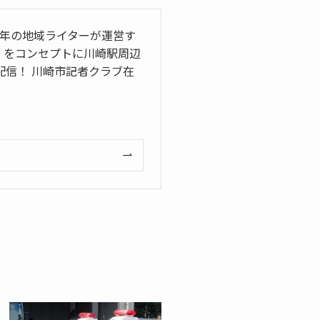
5年の地域ライターが運営す
」をコンセプトに川崎駅周辺
信！ 川崎市記者クラブ在