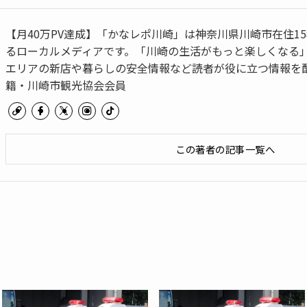
【月40万PV達成】「かなレポ川崎」は神奈川県川崎市在住1
るローカルメディアです。「川崎の生活がもっと楽しくなる
エリアの新店や暮らしの安全情報など読者が役に立つ情報を配
籍・川崎市観光協会会員
この著者の記事一覧へ