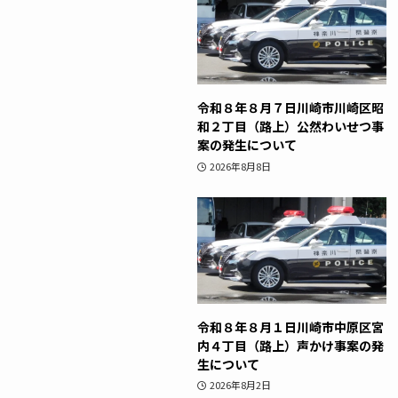
令和８年８月７日川崎市川崎区昭
和２丁目（路上）公然わいせつ事
案の発生について
2026年8月8日
令和８年８月１日川崎市中原区宮
内４丁目（路上）声かけ事案の発
生について
2026年8月2日