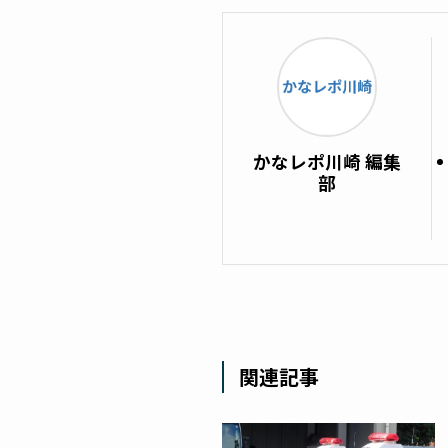
かなレポ川崎 編集
部
関連記事