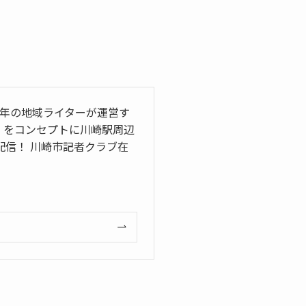
5年の地域ライターが運営す
」をコンセプトに川崎駅周辺
信！ 川崎市記者クラブ在