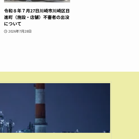
令和８年７月27日川崎市川崎区日
進町（施設・店舗）不審者の出没
について
2026年7月28日