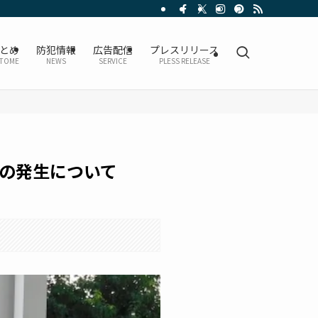
とめ
防犯情報
広告配信
プレスリリース
TOME
NEWS
SERVICE
PLESS RELEASE
の発生について