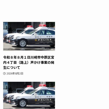
令和８年８月１日川崎市中原区宮
内４丁目（路上）声かけ事案の発
生について
2026年8月2日