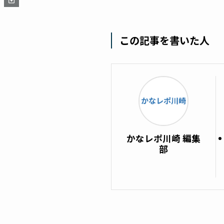
この記事を書いた人
かなレポ川崎 編集
部