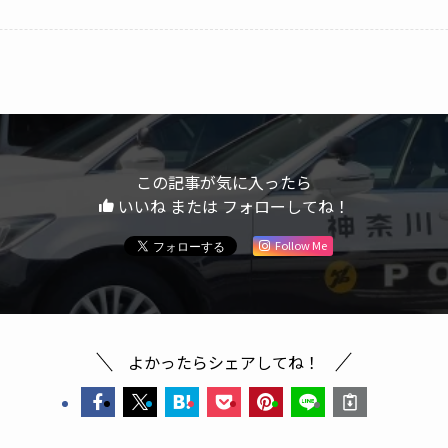
この記事が気に入ったら
いいね または フォローしてね！
Follow Me
よかったらシェアしてね！