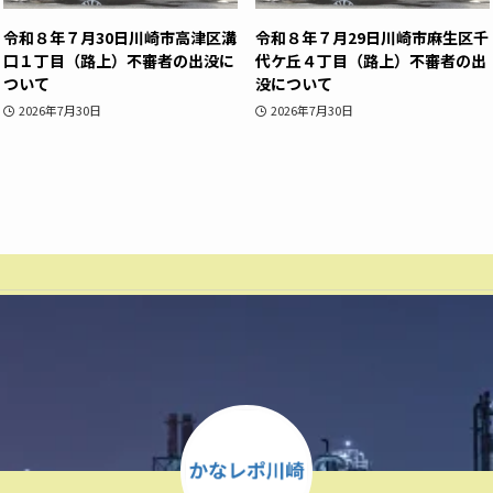
令和８年７月30日川崎市高津区溝
令和８年７月29日川崎市麻生区千
口１丁目（路上）不審者の出没に
代ケ丘４丁目（路上）不審者の出
ついて
没について
2026年7月30日
2026年7月30日