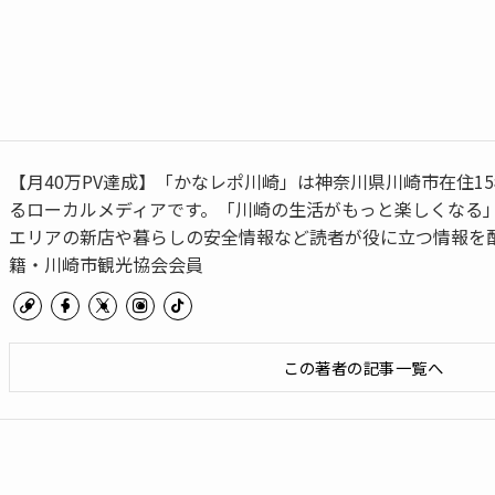
【月40万PV達成】「かなレポ川崎」は神奈川県川崎市在住1
るローカルメディアです。「川崎の生活がもっと楽しくなる
エリアの新店や暮らしの安全情報など読者が役に立つ情報を配
籍・川崎市観光協会会員
この著者の記事一覧へ