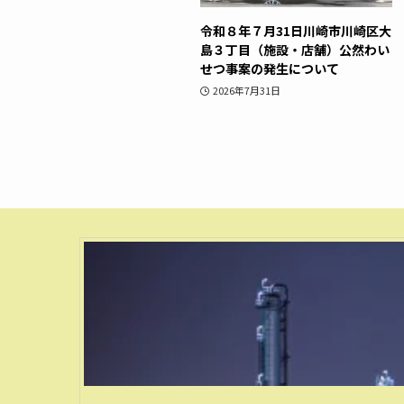
令和８年７月31日川崎市川崎区大
島３丁目（施設・店舗）公然わい
せつ事案の発生について
2026年7月31日