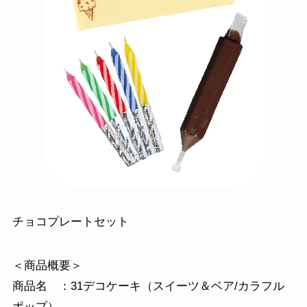
チョコプレートセット
＜商品概要＞
商品名 ：31デコケーキ（スイーツ＆ベア/カラフル
ポップ）