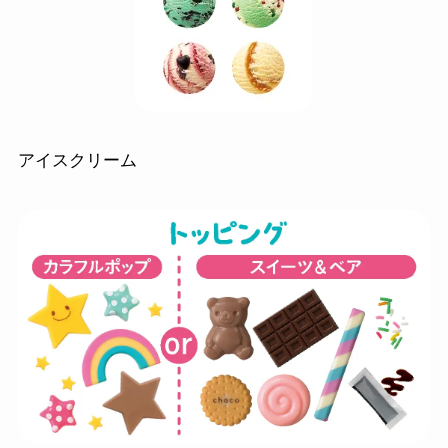
アイスクリーム