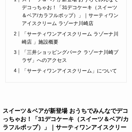
デコっちゃお！「31デコケーキ（スイーツ
＆ベア/カラフルポップ）」｜サーティワン
アイスクリーム ラゾーナ川崎店
「サーティワンアイスクリーム ラゾーナ川
崎店 」施設概要
「三井ショッピングパーク ラゾーナ川崎プ
ラザ」へのアクセス
「サーティワンアイスクリーム」について
スイーツ＆ベアが新登場 おうちでみんなでデコ
っちゃお！「31デコケーキ（スイーツ＆ベア/カ
ラフルポップ）」｜サーティワンアイスクリー