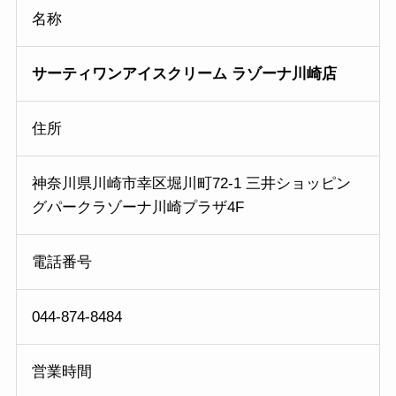
名称
サーティワンアイスクリーム ラゾーナ川崎店
住所
神奈川県川崎市幸区堀川町72-1 三井ショッピン
グパークラゾーナ川崎プラザ4F
電話番号
044-874-8484
営業時間