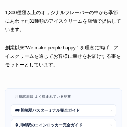
1,300種類以上のオリジナルフレーバーの中から季節
にあわせた31種類のアイスクリームを店舗で提供して
います。
創業以来“We make people happy.” を理念に掲げ、ア
イスクリームを通じてお客様に幸せをお届けする事を
モットーとしています。
川崎駅周辺 よく読まれている記事
🚌 川崎駅バスターミナル完全ガイド
›
🔒 川崎駅のコインロッカー完全ガイド
›