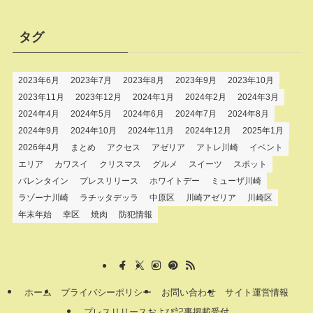
タグ
2023年6月
2023年7月
2023年8月
2023年9月
2023年10月
2023年11月
2023年12月
2024年1月
2024年2月
2024年3月
2024年4月
2024年5月
2024年6月
2024年7月
2024年8月
2024年9月
2024年10月
2024年11月
2024年12月
2025年1月
2026年4月
まとめ
アクセス
アゼリア
アトレ川崎
イベント
エリア
カワスイ
クリスマス
グルメ
スイーツ
スポット
バレンタイン
プレスリリース
ホワイトデー
ミューザ川崎
ラゾーナ川崎
ラチッタデッラ
中原区
川崎アゼリア
川崎区
年末年始
幸区
焼肉
防犯情報
ホーム
プライバシーポリシー
お問い合わせ
サイト運営情報
プレスリリースおよび記事掲載受付