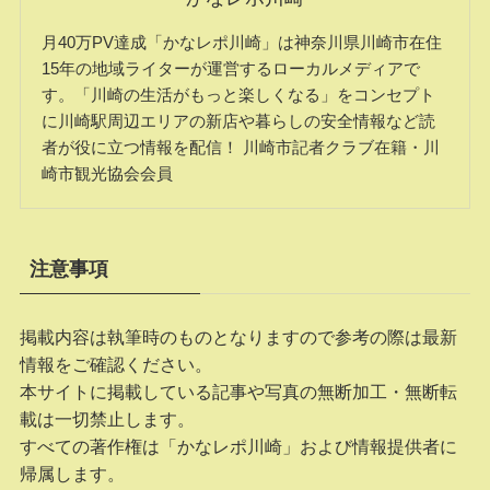
月40万PV達成「かなレポ川崎」は神奈川県川崎市在住
15年の地域ライターが運営するローカルメディアで
す。「川崎の生活がもっと楽しくなる」をコンセプト
に川崎駅周辺エリアの新店や暮らしの安全情報など読
者が役に立つ情報を配信！ 川崎市記者クラブ在籍・川
崎市観光協会会員
注意事項
掲載内容は執筆時のものとなりますので参考の際は最新
情報をご確認ください。
本サイトに掲載している記事や写真の無断加工・無断転
載は一切禁止します。
すべての著作権は「かなレポ川崎」および情報提供者に
帰属します。