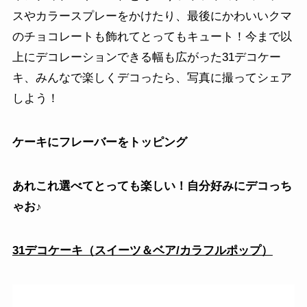
スやカラースプレーをかけたり、最後にかわいいクマ
のチョコレートも飾れてとってもキュート！今まで以
上にデコレーションできる幅も広がった31デコケー
キ、みんなで楽しくデコったら、写真に撮ってシェア
しよう！
ケーキにフレーバーをトッピング
あれこれ選べてとっても楽しい！自分好みにデコっち
ゃお♪
31デコケーキ（スイーツ＆ベア/カラフルポップ）