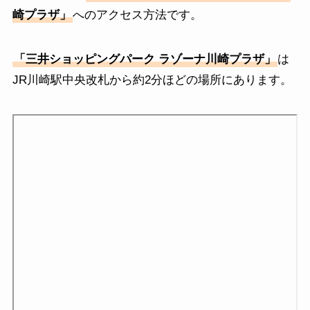
崎プラザ」
へのアクセス方法です。
「三井ショッピングパーク ラゾーナ川崎プラザ」
は
JR川崎駅中央改札から約2分ほどの場所にあります。