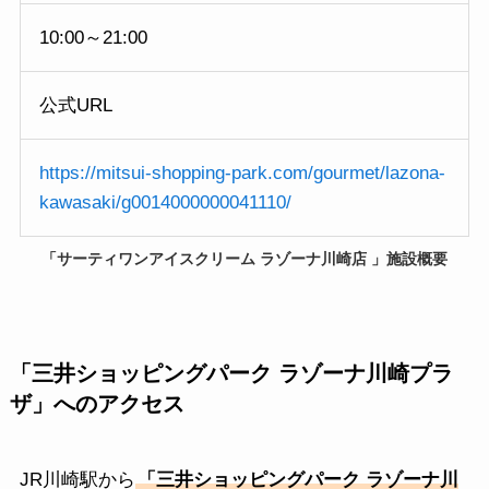
10:00～21:00
公式URL
https://mitsui-shopping-park.com/gourmet/lazona-
kawasaki/g0014000000041110/
「
サーティワンアイスクリーム ラゾーナ川崎店
」施設概要
「三井ショッピングパーク ラゾーナ川崎プラ
ザ」
へのアクセス
JR川崎駅から
「三井ショッピングパーク ラゾーナ川