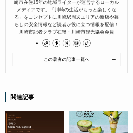
崎市在住15年の地域ライターが運営するローカル
メディアです。「川崎の生活がもっと楽しくな
る」をコンセプトに川崎駅周辺エリアの新店や暮
らしの安全情報など読者が役に立つ情報を配信！
川崎市記者クラブ在籍・川崎市観光協会会員
この著者の記事一覧へ
関連記事