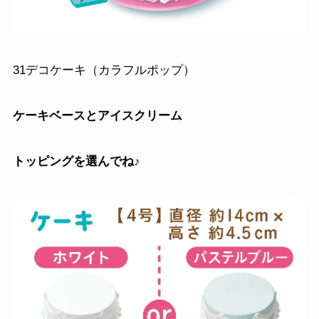
31デコケーキ（カラフルポップ）
ケーキベースとアイスクリーム
トッピングを選んでね♪