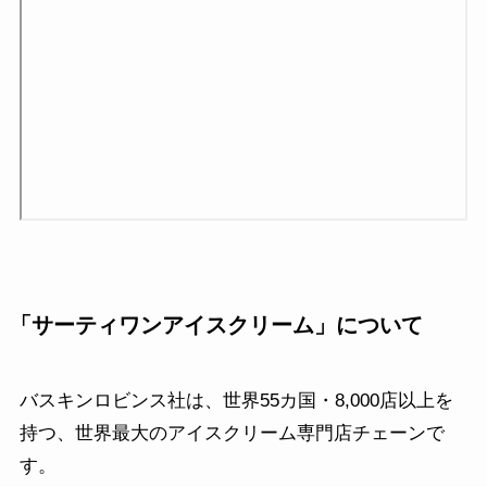
「
サーティワンアイスクリーム
」について
バスキンロビンス社は、世界55カ国・8,000店以上を
持つ、世界最大のアイスクリーム専門店チェーンで
す。