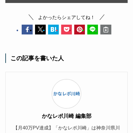
よかったらシェアしてね！
この記事を書いた人
かなレポ川崎 編集部
【月40万PV達成】「かなレポ川崎」は神奈川県川