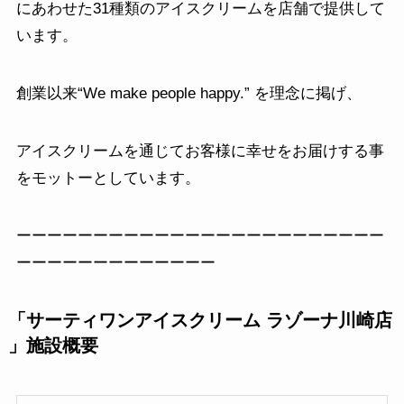
にあわせた31種類のアイスクリームを店舗で提供して
います。
創業以来“We make people happy.” を理念に掲げ、
アイスクリームを通じてお客様に幸せをお届けする事
をモットーとしています。
ーーーーーーーーーーーーーーーーーーーーーーーー
ーーーーーーーーーーーーー
「
サーティワンアイスクリーム ラゾーナ川崎店
」施設概要