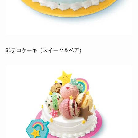
31デコケーキ（スイーツ＆ベア）