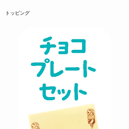
トッピング