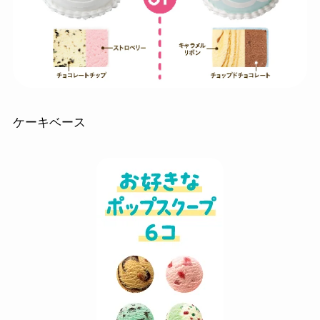
ケーキベース