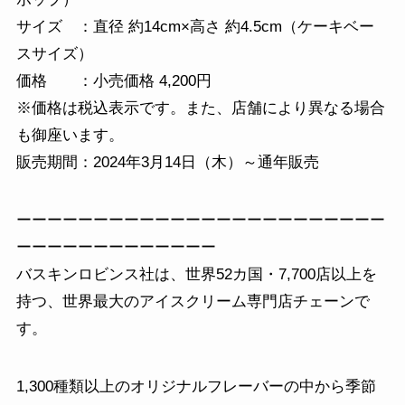
サイズ ：直径 約14cm×高さ 約4.5cm（ケーキベー
スサイズ）
価格 ：小売価格 4,200円
※価格は税込表示です。また、店舗により異なる場合
も御座います。
販売期間：2024年3月14日（木）～通年販売
ーーーーーーーーーーーーーーーーーーーーーーーー
ーーーーーーーーーーーーー
バスキンロビンス社は、世界52カ国・7,700店以上を
持つ、世界最大のアイスクリーム専門店チェーンで
す。
1,300種類以上のオリジナルフレーバーの中から季節