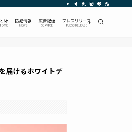
とめ
防犯情報
広告配信
プレスリリース
TOME
NEWS
SERVICE
PLESS RELEASE
を届けるホワイトデ