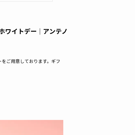
ホワイトデー｜アンテノ
トをご用意しております。ギフ