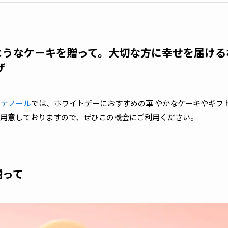
ようなケーキを贈って。大切な方に幸せを届ける
ザ
ンテノール
では、ホワイトデーにおすすめの華 やかなケーキやギフ
用意しておりますので、ぜひこの機会にご利用ください。
贈って