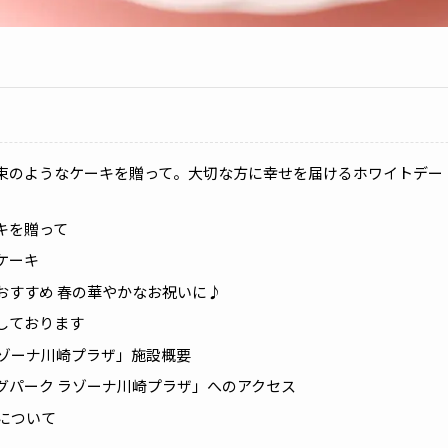
束のようなケーキを贈って。大切な方に幸せを届けるホワイトデー
キを贈って
ケーキ
おすすめ 春の華やかなお祝いに♪
しております
ラゾーナ川崎プラザ」施設概要
グパーク ラゾーナ川崎プラザ」へのアクセス
」について