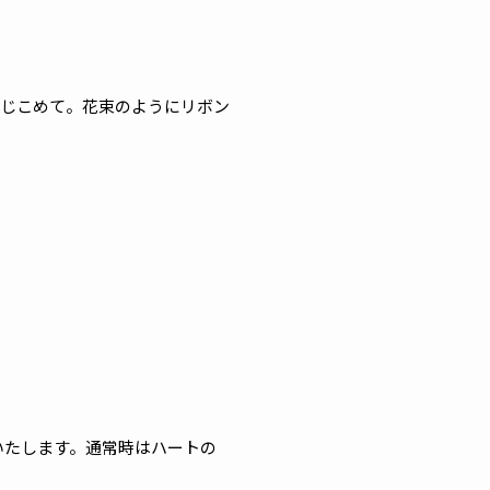
とじこめて。花束のようにリボン
けいたします。通常時はハートの