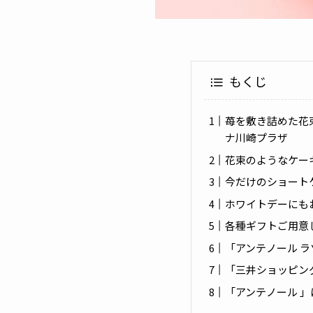
もくじ
苺を敷き詰めた花
ナ川崎プラザ
花束のようなケー
今だけのショート
ホワイトデーにも
各種ギフトご用意
「アンテノール 
「三井ショッピン
「アンテノール 