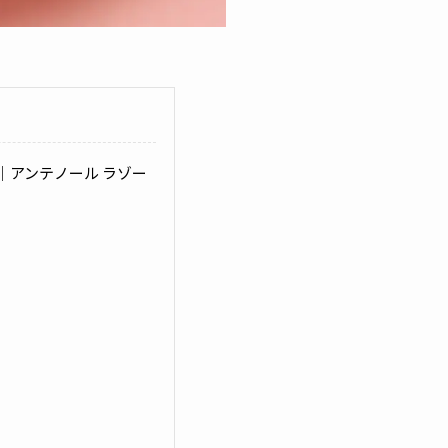
｜アンテノール ラゾー