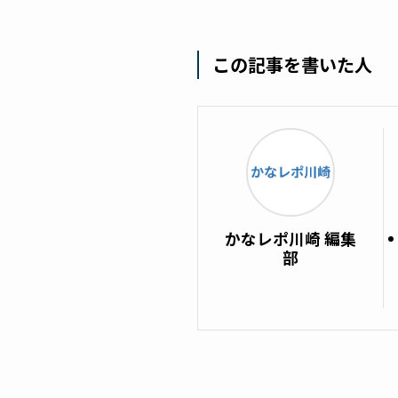
この記事を書いた人
かなレポ川崎 編集
部