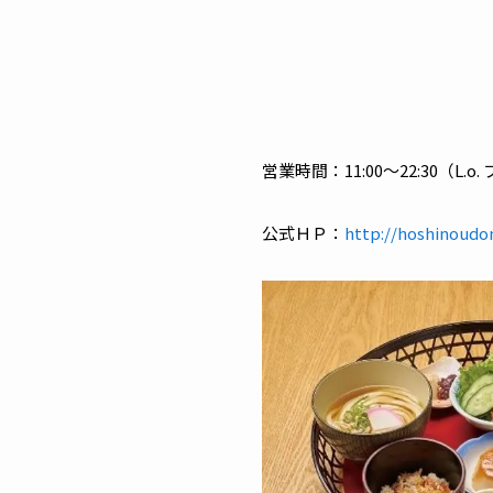
営業時間：11:00～22:30（L.o. 
公式ＨＰ：
http://hoshinoudo