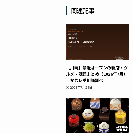
関連記事
【川崎】最近オープンの新店・グ
ルメ・話題まとめ（2026年7月）
｜かなレポ川崎調べ
2026年7月25日