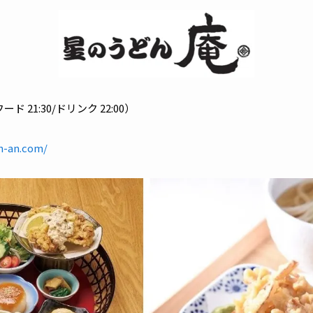
フード 21:30/ドリンク 22:00）
n-an.com/