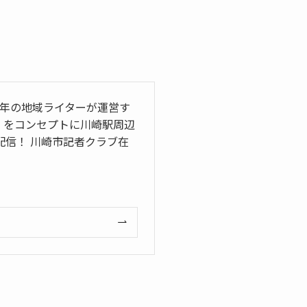
5年の地域ライターが運営す
」をコンセプトに川崎駅周辺
信！ 川崎市記者クラブ在