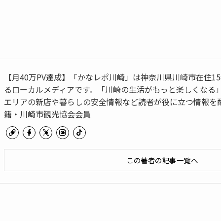
【月40万PV達成】「かなレポ川崎」は神奈川県川崎市在住1
るローカルメディアです。「川崎の生活がもっと楽しくなる
エリアの新店や暮らしの安全情報など読者が役に立つ情報を配
籍・川崎市観光協会会員
この著者の記事一覧へ