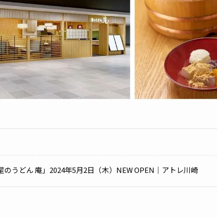
のうどん 庵」2024年5月2日（木）NEW OPEN｜アトレ川崎