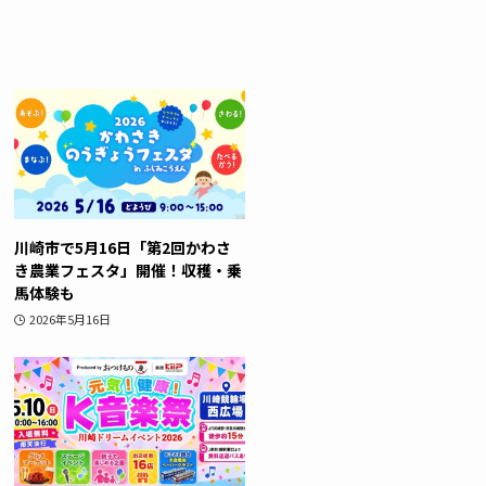
川崎市で5月16日「第2回かわさ
き農業フェスタ」開催！収穫・乗
馬体験も
2026年5月16日