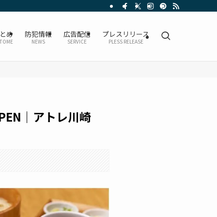
とめ
防犯情報
広告配信
プレスリリース
TOME
NEWS
SERVICE
PLESS RELEASE
OPEN｜アトレ川崎