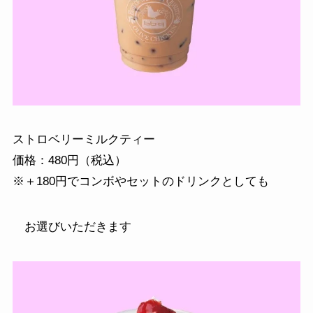
ストロベリーミルクティー
価格：480円（税込）
※＋180円でコンボやセットのドリンクとしても
お選びいただきます