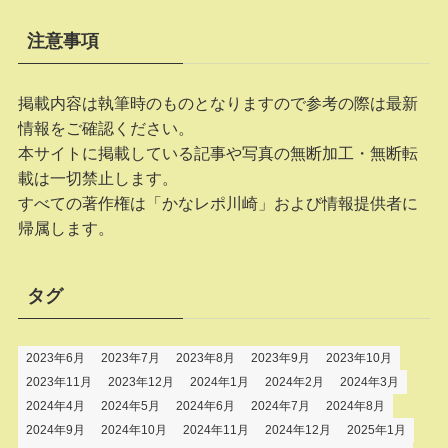
注意事項
掲載内容は執筆時のものとなりますので参考の際は最新
情報をご確認ください。
本サイトに掲載している記事や写真の無断加工・無断転
載は一切禁止します。
すべての著作権は「かなレポ川崎」および情報提供者に
帰属します。
タグ
2023年6月
2023年7月
2023年8月
2023年9月
2023年10月
2023年11月
2023年12月
2024年1月
2024年2月
2024年3月
2024年4月
2024年5月
2024年6月
2024年7月
2024年8月
2024年9月
2024年10月
2024年11月
2024年12月
2025年1月