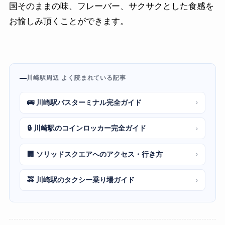
国そのままの味、フレーバー、サクサクとした食感を
お愉しみ頂くことができます。
川崎駅周辺 よく読まれている記事
🚌 川崎駅バスターミナル完全ガイド
›
🔒 川崎駅のコインロッカー完全ガイド
›
🏢 ソリッドスクエアへのアクセス・行き方
›
🚕 川崎駅のタクシー乗り場ガイド
›