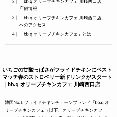
「bb.q オリーブチキンカフェ 川崎西口店」
店舗情報
「bb.q オリーブチキンカフェ 川崎西口店」
へのアクセス
「bb.q オリーブチキンカフェ」とは
いちごの甘酸っぱさがフライドチキンにベスト
マッチ春のストロベリー新ドリンクがスタート
｜bb.q オリーブチキンカフェ 川崎西口店
韓国No.1 フライドチキンチェーンブランド『bb.q オ
リーブチキンカフェ（以下、オリーブチキンカフ