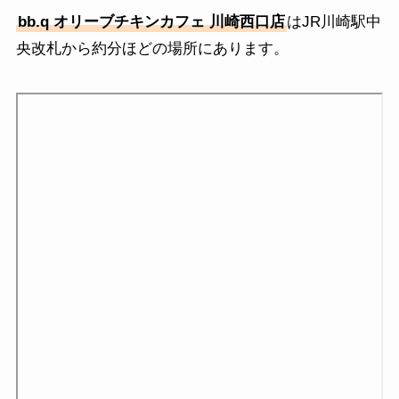
bb.q オリーブチキンカフェ 川崎西口店
はJR川崎駅中
央改札から約分ほどの場所にあります。