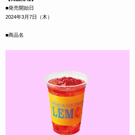
■発売開始日
2024年3月7日（木）
■商品名