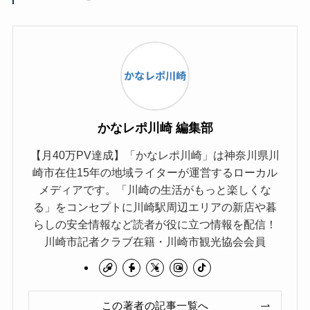
かなレポ川崎 編集部
【月40万PV達成】「かなレポ川崎」は神奈川県川
崎市在住15年の地域ライターが運営するローカル
メディアです。「川崎の生活がもっと楽しくな
る」をコンセプトに川崎駅周辺エリアの新店や暮
らしの安全情報など読者が役に立つ情報を配信！
川崎市記者クラブ在籍・川崎市観光協会会員
この著者の記事一覧へ