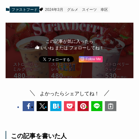
ファストフード
2024年3月
グルメ
スイーツ
幸区
この記事が気に入ったら
いいね または フォローしてね！
Follow Me
よかったらシェアしてね！
この記事を書いた人