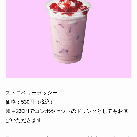
ストロベリーラッシー
価格：530円（税込）
※＋230円でコンボやセットのドリンクとしてもお選
びいただきます