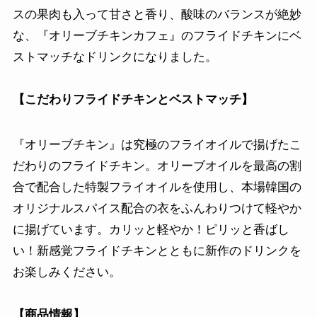
スの果肉も入って甘さと香り、酸味のバランスが絶妙
な、『オリーブチキンカフェ』のフライドチキンにベ
ストマッチなドリンクになりました。
【こだわりフライドチキンとベストマッチ】
『オリーブチキン』は究極のフライオイルで揚げたこ
だわりのフライドチキン。オリーブオイルを最高の割
合で配合した特製フライオイルを使用し、本場韓国の
オリジナルスパイス配合の衣をふんわりつけて軽やか
に揚げています。カリッと軽やか！ピリッと香ばし
い！新感覚フライドチキンとともに新作のドリンクを
お楽しみください。
【商品情報】