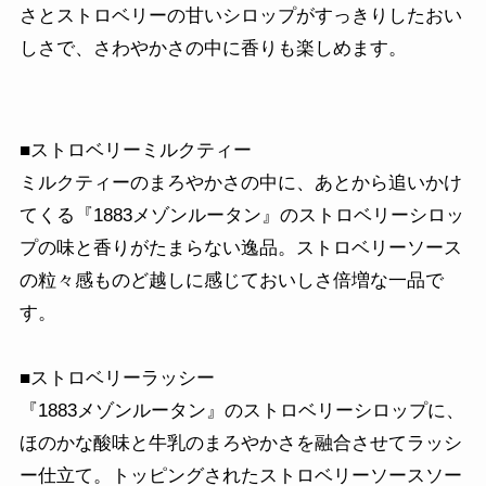
さとストロベリーの甘いシロップがすっきりしたおい
しさで、さわやかさの中に香りも楽しめます。
■ストロベリーミルクティー
ミルクティーのまろやかさの中に、あとから追いかけ
てくる『1883メゾンルータン』のストロベリーシロッ
プの味と香りがたまらない逸品。ストロベリーソース
の粒々感ものど越しに感じておいしさ倍増な一品で
す。
■ストロベリーラッシー
『1883メゾンルータン』のストロベリーシロップに、
ほのかな酸味と牛乳のまろやかさを融合させてラッシ
ー仕立て。トッピングされたストロベリーソースソー