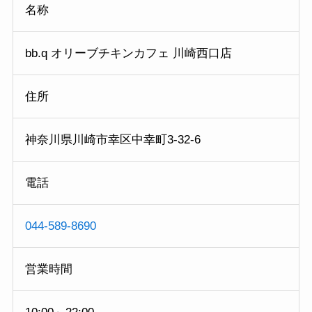
名称
bb.q オリーブチキンカフェ 川崎西口店
住所
神奈川県川崎市幸区中幸町3-32-6
電話
044-589-8690
営業時間