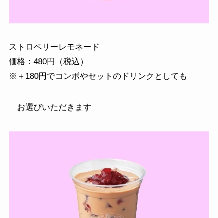
ストロベリーレモネード
価格：480円（税込）
※＋180円でコンボやセットのドリンクとしても
お選びいただきます