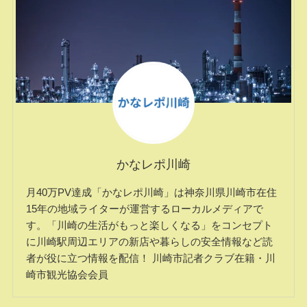
かなレポ川崎
月40万PV達成「かなレポ川崎」は神奈川県川崎市在住
15年の地域ライターが運営するローカルメディアで
す。「川崎の生活がもっと楽しくなる」をコンセプト
に川崎駅周辺エリアの新店や暮らしの安全情報など読
者が役に立つ情報を配信！ 川崎市記者クラブ在籍・川
崎市観光協会会員