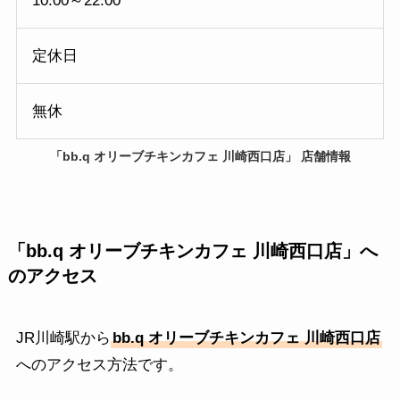
10:00～22:00
定休日
無休
「bb.q オリーブチキンカフェ 川崎西口店」
店舗情報
「bb.q オリーブチキンカフェ 川崎西口店」へ
のアクセス
JR川崎駅から
bb.q オリーブチキンカフェ 川崎西口店
へのアクセス方法です。