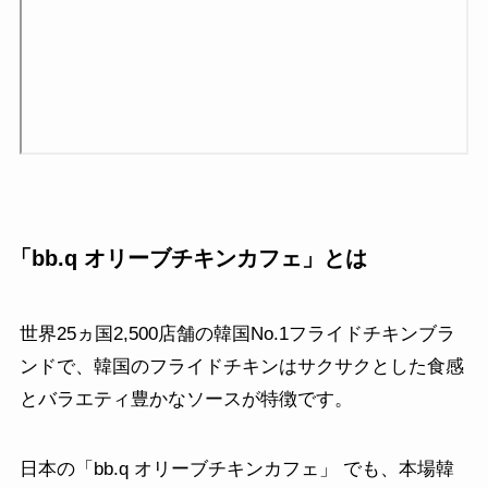
「bb.q オリーブチキンカフェ」とは
世界25ヵ国2,500店舗の韓国No.1フライドチキンブラ
ンドで、韓国のフライドチキンはサクサクとした食感
とバラエティ豊かなソースが特徴です。
日本の「bb.q オリーブチキンカフェ」 でも、本場韓