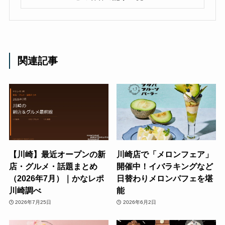
関連記事
【川崎】最近オープンの新
川崎店で「メロンフェア」
店・グルメ・話題まとめ
開催中！イバラキングなど
（2026年7月）｜かなレポ
日替わりメロンパフェを堪
川崎調べ
能
2026年7月25日
2026年6月2日