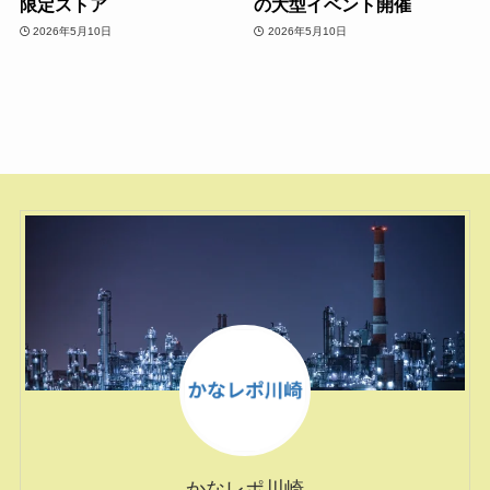
限定ストア
の大型イベント開催
2026年5月10日
2026年5月10日
かなレポ川崎