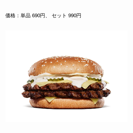
価格：単品 690円、 セット 990円