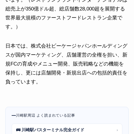
総売上が350億ドル超、総店舗数28,000超を展開する
世界最大規模のファーストフードレストラン企業で
す。）
日本では、株式会社ビーケージャパンホールディング
スが国内マーケティング、店舗運営の全権を担い、新
規FCの育成やメニュー開発、販売戦略などの機能を
保持し、更には店舗開発・新規出店への包括的責任を
負っています。
川崎駅周辺 よく読まれている記事
🚌 川崎駅バスターミナル完全ガイド
›