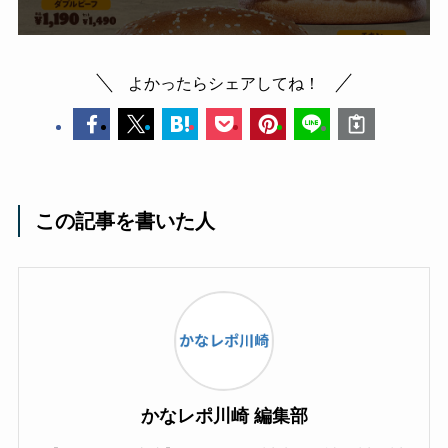
よかったらシェアしてね！
この記事を書いた人
かなレポ川崎 編集部