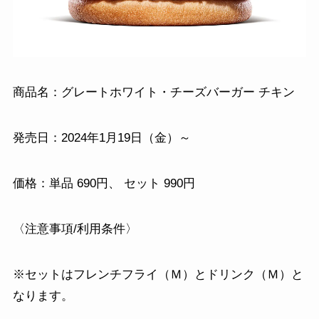
商品名：グレートホワイト・チーズバーガー チキン
発売日：2024年1月19日（金）～
価格：単品 690円、 セット 990円
〈注意事項/利用条件〉
※セットはフレンチフライ（Ｍ）とドリンク（Ｍ）と
なります。