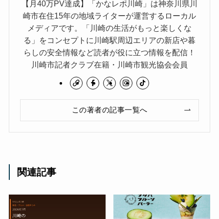
【月40万PV達成】「かなレポ川崎」は神奈川県川
崎市在住15年の地域ライターが運営するローカル
メディアです。「川崎の生活がもっと楽しくな
る」をコンセプトに川崎駅周辺エリアの新店や暮
らしの安全情報など読者が役に立つ情報を配信！
川崎市記者クラブ在籍・川崎市観光協会会員
この著者の記事一覧へ
関連記事