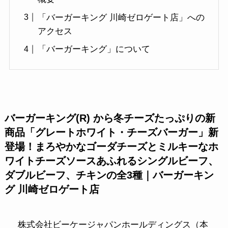
「バーガーキング 川崎ゼロゲート店」への
アクセス
「バーガーキング」について
バーガーキング(R) から冬チーズたっぷりの新
商品「グレートホワイト・チーズバーガー」新
登場！まろやかなゴーダチーズとミルキーなホ
ワイトチーズソースあふれるシングルビーフ、
ダブルビーフ、チキンの全3種｜バーガーキン
グ 川崎ゼロゲート店
株式会社ビーケージャパンホールディングス（本