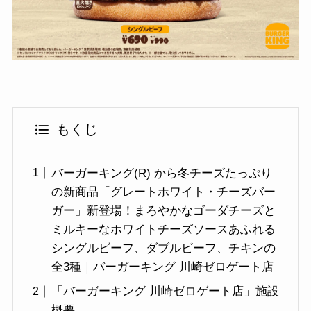
もくじ
バーガーキング(R) から冬チーズたっぷり
の新商品「グレートホワイト・チーズバー
ガー」新登場！まろやかなゴーダチーズと
ミルキーなホワイトチーズソースあふれる
シングルビーフ、ダブルビーフ、チキンの
全3種｜バーガーキング 川崎ゼロゲート店
「バーガーキング 川崎ゼロゲート店」施設
概要