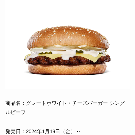
商品名：グレートホワイト・チーズバーガー シング
ルビーフ
発売日：2024年1月19日（金）～