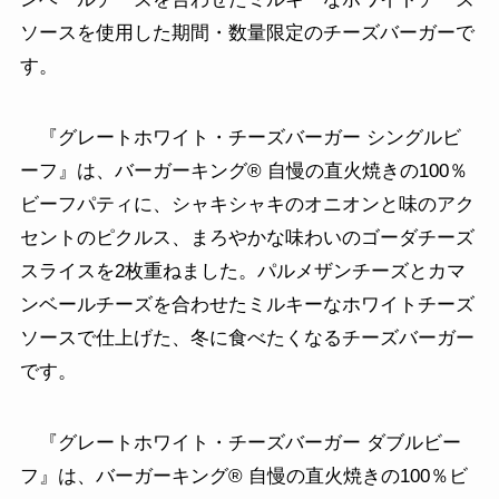
ソースを使用した期間・数量限定のチーズバーガーで
す。
『グレートホワイト・チーズバーガー シングルビ
ーフ』は、バーガーキング® 自慢の直火焼きの100％
ビーフパティに、シャキシャキのオニオンと味のアク
セントのピクルス、まろやかな味わいのゴーダチーズ
スライスを2枚重ねました。パルメザンチーズとカマ
ンベールチーズを合わせたミルキーなホワイトチーズ
ソースで仕上げた、冬に食べたくなるチーズバーガー
です。
『グレートホワイト・チーズバーガー ダブルビー
フ』は、バーガーキング® 自慢の直火焼きの100％ビ