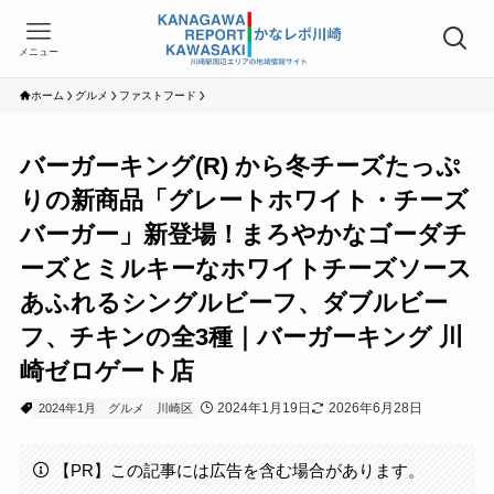
メニュー
ホーム
グルメ
ファストフード
バーガーキング(R) から冬チーズたっぷ
りの新商品「グレートホワイト・チーズ
バーガー」新登場！まろやかなゴーダチ
ーズとミルキーなホワイトチーズソース
あふれるシングルビーフ、ダブルビー
フ、チキンの全3種｜バーガーキング 川
崎ゼロゲート店
2024年1月19日
2026年6月28日
2024年1月
グルメ
川崎区
【PR】この記事には広告を含む場合があります。