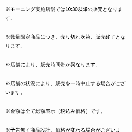
※モーニング実施店舗では10:30以降の販売となりま
す。
※数量限定商品につき、売り切れ次第、販売終了とな
ります。
※店舗により、販売時間帯が異なります。
※店舗の状況により、販売を一時中止する場合がござ
います。
※金額は全て総額表示（税込み価格）です。
※予告無く商品設計、価格が変わる場合がございま