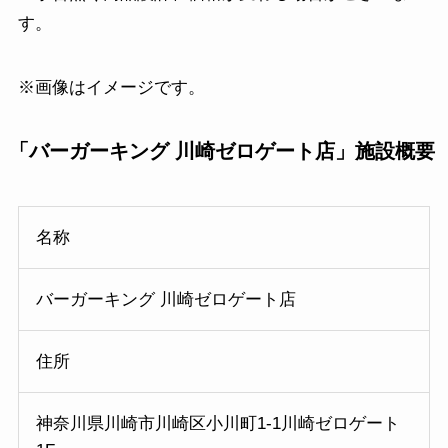
す。
※画像はイメージです。
「バーガーキング 川崎ゼロゲート店」施設概要
名称
バーガーキング 川崎ゼロゲート店
住所
神奈川県川崎市川崎区小川町1-1川崎ゼロゲート