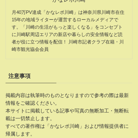
月40万PV達成「かなレポ川崎」は神奈川県川崎市在住
15年の地域ライターが運営するローカルメディアで
す。「川崎の生活がもっと楽しくなる」をコンセプト
に川崎駅周辺エリアの新店や暮らしの安全情報など読
者が役に立つ情報を配信！ 川崎市記者クラブ在籍・川
崎市観光協会会員
注意事項
掲載内容は執筆時のものとなりますので参考の際は最新
情報をご確認ください。
本サイトに掲載している記事や写真の無断加工・無断転
載は一切禁止します。
すべての著作権は「かなレポ川崎」および情報提供者に
帰属します。