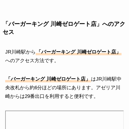
「
バーガーキング 川崎ゼロゲート店」へのアク
セス
JR川崎駅から
「バーガーキング 川崎ゼロゲート店
」
へのアクセス方法です。
「バーガーキング 川崎ゼロゲート店
」
はJR川崎駅中
央改札から約6分ほどの場所にあります。アゼリア川
崎からは29番出口を利用すると便利です。