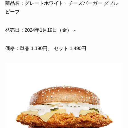
商品名：グレートホワイト・チーズバーガー ダブル
ビーフ
発売日：2024年1月19日（金）～
価格：単品 1,190円、 セット 1,490円