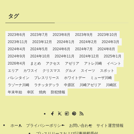
タグ
2023年6月
2023年7月
2023年8月
2023年9月
2023年10月
2023年11月
2023年12月
2024年1月
2024年2月
2024年3月
2024年4月
2024年5月
2024年6月
2024年7月
2024年8月
2024年9月
2024年10月
2024年11月
2024年12月
2025年1月
2026年4月
まとめ
アクセス
アゼリア
アトレ川崎
イベント
エリア
カワスイ
クリスマス
グルメ
スイーツ
スポット
バレンタイン
プレスリリース
ホワイトデー
ミューザ川崎
ラゾーナ川崎
ラチッタデッラ
中原区
川崎アゼリア
川崎区
年末年始
幸区
焼肉
防犯情報
ホーム
プライバシーポリシー
お問い合わせ
サイト運営情報
プレスリリースおよび記事掲載受付