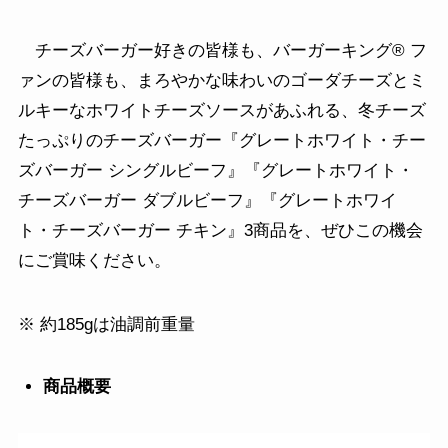
チーズバーガー好きの皆様も、バーガーキング® フ
ァンの皆様も、まろやかな味わいのゴーダチーズとミ
ルキーなホワイトチーズソースがあふれる、冬チーズ
たっぷりのチーズバーガー『グレートホワイト・チー
ズバーガー シングルビーフ』『グレートホワイト・
チーズバーガー ダブルビーフ』『グレートホワイ
ト・チーズバーガー チキン』3商品を、ぜひこの機会
にご賞味ください。
※ 約185gは油調前重量
商品概要