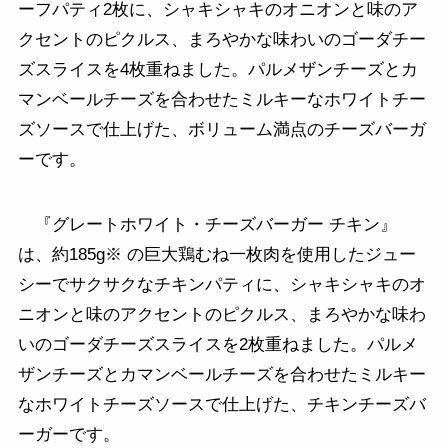
ーフパティ2枚に、シャキシャキのオニオンと味のア
クセントのピクルス、まろやかな味わいのゴーダチー
ズスライスを4枚重ねました。パルメザンチーズとカ
マンベールチーズを合わせたミルキーなホワイトチー
ズソースで仕上げた、ボリューム満点のチーズバーガ
ーです。
『グレートホワイト・チーズバーガー チキン』
は、約185g※ の巨大鶏むね一枚肉を使用したジュー
シーでサクサクなチキンパティに、シャキシャキのオ
ニオンと味のアクセントのピクルス、まろやかな味わ
いのゴーダチーズスライスを2枚重ねました。パルメ
ザンチーズとカマンベールチーズを合わせたミルキー
なホワイトチーズソースで仕上げた、チキンチーズバ
ーガーです。