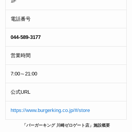
1F
電話番号
044-589-3177
営業時間
7:00～21:00
公式URL
https://www.burgerking.co.jp/#/store
「バーガーキング 川崎ゼロゲート店」施設概要