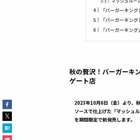
マッシュルームワ
「バーガーキング
「バーガーキング
「バーガーキング
秋の贅沢！バーガーキ
ゲート店
2023年10月6日（金）より
ソースで仕上げた『マッシュルー
を期間限定で新発売します。