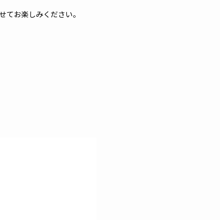
わせてお楽しみください。