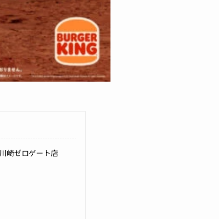
 川崎ゼロゲート店