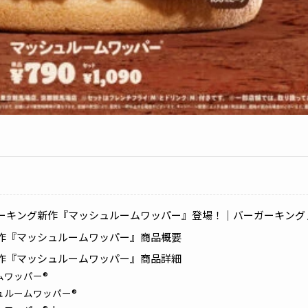
ーキング新作『マッシュルームワッパー』登場！｜バーガーキング
作『マッシュルームワッパー』商品概要
作『マッシュルームワッパー』商品詳細
ムワッパー®
ュルームワッパー®