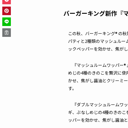
バーガーキング新作『
この秋、バーガーキング® の秋
パティと2種類のマッシュルー
ックペッパーを効かせ、焦がし
『マッシュルームワッパー® 
めじの4種のきのこを贅沢に使
かせ、焦がし醤油とクリーミー
す。
『ダブルマッシュルームワッパ
ギ、ぶなしめじの4種のきのこ
ッパーを効かせ、焦がし醤油と