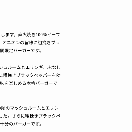
します。直火焼き100％ビーフ
、オニオンの旨味に粗挽きブラ
間限定バーガーです。
ッシュルームとエリンギ、ぶなし
に粗挽きブラックペッパーを効
味を楽しめる本格バーガーで
種類のマッシュルームとエリン
した。さらに粗挽きブラックペ
十分のバーガーです。