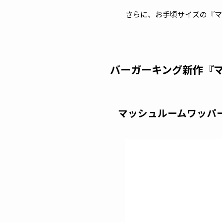
さらに、お手頃サイズの『マッ
バーガーキング新作『
マッシュルームワッパ