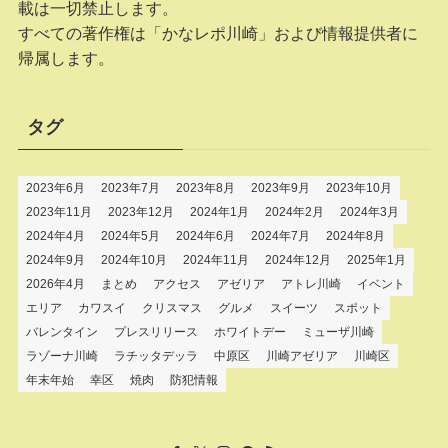
載は一切禁止します。
すべての著作権は「かなレポ川崎」および情報提供者に
帰属します。
タグ
2023年6月
2023年7月
2023年8月
2023年9月
2023年10月
2023年11月
2023年12月
2024年1月
2024年2月
2024年3月
2024年4月
2024年5月
2024年6月
2024年7月
2024年8月
2024年9月
2024年10月
2024年11月
2024年12月
2025年1月
2026年4月
まとめ
アクセス
アゼリア
アトレ川崎
イベント
エリア
カワスイ
クリスマス
グルメ
スイーツ
スポット
バレンタイン
プレスリリース
ホワイトデー
ミューザ川崎
ラゾーナ川崎
ラチッタデッラ
中原区
川崎アゼリア
川崎区
年末年始
幸区
焼肉
防犯情報