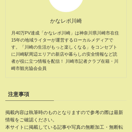
かなレポ川崎
月40万PV達成「かなレポ川崎」は神奈川県川崎市在住
15年の地域ライターが運営するローカルメディアで
す。「川崎の生活がもっと楽しくなる」をコンセプト
に川崎駅周辺エリアの新店や暮らしの安全情報など読
者が役に立つ情報を配信！ 川崎市記者クラブ在籍・川
崎市観光協会会員
注意事項
掲載内容は執筆時のものとなりますので参考の際は最新
情報をご確認ください。
本サイトに掲載している記事や写真の無断加工・無断転