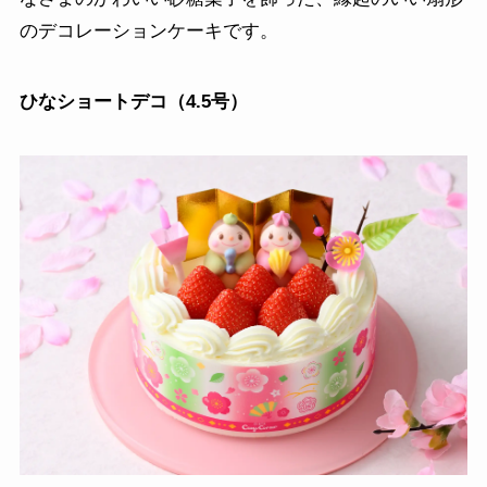
のデコレーションケーキです。
ひなショートデコ（4.5号）