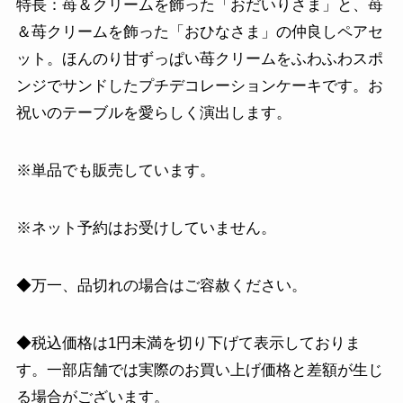
特長：苺＆クリームを飾った「おだいりさま」と、苺
＆苺クリームを飾った「おひなさま」の仲良しペアセ
ット。ほんのり甘ずっぱい苺クリームをふわふわスポ
ンジでサンドしたプチデコレーションケーキです。お
祝いのテーブルを愛らしく演出します。
※単品でも販売しています。
※ネット予約はお受けしていません。
◆万一、品切れの場合はご容赦ください。
◆税込価格は1円未満を切り下げて表示しておりま
す。一部店舗では実際のお買い上げ価格と差額が生じ
る場合がございます。