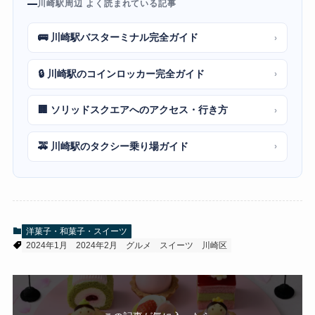
川崎駅周辺 よく読まれている記事
🚌 川崎駅バスターミナル完全ガイド
›
🔒 川崎駅のコインロッカー完全ガイド
›
🏢 ソリッドスクエアへのアクセス・行き方
›
🚕 川崎駅のタクシー乗り場ガイド
›
洋菓子・和菓子・スイーツ
2024年1月
2024年2月
グルメ
スイーツ
川崎区