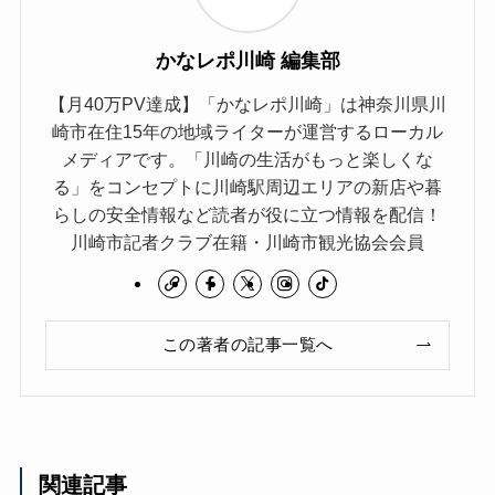
かなレポ川崎 編集部
【月40万PV達成】「かなレポ川崎」は神奈川県川
崎市在住15年の地域ライターが運営するローカル
メディアです。「川崎の生活がもっと楽しくな
る」をコンセプトに川崎駅周辺エリアの新店や暮
らしの安全情報など読者が役に立つ情報を配信！
川崎市記者クラブ在籍・川崎市観光協会会員
この著者の記事一覧へ
関連記事