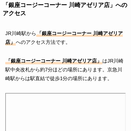
「銀座コージーコーナー 川崎アゼリア店」への
アクセス
JR川崎駅から
「銀座コージーコーナー 川崎アゼリア
店」
へのアクセス方法です。
「銀座コージーコーナー 川崎アゼリア店」
はJR川崎
駅中央改札から約7分ほどの場所にあります。京急川
崎駅からは駅直結で徒歩1分の場所にあります。