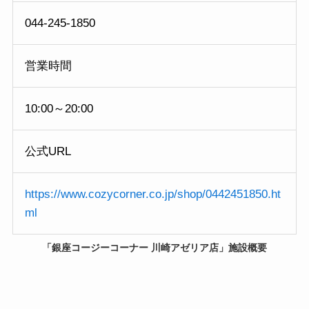
044-245-1850
営業時間
10:00～20:00
公式URL
https://www.cozycorner.co.jp/shop/0442451850.ht
ml
「銀座コージーコーナー 川崎アゼリア店」施設概要