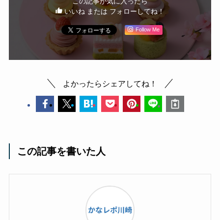
この記事が気に入ったら
いいね または フォローしてね！
Follow Me
よかったらシェアしてね！
この記事を書いた人