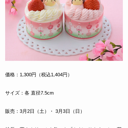
価格：1,300円（税込1,404円）
サイズ：各 直径7.5cm
販売：3月2日（土）・ 3月3日（日）