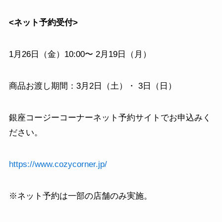
<ネット予約受付>
1月26日（金）10:00〜 2月19日（月）
商品お渡し期間：3月2日（土）・ 3日（日）
銀座コージーコーナーネット予約サイトでお申込みく
ださい。
https://www.cozycorner.jp/
※ネット予約は一部の店舗のみ実施。