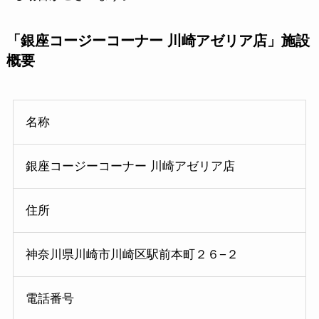
「銀座コージーコーナー 川崎アゼリア店」施設
概要
名称
銀座コージーコーナー 川崎アゼリア店
住所
神奈川県川崎市川崎区駅前本町２６−２
電話番号