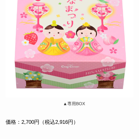
▲専用BOX
価格：2,700円（税込2,916円）