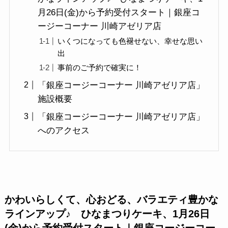
月26日(金)から予約受付スタート｜銀座コ
ージーコーナー 川崎アゼリア店
いくつになっても色褪せない、幸せな思い
出
事前のご予約で確実に！
「銀座コージーコーナー 川崎アゼリア店」
施設概要
「銀座コージーコーナー 川崎アゼリア店」
へのアクセス
かわいらしくて、心おどる、バラエティ豊かな
ラインアップ♪ ひなまつりケーキ、1月26日