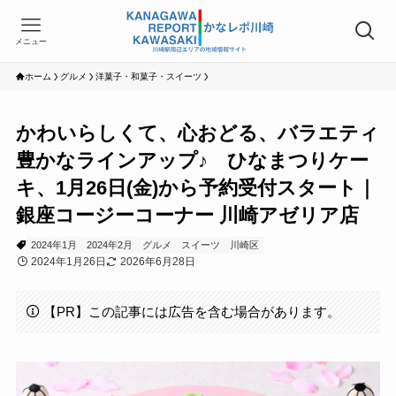
メニュー
ホーム
グルメ
洋菓子・和菓子・スイーツ
かわいらしくて、心おどる、バラエティ
豊かなラインアップ♪ ひなまつりケー
キ、1月26日(金)から予約受付スタート｜
銀座コージーコーナー 川崎アゼリア店
2024年1月
2024年2月
グルメ
スイーツ
川崎区
2024年1月26日
2026年6月28日
【PR】この記事には広告を含む場合があります。