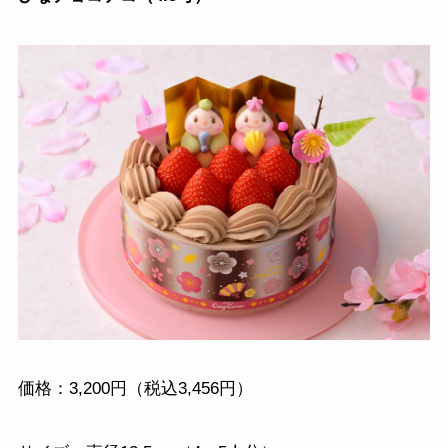
価格：3,200円（税込3,456円）