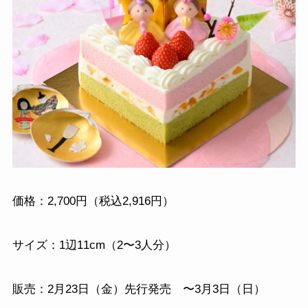
価格：2,700円（税込2,916円）
サイズ：1辺11cm（2〜3人分）
販売：2月23日（金）先行発売 〜3月3日（日）