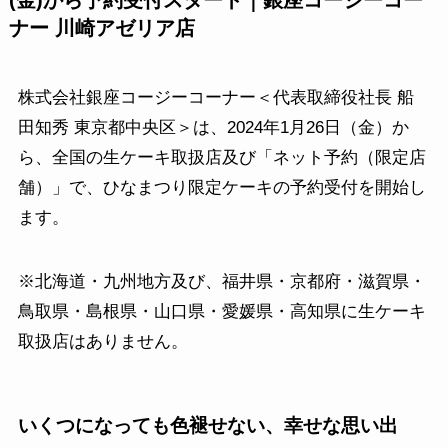
(金)から予約受付スタート｜銀座コージーコー
ナー 川崎アゼリア店
株式会社銀座コージーコーナー＜代表取締役社長 船
田知秀 東京都中央区＞は、2024年1月26日（金）か
ら、全国の生ケーキ取扱店及び「ネット予約（限定店
舗）」で、ひなまつり限定ケーキの予約受付を開始し
ます。
※北海道・九州地方及び、福井県・京都府・滋賀県・
鳥取県・島根県・山口県・愛媛県・高知県に生ケーキ
取扱店はありません。
いくつになっても色褪せない、幸せな思い出