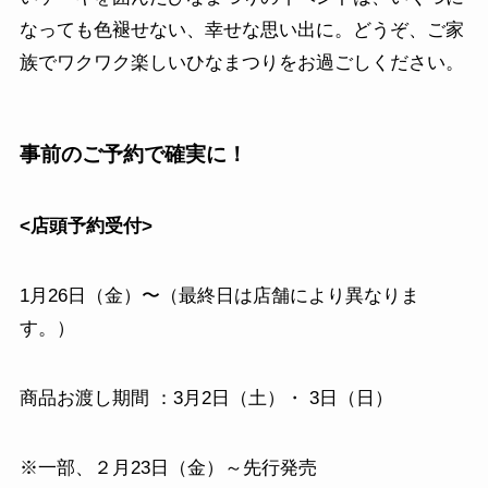
なっても色褪せない、幸せな思い出に。どうぞ、ご家
族でワクワク楽しいひなまつりをお過ごしください。
事前のご予約で確実に！
<店頭予約受付>
1月26日（金）〜（最終日は店舗により異なりま
す。）
商品お渡し期間 ：3月2日（土）・ 3日（日）
※一部、２月23日（金）～先行発売