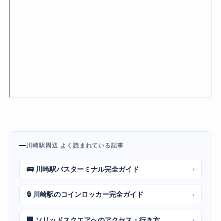
川崎駅周辺 よく読まれている記事
🚌 川崎駅バスターミナル完全ガイド
›
🔒 川崎駅のコインロッカー完全ガイド
›
🏢 ソリッドスクエアへのアクセス・行き方
›