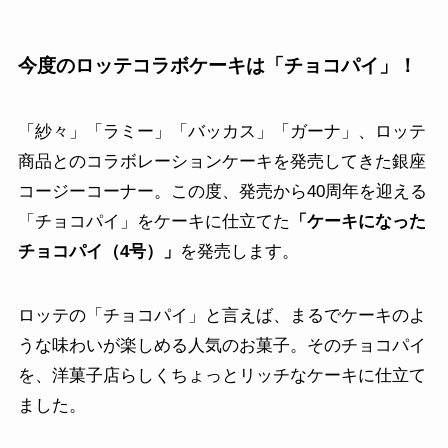
今度のロッテコラボケーキは「チョコパイ」！
「紗々」「ラミー」「バッカス」「ガーナ」、ロッテ
商品とのコラボレーションケーキを発売してきた銀座
コージーコーナー。この度、発売から40周年を迎える
「チョコパイ」をケーキに仕立てた
「ケーキになった
チョコパイ（4号）」
を発売します。
ロッテの「チョコパイ」と言えば、まるでケーキのよ
うな味わいが楽しめる人気のお菓子。そのチョコパイ
を、洋菓子店らしくちょっとリッチなケーキに仕立て
ました。