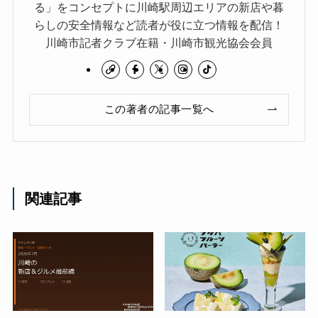
る」をコンセプトに川崎駅周辺エリアの新店や暮
らしの安全情報など読者が役に立つ情報を配信！
川崎市記者クラブ在籍・川崎市観光協会会員
この著者の記事一覧へ
関連記事