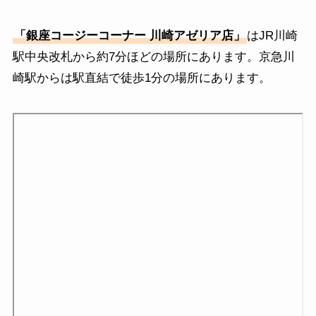
「銀座コージーコーナー 川崎アゼリア店」
はJR川崎
駅中央改札から約7分ほどの場所にあります。京急川
崎駅からは駅直結で徒歩1分の場所にあります。