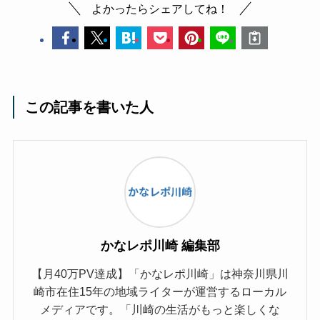
よかったらシェアしてね！
この記事を書いた人
かなレポ川崎 編集部
【月40万PV達成】「かなレポ川崎」は神奈川県川
崎市在住15年の地域ライターが運営するローカル
メディアです。「川崎の生活がもっと楽しくな