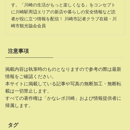
す。「川崎の生活がもっと楽しくなる」をコンセプト
に川崎駅周辺エリアの新店や暮らしの安全情報など読
者が役に立つ情報を配信！ 川崎市記者クラブ在籍・川
崎市観光協会会員
注意事項
掲載内容は執筆時のものとなりますので参考の際は最新
情報をご確認ください。
本サイトに掲載している記事や写真の無断加工・無断転
載は一切禁止します。
すべての著作権は「かなレポ川崎」および情報提供者に
帰属します。
タグ