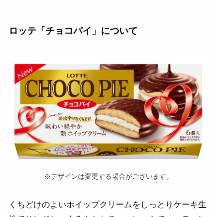
ロッテ「チョコパイ」について
※デザインは変更する場合がございます。
くちどけのよいホイップクリームをしっとりケーキ生