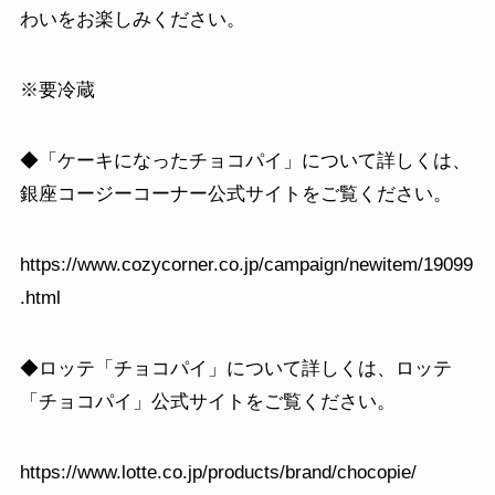
わいをお楽しみください。
※要冷蔵
◆「ケーキになったチョコパイ」について詳しくは、
銀座コージーコーナー公式サイトをご覧ください。
https://www.cozycorner.co.jp/campaign/newitem/19099
.html
◆ロッテ「チョコパイ」について詳しくは、ロッテ
「チョコパイ」公式サイトをご覧ください。
https://www.lotte.co.jp/products/brand/chocopie/