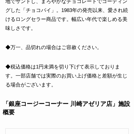
地でサンドし、まろやかなチョコレートでコーティン
グした「チョコパイ」。1983年の発売以来、愛され続
けるロングセラー商品です。幅広い年代で楽しめる美
味しさです。
◆万一、品切れの場合はご容赦ください。
◆税込価格は1円未満を切り下げて表示しておりま
す。一部店舗では実際のお買い上げ価格と差額が生じ
る場合がございます。
「銀座コージーコーナー 川崎アゼリア店」施設
概要