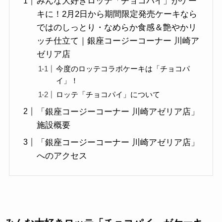
みんな大好きロッテ「チョコパイ」がケー
キに！2月2日から期間限定発売ケーキなら
ではのしっとり・なめらか食感＆艶やかリ
ッチ仕立て｜銀座コージーコーナー 川崎ア
ゼリア店
今度のロッテコラボケーキは「チョコパ
イ」！
ロッテ「チョコパイ」について
「銀座コージーコーナー 川崎アゼリア店」
施設概要
「銀座コージーコーナー 川崎アゼリア店」
へのアクセス