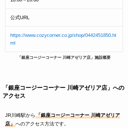
公式URL
https://www.cozycorner.co.jp/shop/0442451850.ht
ml
「銀座コージーコーナー 川崎アゼリア店」施設概要
「銀座コージーコーナー 川崎アゼリア店」への
アクセス
JR川崎駅から
「銀座コージーコーナー 川崎アゼリア
店」
へのアクセス方法です。