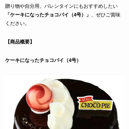
贈り物や自分用、バレンタインにもおすすめしたい
「ケーキになったチョコパイ（4号）」
、ぜひご賞味
ください。
【商品概要】
ケーキになったチョコパイ（4号）