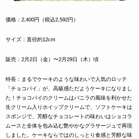
価格：2,400円（税込2,592円）
サイズ：直径約12cm
販売：2月2日（金）〜2月29日（木）頃
特長：まるでケーキのような味わいで人気のロッテ
「チョコパイ」が、高級感ただようケーキになりまし
た！チョコパイのクリームはバニラの風味を利かせた
生クリーム入りホイップクリームで、ソフトケーキは
スポンジで、芳醇なチョコレートの味わいはショコラ
ムースと全体を包み込む艶やかなグラサージュで再現
しました。ケーキならではのしっとり食感と芳醇な味