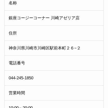
名称
銀座コージーコーナー 川崎アゼリア店
住所
神奈川県川崎市川崎区駅前本町２６−２
電話番号
044-245-1850
営業時間
10:00～20:00