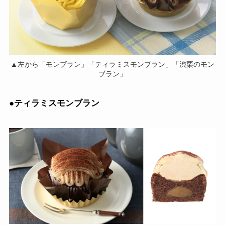
▲左から「モンブラン」「ティラミスモンブラン」「渋栗のモン
ブラン」
●ティラミスモンブラン