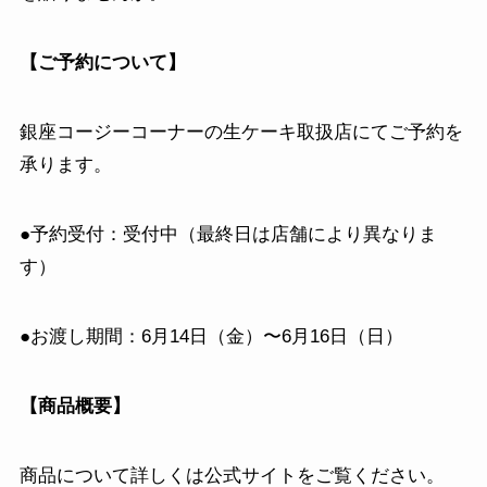
【ご予約について】
銀座コージーコーナーの生ケーキ取扱店にてご予約を
承ります。
●予約受付：受付中（最終日は店舗により異なりま
す）
●お渡し期間：6月14日（金）〜6月16日（日）
【商品概要】
商品について詳しくは公式サイトをご覧ください。