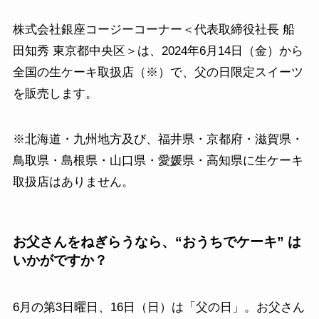
株式会社銀座コージーコーナー＜代表取締役社長 船
田知秀 東京都中央区＞は、2024年6月14日（金）から
全国の生ケーキ取扱店（※）で、父の日限定スイーツ
を販売します。
※北海道・九州地方及び、福井県・京都府・滋賀県・
鳥取県・島根県・山口県・愛媛県・高知県に生ケーキ
取扱店はありません。
お父さんをねぎらうなら、“おうちでケーキ” は
いかがですか？
6月の第3日曜日、16日（日）は「父の日」。お父さん