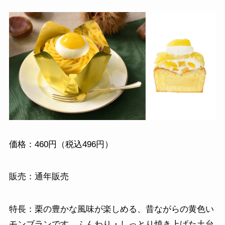
価格：460円（税込496円）
販売：通年販売
特長：栗の豊かな風味が楽しめる、昔ながらの黄色い
モンブランです。ふんわり・しっとり焼き上げた土台