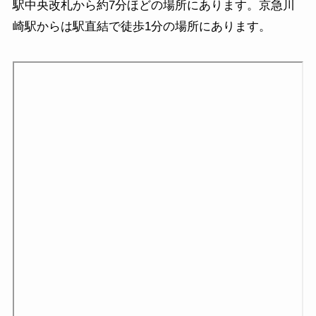
駅中央改札から約7分ほどの場所にあります。京急川
崎駅からは駅直結で徒歩1分の場所にあります。