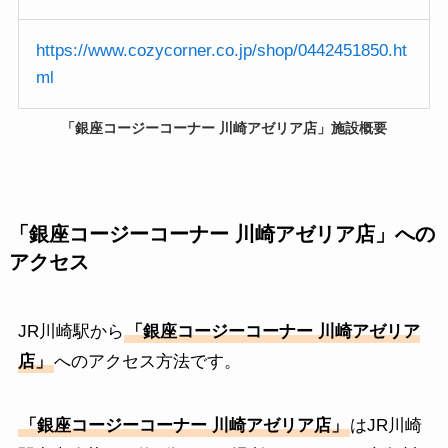
https://www.cozycorner.co.jp/shop/0442451850.ht
ml
「銀座コージーコーナー 川崎アゼリア店」施設概要
「銀座コージーコーナー 川崎アゼリア店」への
アクセス
JR川崎駅から
「銀座コージーコーナー 川崎アゼリア
店」
へのアクセス方法です。
「銀座コージーコーナー 川崎アゼリア店」
はJR川崎