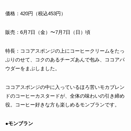
価格：420円（税込453円）
販売：6月7日（金）〜7月7日（日）頃
特長：ココアスポンジの上にコーヒークリームをたっ
ぷりのせて、コクのあるチーズあんで包み、ココアパ
ウダーをまぶしました。
ココアスポンジの中に入っているほろ苦いモカブレン
ドのコーヒーカスタードが、全体の味わいの引き締め
役。コーヒー好きな方も楽しめるモンブランです。
●モンブラン