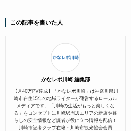
この記事を書いた人
かなレポ川崎 編集部
【月40万PV達成】「かなレポ川崎」は神奈川県川
崎市在住15年の地域ライターが運営するローカル
メディアです。「川崎の生活がもっと楽しくな
る」をコンセプトに川崎駅周辺エリアの新店や暮
らしの安全情報など読者が役に立つ情報を配信！
川崎市記者クラブ在籍・川崎市観光協会会員