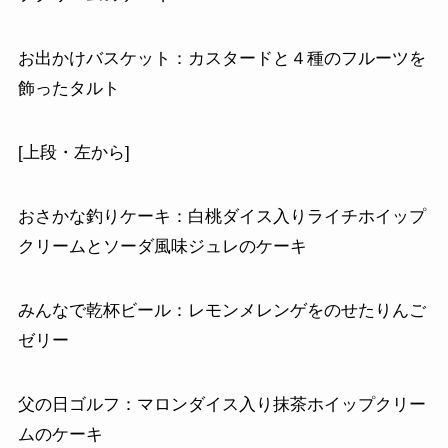
お出かけバスケット：カスタードと４種のフルーツを
飾ったタルト
[上段・左から]
おさかな釣りケーキ：白桃ダイス入りライチホイップ
クリームとソーダ風味ジュレのケーキ
みんなで乾杯ビール：レモンメレンゲをのせたりんご
ゼリー
父の日ゴルフ：マロンダイス入り抹茶ホイップクリー
ムのケーキ