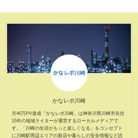
かなレポ川崎
月40万PV達成「かなレポ川崎」は神奈川県川崎市在住
15年の地域ライターが運営するローカルメディアで
す。「川崎の生活がもっと楽しくなる」をコンセプト
に川崎駅周辺エリアの新店や暮らしの安全情報など読