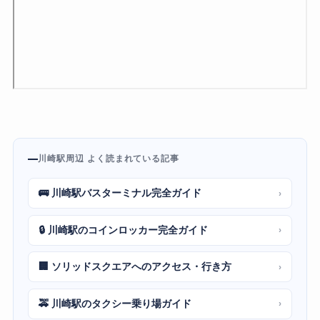
川崎駅周辺 よく読まれている記事
🚌 川崎駅バスターミナル完全ガイド
›
🔒 川崎駅のコインロッカー完全ガイド
›
🏢 ソリッドスクエアへのアクセス・行き方
›
🚕 川崎駅のタクシー乗り場ガイド
›