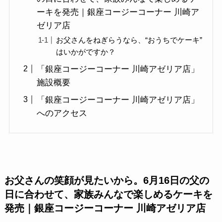
ーキを発売｜銀座コージーコーナー 川崎ア
ゼリア店
お父さんをねぎらうなら、“おうちでケーキ”
はいかがですか？
「銀座コージーコーナー 川崎アゼリア店」
施設概要
「銀座コージーコーナー 川崎アゼリア店」
へのアクセス
お父さんの笑顔が見たいから。6月16日の父の
日に合わせて、家族みんなで楽しめるケーキを
発売｜銀座コージーコーナー 川崎アゼリア店