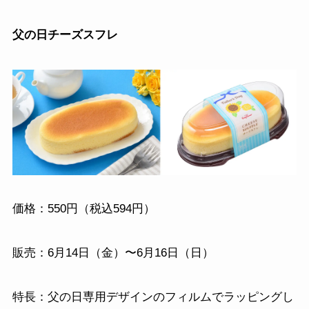
父の日チーズスフレ
価格：550円（税込594円）
販売：6月14日（金）〜6月16日（日）
特長：父の日専用デザインのフィルムでラッピングし