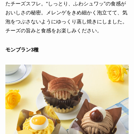
たチーズスフレ。“しっとり、ふわシュワッ”の食感が
おいしさの秘密。メレンゲをきめ細かく泡立てて、気
泡をつぶさないようにゆっくり蒸し焼きにしました。
チーズの旨みと食感をお楽しみください。
モンブラン3種