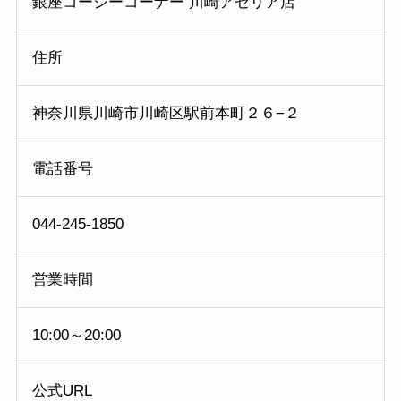
銀座コージーコーナー 川崎アゼリア店
住所
神奈川県川崎市川崎区駅前本町２６−２
電話番号
044-245-1850
営業時間
10:00～20:00
公式URL