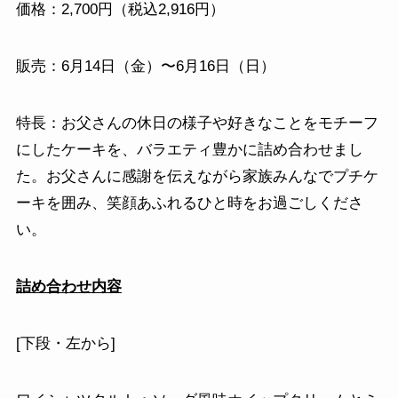
価格：2,700円（税込2,916円）
販売：6月14日（金）〜6月16日（日）
特長：お父さんの休日の様子や好きなことをモチーフ
にしたケーキを、バラエティ豊かに詰め合わせまし
た。お父さんに感謝を伝えながら家族みんなでプチケ
ーキを囲み、笑顔あふれるひと時をお過ごしくださ
い。
詰め合わせ内容
[下段・左から]