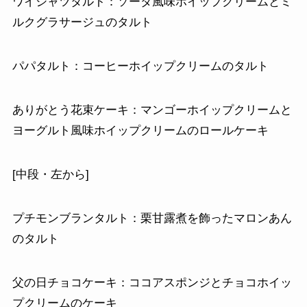
ワイシャツタルト：ソーダ風味ホイップクリームとミ
ルクグラサージュのタルト
パパタルト：コーヒーホイップクリームのタルト
ありがとう花束ケーキ：マンゴーホイップクリームと
ヨーグルト風味ホイップクリームのロールケーキ
[中段・左から]
プチモンブランタルト：栗甘露煮を飾ったマロンあん
のタルト
父の日チョコケーキ：ココアスポンジとチョコホイッ
プクリームのケーキ