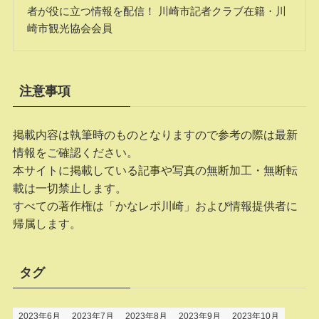
者が役に立つ情報を配信！ 川崎市記者クラブ在籍・川
崎市観光協会会員
注意事項
掲載内容は執筆時のものとなりますので参考の際は最新
情報をご確認ください。
本サイトに掲載している記事や写真の無断加工・無断転
載は一切禁止します。
すべての著作権は「かなレポ川崎」および情報提供者に
帰属します。
タグ
2023年6月
2023年7月
2023年8月
2023年9月
2023年10月