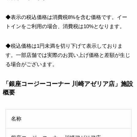
◆表示の税込価格は消費税8%を含む価格です。イー
トインをご利用の場合、消費税は10%となります。
◆税込価格は1円未満を切り下げて表示しておりま
す。一部店舗では実際のお買い上げ価格と差額が生じ
る場合がございます。
「銀座コージーコーナー 川崎アゼリア店」施設
概要
名称