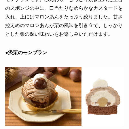
のスポンジの中に、口当たりなめらかなカスタードを
入れ、上にはマロンあんをたっぷり絞りました。甘さ
控えめのマロンあんが栗の風味を引き立て、しっかり
とした栗の深い味わいをお楽しみいただけます。
●
渋栗のモンブラン