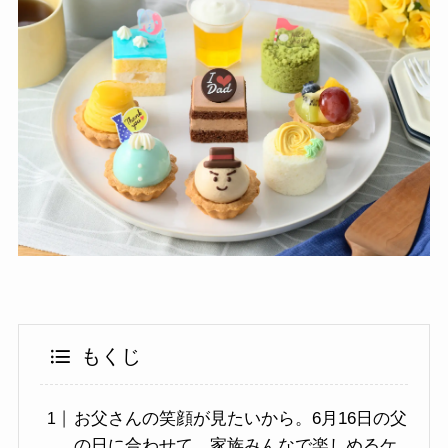
もくじ
お父さんの笑顔が見たいから。6月16日の父
の日に合わせて、家族みんなで楽しめるケ