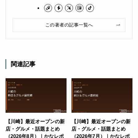
この著者の記事一覧へ
関連記事
【川崎】最近オープンの新
【川崎】最近オープンの新
店・グルメ・話題まとめ
店・グルメ・話題まとめ
（2026年8月）｜かなレポ
（2026年7月）｜かなレポ