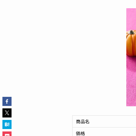
商品名
価格