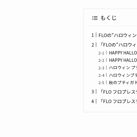
もくじ
FLOの“ハロウィ
「FLOの“ハロウ
HAPPY HA
HAPPY HA
ハロウィン プ
ハロウィンプ
秋のプティガ
「FLO フロプレ
「FLO フロプレ