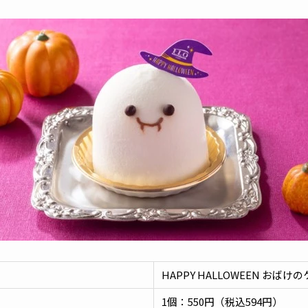
HAPPY HALLOWEEN おばけ
1個：550円（税込594円）