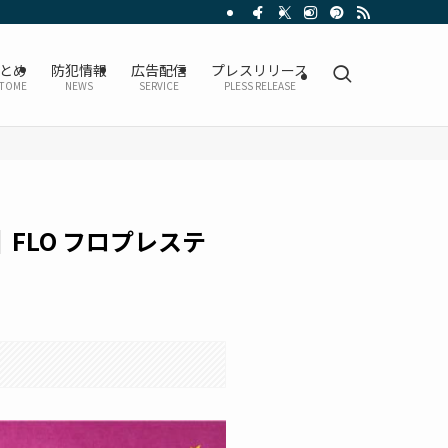
とめ
防犯情報
広告配信
プレスリリース
TOME
NEWS
SERVICE
PLESS RELEASE
FLO フロプレステ