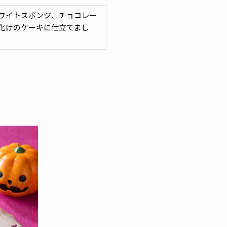
ワイトスポンジ、チョコレー
化けのケーキに仕立てまし