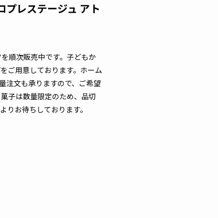
フロプレステージュ アト
ツを順次販売中です。子どもか
プをご用意しております。ホーム
量注文も承りますので、ご希望
き菓子は数量限定のため、品切
よりお待ちしております。