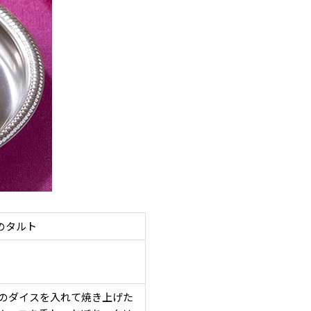
ゃのタルト
）
のダイスを入れて焼き上げた