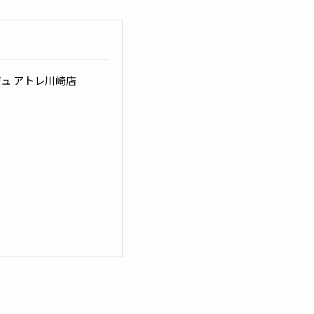
ジュ アトレ川崎店