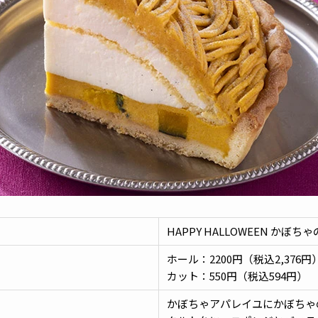
HAPPY HALLOWEEN かぼち
ホール：2200円（税込2,376円
カット：550円（税込594円）
かぼちゃアパレイユにかぼちゃ