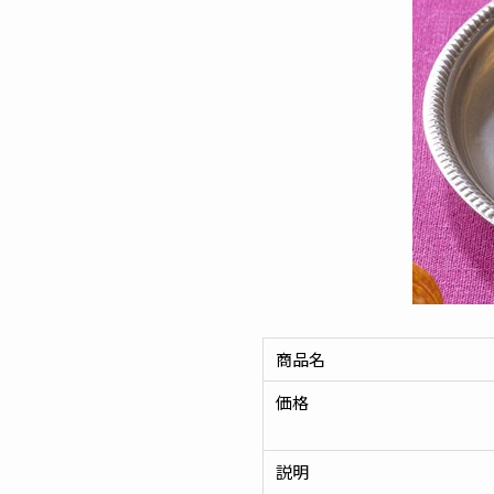
商品名
価格
説明