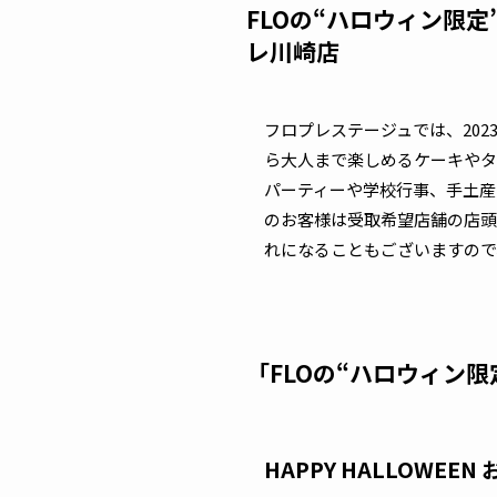
FLOの“ハロウィン限定
レ川崎店
フロプレステージュでは、20
ら大人まで楽しめるケーキやタ
パーティーや学校行事、手土産
のお客様は受取希望店舗の店頭
れになることもございますので
「FLOの“ハロウィン
HAPPY HALLOWE