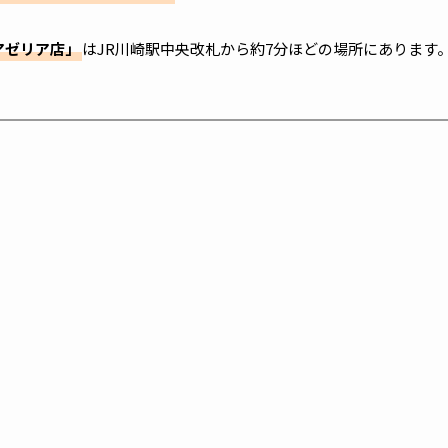
アゼリア店」
はJR川崎駅中央改札から約7分ほどの場所にあります