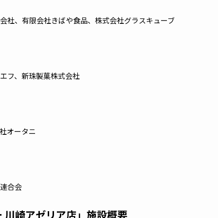
会社、有限会社きばや食品、株式会社グラスキューブ
エフ、新珠製菓株式会社
社オータニ
連合会
 川崎アゼリア店」施設概要