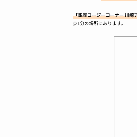
「銀座コージーコーナー 川崎
歩1分の場所にあります。