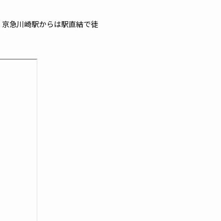
。京急川崎駅からは駅直結で徒