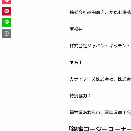
株式会社越田商店、かね七株式
▼福井
株式会社ジャパン・キッチン・
▼石川
カナイフーズ株式会社、株式会
特別協力：
福井県あわら市、富山県商工会
「銀座コージーコーナー