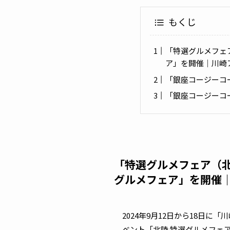
もくじ
「特選グルメフェ
ア」を開催｜川崎
「銀座コージーコ
「銀座コージーコ
「特選グルメフェア（
グルメフェア」を開催
2024年9月12日から18日
ベント「北陸 特選グルメフェ