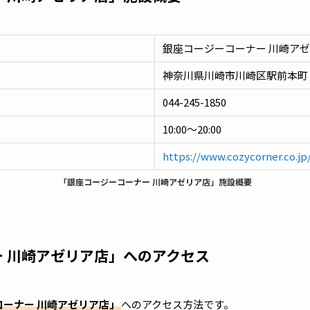
銀座コージーコーナー 川崎ア
神奈川県川崎市川崎区駅前本町
044-245-1850
10:00～20:00
https://www.cozycorner.co.j
「銀座コージーコーナー 川崎アゼリア店」施設概要
 川崎アゼリア店」へのアクセス
コーナー 川崎アゼリア店」
へのアクセス方法です。