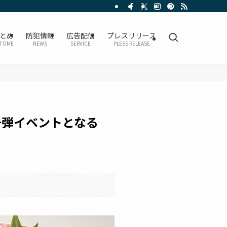
とめ
防犯情報
広告配信
プレスリリース
TOME
NEWS
SERVICE
PLESS RELEASE
一弾イベントとなる