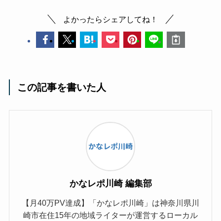
よかったらシェアしてね！
この記事を書いた人
かなレポ川崎 編集部
【月40万PV達成】「かなレポ川崎」は神奈川県川
崎市在住15年の地域ライターが運営するローカル