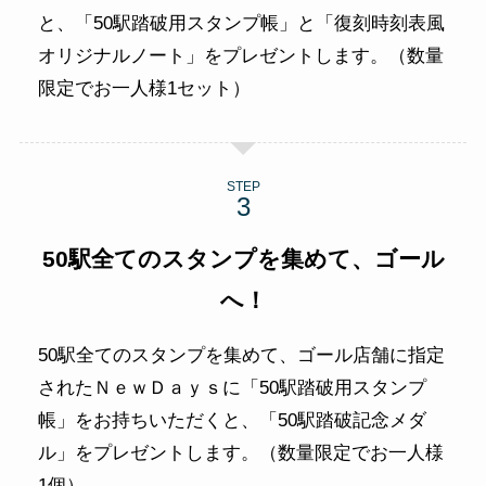
と、「50駅踏破用スタンプ帳」と「復刻時刻表風
オリジナルノート」をプレゼントします。（数量
限定でお一人様1セット）
STEP
50駅全てのスタンプを集めて、ゴール
へ！
50駅全てのスタンプを集めて、ゴール店舗に指定
されたＮｅｗＤａｙｓに「50駅踏破用スタンプ
帳」をお持ちいただくと、「50駅踏破記念メダ
ル」をプレゼントします。（数量限定でお一人様
1個）