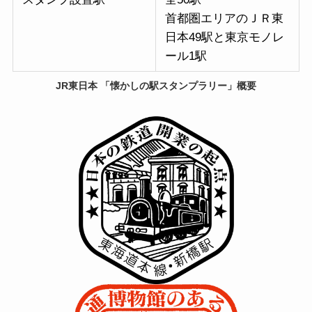
首都圏エリアのＪＲ東
日本49駅と東京モノレ
ール1駅
JR東日本 「懐かしの駅スタンプラリー」概要