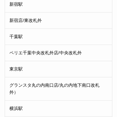
新宿駅
新宿店/東改札外
千葉駅
ペリエ千葉中央改札外店/中央改札外
東京駅
グランスタ丸の内南口店/丸の内地下南口改札
外）
横浜駅