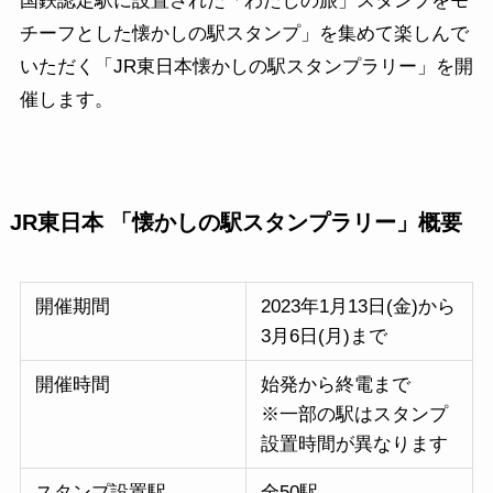
国鉄認定駅に設置された「わたしの旅」スタンプをモ
チーフとした懐かしの駅スタンプ」を集めて楽しんで
いただく「JR東日本懐かしの駅スタンプラリー」を開
催します。
JR東日本 「懐かしの駅スタンプラリー」概要
開催期間
2023年1月13日(金)から
3月6日(月)まで
開催時間
始発から終電まで
※一部の駅はスタンプ
設置時間が異なります
スタンプ設置駅
全50駅