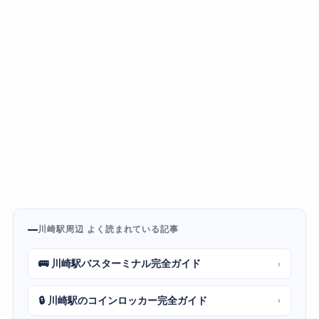
川崎駅周辺 よく読まれている記事
🚌 川崎駅バスターミナル完全ガイド
›
🔒 川崎駅のコインロッカー完全ガイド
›