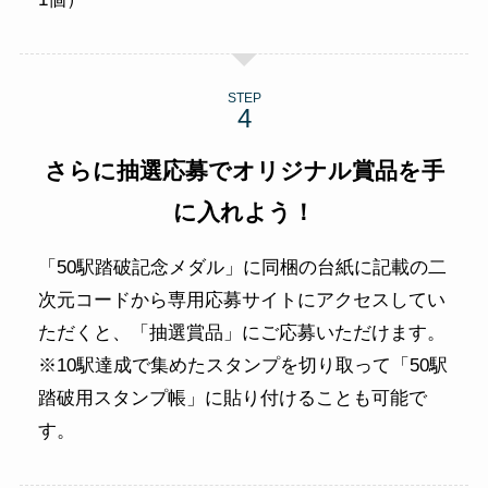
STEP
さらに抽選応募でオリジナル賞品を手
に入れよう！
「50駅踏破記念メダル」に同梱の台紙に記載の二
次元コードから専用応募サイトにアクセスしてい
ただくと、「抽選賞品」にご応募いただけます。
※10駅達成で集めたスタンプを切り取って「50駅
踏破用スタンプ帳」に貼り付けることも可能で
す。