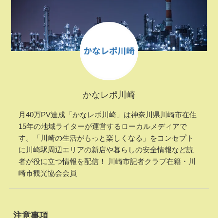
かなレポ川崎
月40万PV達成「かなレポ川崎」は神奈川県川崎市在住
15年の地域ライターが運営するローカルメディアで
す。「川崎の生活がもっと楽しくなる」をコンセプト
に川崎駅周辺エリアの新店や暮らしの安全情報など読
者が役に立つ情報を配信！ 川崎市記者クラブ在籍・川
崎市観光協会会員
注意事項