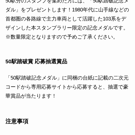
50駅分のスタンプを集めた方には、「50駅踏破記念メ
ダル」をプレゼントします！1980年代に山手線などの
首都圏の各路線で主力車両として活躍した103系をデ
ザインした本スタンプラリー限定の記念メダルです。
※数量限定となりますので予めご了承ください。
50駅踏破賞 応募抽選賞品
「50駅踏破記念メダル」に同梱の台紙に記載の二次元
コードから専用応募サイトから応募すると、抽選で豪
華賞品が当たります！
注意事項