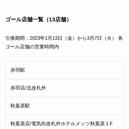
ゴール店舗一覧（13店舗）
引換期間：2023年1月13日（金）から3月7日（火） 各
ゴール店舗の営業時間内
赤羽駅
赤羽店/北改札外
秋葉原駅
秋葉原店/電気街改札外ホテルメッツ秋葉原１F