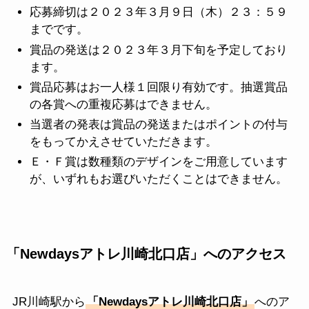
応募締切は２０２３年３月９日（木）２３：５９
までです。
賞品の発送は２０２３年３月下旬を予定しており
ます。
賞品応募はお一人様１回限り有効です。抽選賞品
の各賞への重複応募はできません。
当選者の発表は賞品の発送またはポイントの付与
をもってかえさせていただきます。
Ｅ・Ｆ賞は数種類のデザインをご用意しています
が、いずれもお選びいただくことはできません。
「Newdaysアトレ川崎北口店」へのアクセス
JR川崎駅から
「
Newdaysアトレ川崎北口店
」
へのア