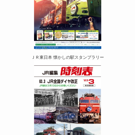
ＪＲ東日本 懐かしの駅スタンプラリー