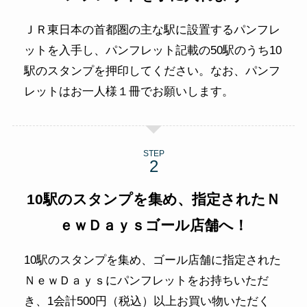
ＪＲ東日本の首都圏の主な駅に設置するパンフレ
ットを入手し、パンフレット記載の50駅のうち10
駅のスタンプを押印してください。なお、パンフ
レットはお一人様１冊でお願いします。
STEP
10駅のスタンプを集め、指定されたＮ
ｅｗＤａｙｓゴール店舗へ！
10駅のスタンプを集め、ゴール店舗に指定された
ＮｅｗＤａｙｓにパンフレットをお持ちいただ
き、1会計500円（税込）以上お買い物いただく