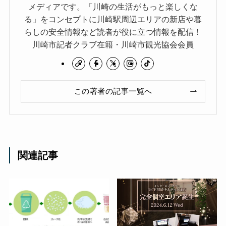
メディアです。「川崎の生活がもっと楽しくな
る」をコンセプトに川崎駅周辺エリアの新店や暮
らしの安全情報など読者が役に立つ情報を配信！
川崎市記者クラブ在籍・川崎市観光協会会員
この著者の記事一覧へ
関連記事