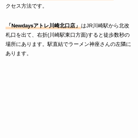
クセス方法です。
「Newdaysアトレ川崎北口店」
はJR川崎駅から北改
札口を出て、右折(川崎駅東口方面)すると徒歩数秒の
場所にあります。駅直結でラーメン神座さんの左隣に
あります。