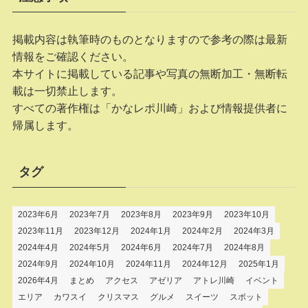
掲載内容は執筆時のものとなりますので参考の際は最新
情報をご確認ください。
本サイトに掲載している記事や写真の無断加工・無断転
載は一切禁止します。
すべての著作権は「かなレポ川崎」および情報提供者に
帰属します。
タグ
2023年6月
2023年7月
2023年8月
2023年9月
2023年10月
2023年11月
2023年12月
2024年1月
2024年2月
2024年3月
2024年4月
2024年5月
2024年6月
2024年7月
2024年8月
2024年9月
2024年10月
2024年11月
2024年12月
2025年1月
2026年4月
まとめ
アクセス
アゼリア
アトレ川崎
イベント
エリア
カワスイ
クリスマス
グルメ
スイーツ
スポット