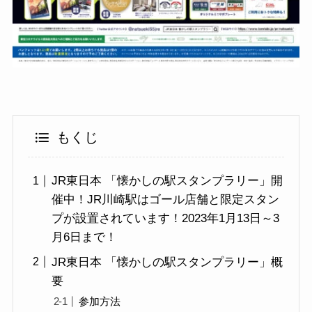
もくじ
JR東日本 「懐かしの駅スタンプラリー」開
催中！JR川崎駅はゴール店舗と限定スタン
プが設置されています！2023年1月13日～3
月6日まで！
JR東日本 「懐かしの駅スタンプラリー」概
要
参加方法