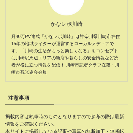
かなレポ川崎
月40万PV達成「かなレポ川崎」は神奈川県川崎市在住
15年の地域ライターが運営するローカルメディアで
す。「川崎の生活がもっと楽しくなる」をコンセプト
に川崎駅周辺エリアの新店や暮らしの安全情報など読
者が役に立つ情報を配信！ 川崎市記者クラブ在籍・川
崎市観光協会会員
注意事項
掲載内容は執筆時のものとなりますので参考の際は最新
情報をご確認ください。
本サイトに掲載している記事や写真の無断加工・無断転