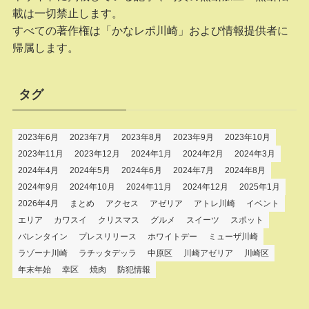
載は一切禁止します。
すべての著作権は「かなレポ川崎」および情報提供者に
帰属します。
タグ
2023年6月
2023年7月
2023年8月
2023年9月
2023年10月
2023年11月
2023年12月
2024年1月
2024年2月
2024年3月
2024年4月
2024年5月
2024年6月
2024年7月
2024年8月
2024年9月
2024年10月
2024年11月
2024年12月
2025年1月
2026年4月
まとめ
アクセス
アゼリア
アトレ川崎
イベント
エリア
カワスイ
クリスマス
グルメ
スイーツ
スポット
バレンタイン
プレスリリース
ホワイトデー
ミューザ川崎
ラゾーナ川崎
ラチッタデッラ
中原区
川崎アゼリア
川崎区
年末年始
幸区
焼肉
防犯情報