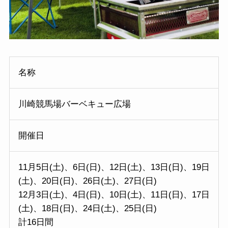
名称
川崎競馬場バーベキュー広場
開催日
11月5日(土)、6日(日)、12日(土)、13日(日)、19日
(土)、20日(日)、26日(土)、27日(日)
12月3日(土)、4日(日)、10日(土)、11日(日)、17日
(土)、18日(日)、24日(土)、25日(日)
計16日間