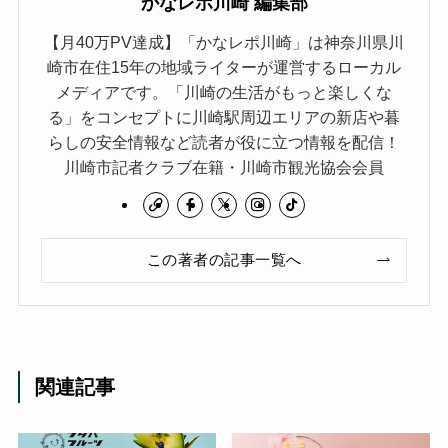
かなレポ川崎 編集部
【月40万PV達成】「かなレポ川崎」は神奈川県川
崎市在住15年の地域ライターが運営するローカル
メディアです。「川崎の生活がもっと楽しくな
る」をコンセプトに川崎駅周辺エリアの新店や暮
らしの安全情報など読者が役に立つ情報を配信！
川崎市記者クラブ在籍・川崎市観光協会会員
この著者の記事一覧へ
関連記事