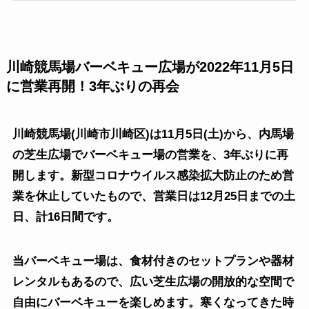
川崎競馬場バーベキュー広場が2022年11月5日
に営業再開！3年ぶりの再会
川崎競馬場(川崎市川崎区)は11月5日(土)から、内馬場
の芝生広場でバーベキュー場の営業を、3年ぶりに再
開します。新型コロナウイルス感染拡大防止のため営
業を休止していたもので、営業日は12月25日までの土
日、計16日間です。
当バーベキュー場は、食材付きのセットプランや器材
レンタルもあるので、広い芝生広場の開放的な空間で
自由にバーベキューを楽しめます。寒くなってきた時