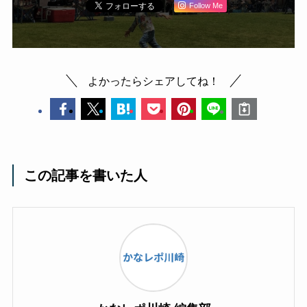
Follow Me
よかったらシェアしてね！
この記事を書いた人