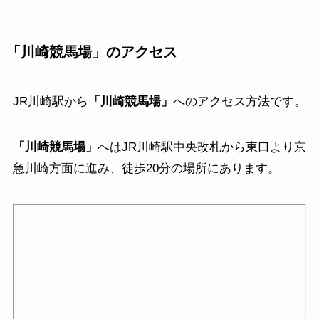
「
川崎競馬場
」
のアクセス
JR川崎駅から
「
川崎競馬場
」
へのアクセス方法です。
「
川崎競馬場
」
へはJR川崎駅中央改札から東口より京
急川崎方面に進み、徒歩20分の場所にあります。