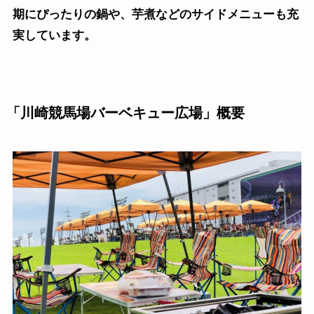
期にぴったりの鍋や、芋煮などのサイドメニューも充
実しています。
「川崎競馬場バーベキュー広場」概要