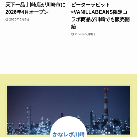
天下一品 川崎店が川崎市に
ピーターラビット
2026年4月オープン
×VANILLABEANS限定コ
ラボ商品が川崎でも販売開
2026年5月9日
始
2026年5月9日