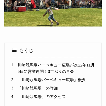
もくじ
川崎競馬場バーベキュー広場が2022年11月
5日に営業再開！3年ぶりの再会
「川崎競馬場バーベキュー広場」概要
「川崎競馬場」の詳細
「川崎競馬場」のアクセス