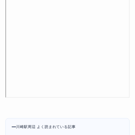
川崎駅周辺 よく読まれている記事