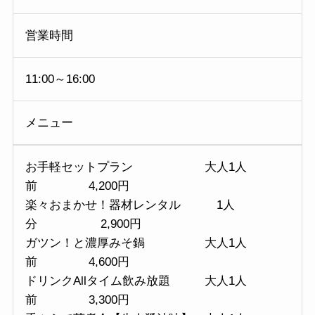
営業時間
11:00～16:00
メニュー
お手軽セットプラン 大人1人
前 4,200円
楽々おまかせ！器材レンタル 1人
分 2,900円
ガツン！と濃厚みそ鍋 大人1人
前 4,600円
ドリンクAllタイム飲み放題 大人1人
前 3,300円