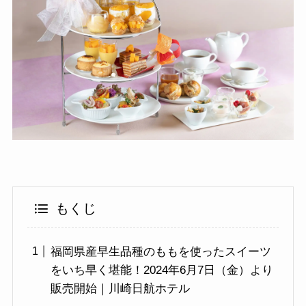
もくじ
福岡県産早生品種のももを使ったスイーツ
をいち早く堪能！2024年6月7日（金）より
販売開始｜川崎日航ホテル