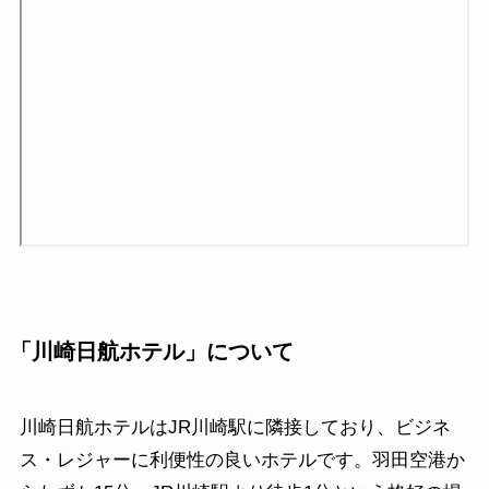
「川崎日航ホテル」について
川崎日航ホテルはJR川崎駅に隣接しており、ビジネ
ス・レジャーに利便性の良いホテルです。羽田空港か