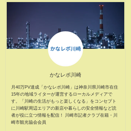
かなレポ川崎
月40万PV達成「かなレポ川崎」は神奈川県川崎市在住
15年の地域ライターが運営するローカルメディアで
す。「川崎の生活がもっと楽しくなる」をコンセプト
に川崎駅周辺エリアの新店や暮らしの安全情報など読
者が役に立つ情報を配信！ 川崎市記者クラブ在籍・川
崎市観光協会会員