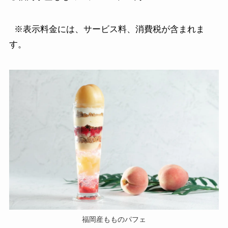
※表示料金には、サービス料、消費税が含まれま
す。
福岡産もものパフェ