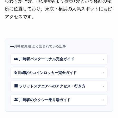
らわずか15分、JR川崎駅より徒歩1分という格好の場
所に位置しており、東京・横浜の人気スポットにも好
アクセスです。
川崎駅周辺 よく読まれている記事
🚌 川崎駅バスターミナル完全ガイド
›
🔒 川崎駅のコインロッカー完全ガイド
›
🏢 ソリッドスクエアへのアクセス・行き方
›
🚕 川崎駅のタクシー乗り場ガイド
›