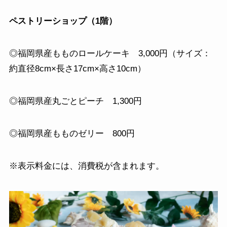
ペストリーショップ（1階）
◎福岡県産もものロールケーキ 3,000円（サイズ：
約直径8cm×長さ17cm×高さ10cm）
◎福岡県産丸ごとピーチ 1,300円
◎福岡県産もものゼリー 800円
※表示料金には、消費税が含まれます。