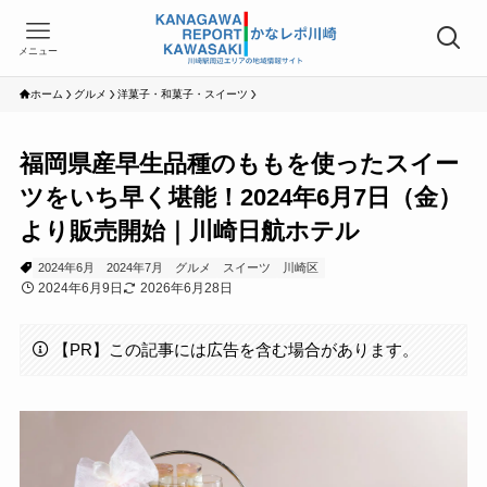
メニュー
ホーム
グルメ
洋菓子・和菓子・スイーツ
福岡県産早生品種のももを使ったスイー
ツをいち早く堪能！2024年6月7日（金）
より販売開始｜川崎日航ホテル
2024年6月
2024年7月
グルメ
スイーツ
川崎区
2024年6月9日
2026年6月28日
【PR】この記事には広告を含む場合があります。