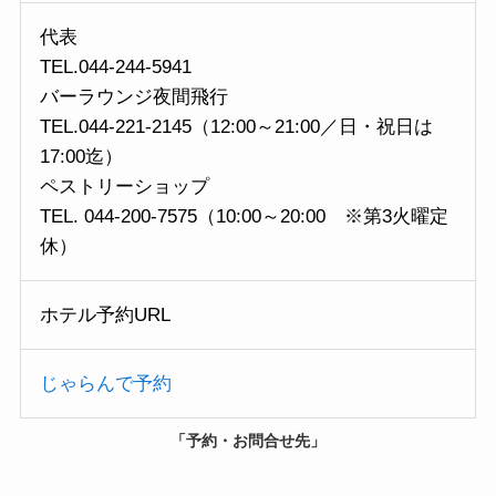
代表
TEL.044-244-5941
バーラウンジ夜間飛行
TEL.044-221-2145（12:00～21:00／日・祝日は
17:00迄）
ペストリーショップ
TEL. 044-200-7575（10:00～20:00 ※第3火曜定
休）
ホテル予約URL
じゃらんで予約
「
予約・お問合せ先
」