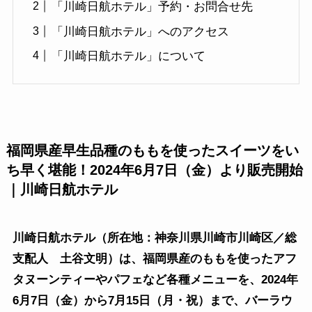
「川崎日航ホテル」予約・お問合せ先
「川崎日航ホテル」へのアクセス
「川崎日航ホテル」について
福岡県産早生品種のももを使ったスイーツをい
ち早く堪能！2024年6月7日（金）より販売開始
｜川崎日航ホテル
川崎日航ホテル（所在地：神奈川県川崎市川崎区／総
支配人 土谷文明）は、福岡県産のももを使ったアフ
タヌーンティーやパフェなど各種メニューを、2024年
6月7日（金）から7月15日（月・祝）まで、バーラウ