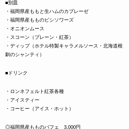
■別皿
・福岡県産ももと生ハムのカプレーゼ
・福岡県産もものビシソワーズ
・オニオンムース
・スコーン（プレーン・紅茶）
・ディップ（ホテル特製キャラメルソース・北海道根
釧のシャンティ）
■ドリンク
・ロンネフェルト紅茶各種
・アイスティー
・コーヒー（アイス・ホット）
◎福岡県産もものパフェ 3,000円