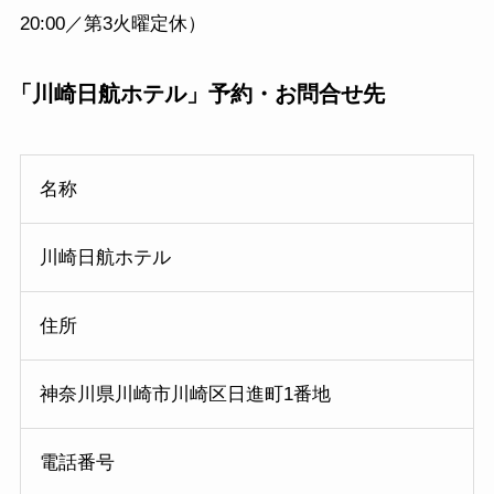
20:00／第3火曜定休）
「川崎日航ホテル」
予約・お問合せ先
名称
川崎日航ホテル
住所
神奈川県川崎市川崎区日進町1番地
電話番号