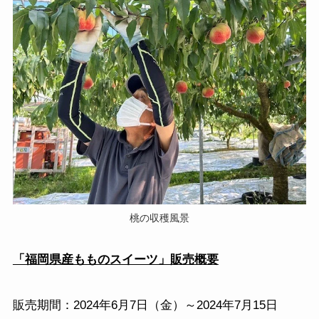
桃の収穫風景
「福岡県産もものスイーツ」販売概要
販売期間：2024年6月7日（金）～2024年7月15日