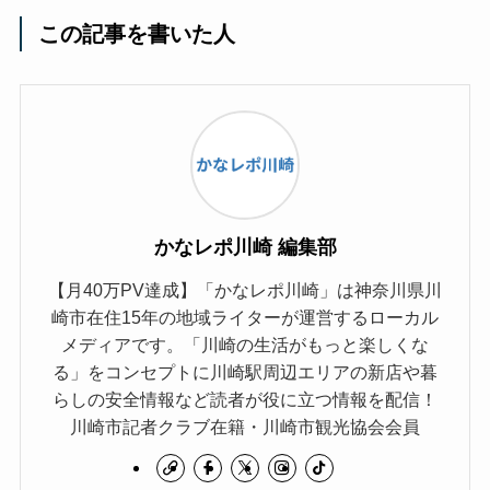
この記事を書いた人
かなレポ川崎 編集部
【月40万PV達成】「かなレポ川崎」は神奈川県川
崎市在住15年の地域ライターが運営するローカル
メディアです。「川崎の生活がもっと楽しくな
る」をコンセプトに川崎駅周辺エリアの新店や暮
らしの安全情報など読者が役に立つ情報を配信！
川崎市記者クラブ在籍・川崎市観光協会会員