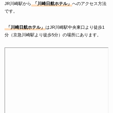
JR川崎駅から
「川崎日航ホテル」
へのアクセス方法
です。
「川崎日航ホテル」
はJR川崎駅中央東口より徒歩1
分（京急川崎駅より徒歩5分）の場所にあります。