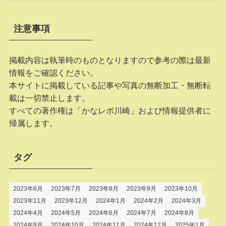
注意事項
掲載内容は執筆時のものとなりますので参考の際は最新
情報をご確認ください。
本サイトに掲載している記事や写真の無断加工・無断転
載は一切禁止します。
すべての著作権は「かなレポ川崎」および情報提供者に
帰属します。
タグ
2023年6月
2023年7月
2023年8月
2023年9月
2023年10月
2023年11月
2023年12月
2024年1月
2024年2月
2024年3月
2024年4月
2024年5月
2024年6月
2024年7月
2024年8月
2024年9月
2024年10月
2024年11月
2024年12月
2025年1月