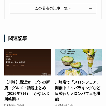
この著者の記事一覧へ
関連記事
【川崎】最近オープンの新
川崎店で「メロンフェア」
店・グルメ・話題まとめ
開催中！イバラキングなど
（2026年7月）｜かなレポ
日替わりメロンパフェを堪
川崎調べ
能
2026年7月25日
2026年6月2日