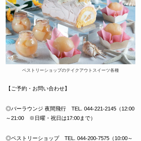
ペストリーショップのテイクアウトスイーツ各種
【ご予約・お問い合わせ】
◎バーラウンジ 夜間飛行 TEL. 044-221-2145（12:00
～21:00 ※日曜・祝日は17:00まで）
◎ペストリーショップ TEL. 044-200-7575（10:00～