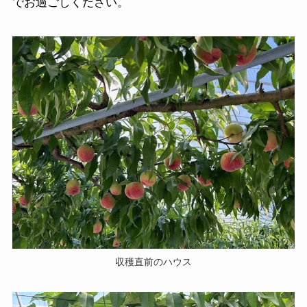
でお過ごしください。
収穫直前のハウス