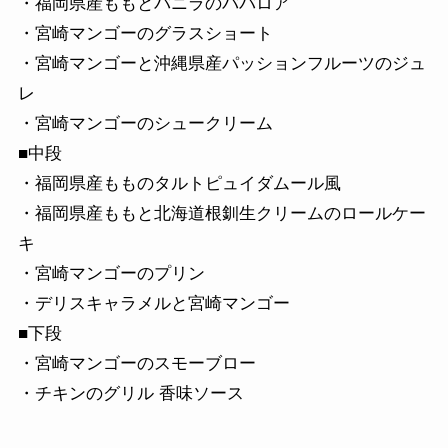
・福岡県産ももとバニラのババロア
・宮崎マンゴーのグラスショート
・宮崎マンゴーと沖縄県産パッションフルーツのジュ
レ
・宮崎マンゴーのシュークリーム
■中段
・福岡県産もものタルトピュイダムール風
・福岡県産ももと北海道根釧生クリームのロールケー
キ
・宮崎マンゴーのプリン
・デリスキャラメルと宮崎マンゴー
■下段
・宮崎マンゴーのスモーブロー
・チキンのグリル 香味ソース