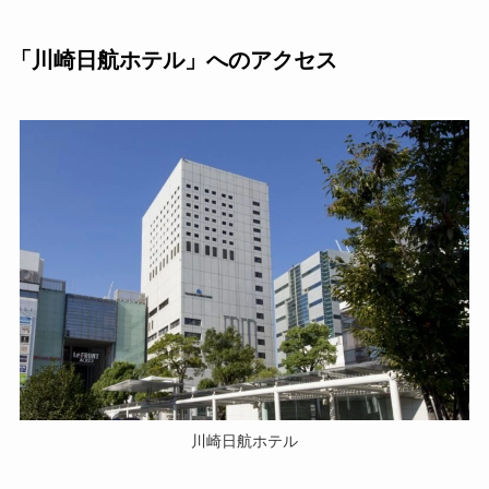
「川崎日航ホテル」へのアクセス
川崎日航ホテル