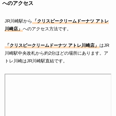
へのアクセス
JR川崎駅から
「
クリスピークリームドーナツ アトレ
川崎店
」
へのアクセス方法です。
「
クリスピークリームドーナツ アトレ川崎店
」
はJR
川崎駅中央改札から約2分ほどの場所にあります。ア
トレ川崎はJR川崎駅直結です。