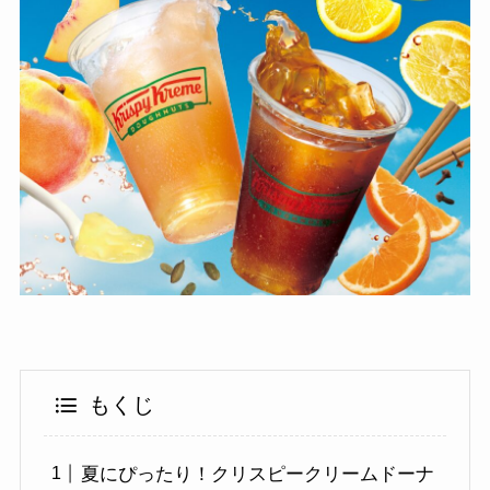
もくじ
夏にぴったり！クリスピークリームドーナ