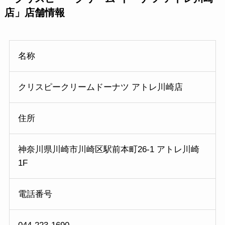
店」店舗情報
名称
クリスピークリームドーナツ アトレ川崎店
住所
神奈川県川崎市川崎区駅前本町26-1 アトレ川崎
1F
電話番号