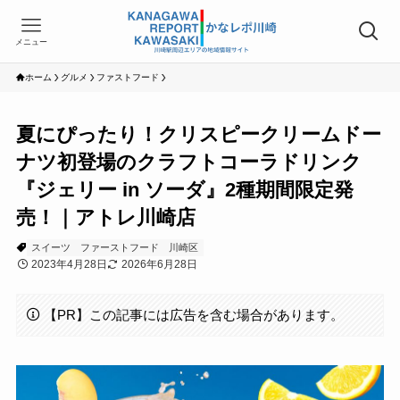
メニュー
ホーム
グルメ
ファストフード
夏にぴったり！クリスピークリームドー
ナツ初登場のクラフトコーラドリンク
『ジェリー in ソーダ』2種期間限定発
売！｜アトレ川崎店
スイーツ
ファーストフード
川崎区
2023年4月28日
2026年6月28日
【PR】この記事には広告を含む場合があります。