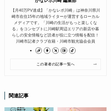
かなレポ川崎 編集部
【月40万PV達成】「かなレポ川崎」は神奈川県川
崎市在住15年の地域ライターが運営するローカル
メディアです。「川崎の生活がもっと楽しくな
る」をコンセプトに川崎駅周辺エリアの新店や暮
らしの安全情報など読者が役に立つ情報を配信！
川崎市記者クラブ在籍・川崎市観光協会会員
この著者の記事一覧へ
関連記事