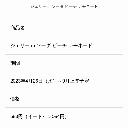
ジェリー in ソーダ ピーチ レモネード
商品名
ジェリー in ソーダ ピーチ レモネード
期間
2023年4月26日（水）～9月上旬予定
価格
583円（イートイン594円）