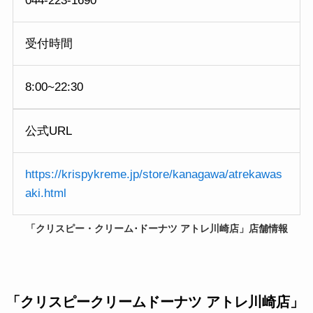
044-223-1690
受付時間
8:00~22:30
公式URL
https://krispykreme.jp/store/kanagawa/atrekawas
aki.html
「クリスピー・クリーム･ドーナツ アトレ川崎店」店舗情報
「
クリスピークリームドーナツ アトレ川崎店
」