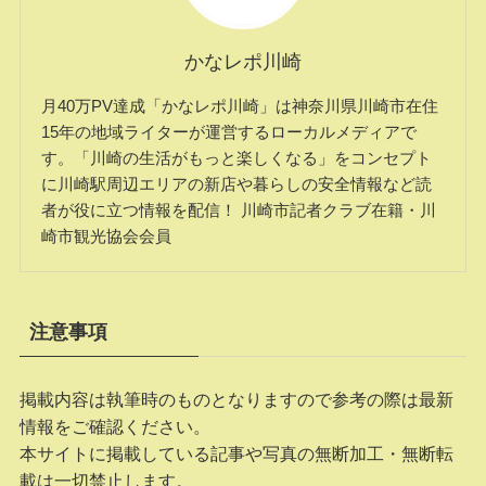
かなレポ川崎
月40万PV達成「かなレポ川崎」は神奈川県川崎市在住
15年の地域ライターが運営するローカルメディアで
す。「川崎の生活がもっと楽しくなる」をコンセプト
に川崎駅周辺エリアの新店や暮らしの安全情報など読
者が役に立つ情報を配信！ 川崎市記者クラブ在籍・川
崎市観光協会会員
注意事項
掲載内容は執筆時のものとなりますので参考の際は最新
情報をご確認ください。
本サイトに掲載している記事や写真の無断加工・無断転
載は一切禁止します。