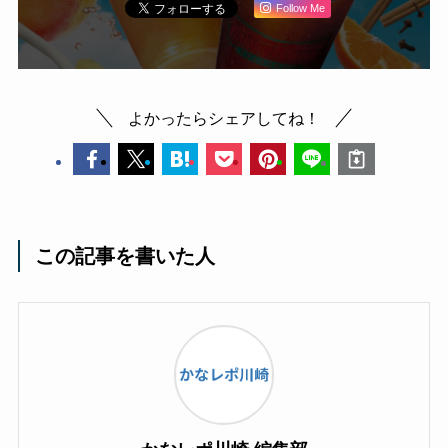
Follow Me
よかったらシェアしてね！
この記事を書いた人