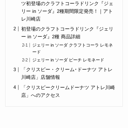
ツ初登場のクラフトコーラドリンク『ジェ
リー in ソーダ』2種期間限定発売！｜アト
レ川崎店
初登場のクラフトコーラドリンク『ジェリ
ー in ソーダ』2種 商品詳細
ジェリー in ソーダ クラフトコーラ レモネ
ード
ジェリー in ソーダ ピーチ レモネード
「クリスピー・クリーム･ドーナツ アトレ
川崎店」店舗情報
「クリスピークリームドーナツ アトレ川崎
店」へのアクセス