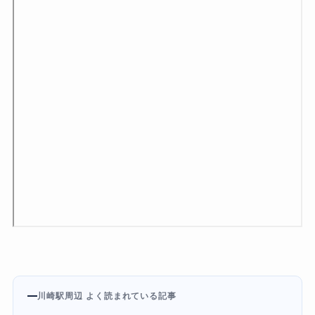
川崎駅周辺 よく読まれている記事