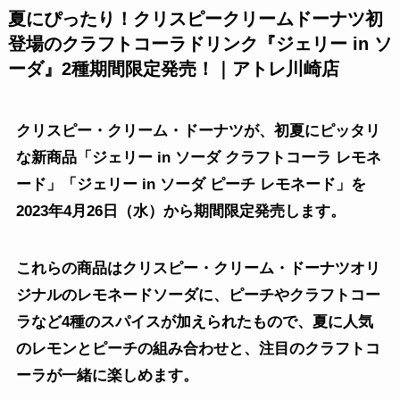
夏にぴったり！クリスピークリームドーナツ初
登場のクラフトコーラドリンク『ジェリー in ソ
ーダ』2種期間限定発売！｜アトレ川崎店
クリスピー・クリーム・ドーナツが、初夏にピッタリ
な新商品「ジェリー in ソーダ クラフトコーラ レモネ
ード」「ジェリー in ソーダ ピーチ レモネード」を
2023年4月26日（水）から期間限定発売します。
これらの商品はクリスピー・クリーム・ドーナツオリ
ジナルのレモネードソーダに、ピーチやクラフトコー
ラなど4種のスパイスが加えられたもので、夏に人気
のレモンとピーチの組み合わせと、注目のクラフトコ
ーラが一緒に楽しめます。