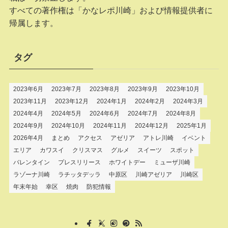
すべての著作権は「かなレポ川崎」および情報提供者に
帰属します。
タグ
2023年6月
2023年7月
2023年8月
2023年9月
2023年10月
2023年11月
2023年12月
2024年1月
2024年2月
2024年3月
2024年4月
2024年5月
2024年6月
2024年7月
2024年8月
2024年9月
2024年10月
2024年11月
2024年12月
2025年1月
2026年4月
まとめ
アクセス
アゼリア
アトレ川崎
イベント
エリア
カワスイ
クリスマス
グルメ
スイーツ
スポット
バレンタイン
プレスリリース
ホワイトデー
ミューザ川崎
ラゾーナ川崎
ラチッタデッラ
中原区
川崎アゼリア
川崎区
年末年始
幸区
焼肉
防犯情報