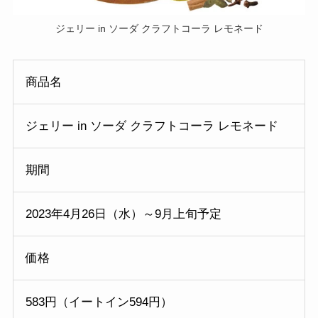
ジェリー in ソーダ クラフトコーラ レモネード
商品名
ジェリー in ソーダ クラフトコーラ レモネード
期間
2023年4月26日（水）～9月上旬予定
価格
583円（イートイン594円）