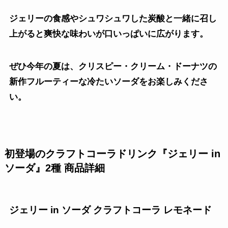
ジェリーの食感やシュワシュワした炭酸と一緒に召し
上がると爽快な味わいが口いっぱいに広がります。
ぜひ今年の夏は、クリスピー・クリーム・ドーナツの
新作フルーティーな冷たいソーダをお楽しみくださ
い。
初登場のクラフトコーラドリンク『ジェリー in
ソーダ』2種 商品詳細
ジェリー in ソーダ クラフトコーラ レモネード