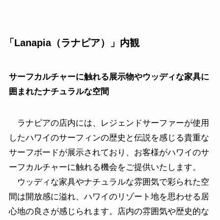
「Lanapia（ラナピア）」内観
サーフカルチャーに触れる展示物やウッディな家具に
囲まれたナチュラルな空間
ラナピアの店内には、レジェンドサーファーが使用
したハワイのサーフィンの歴史と伝説を感じる貴重な
サーフボードが展示されており、お客様がハワイのサ
ーフカルチャーに触れる機会をご提供いたします。
ウッディな家具やナチュラルな雰囲気で彩られた空
間は開放感に溢れ、ハワイのリゾート地を思わせる居
心地の良さが感じられます。店内の雰囲気や歴史的な