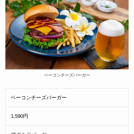
ベーコンチーズバーガー
ベーコンチーズバーガー
1,590円