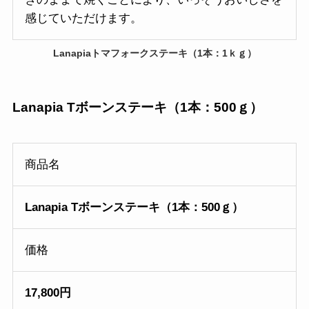
感じていただけます。
Lanapiaトマフォークステーキ（1本：1ｋｇ）
Lanapia Tボーンステーキ（1本：500ｇ）
商品名
Lanapia Tボーンステーキ（1本：500ｇ）
価格
17,800円