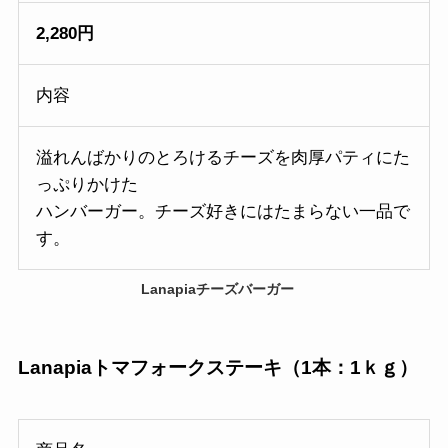
2,280円
内容
溢れんばかりのとろけるチーズを肉厚パティにた
っぷりかけた
ハンバーガー。チーズ好きにはたまらない一品で
す。
Lanapiaチーズバーガー
Lanapiaトマフォークステーキ（1本：1ｋｇ）