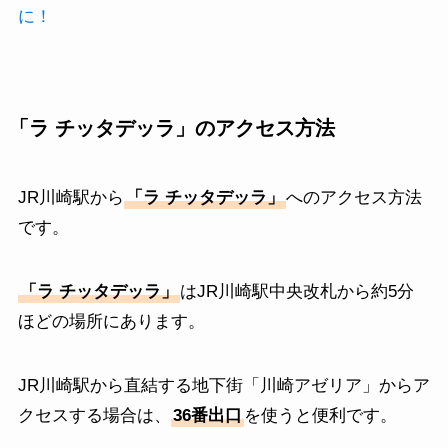
に！
「ラ チッタデッラ」のアクセス方法
JR川崎駅から
「ラ チッタデッラ」
へのアクセス方法
です。
「ラ チッタデッラ」
はJR川崎駅中央改札から約5分
ほどの場所にあります。
JR川崎駅から直結する地下街「川崎アゼリア」からア
クセスする場合は、
36番出口
を使うと便利です。