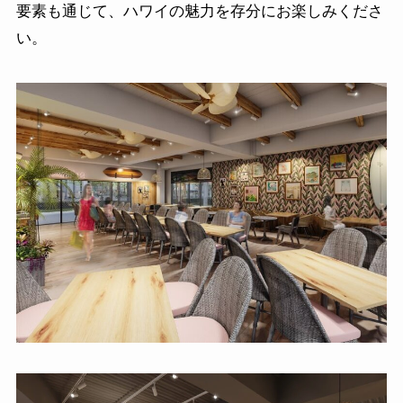
要素も通じて、ハワイの魅力を存分にお楽しみくださ
い。