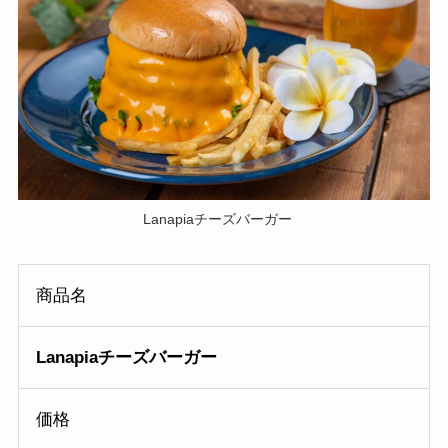
Lanapiaチーズバーガー
商品名
Lanapiaチーズバーガー
価格