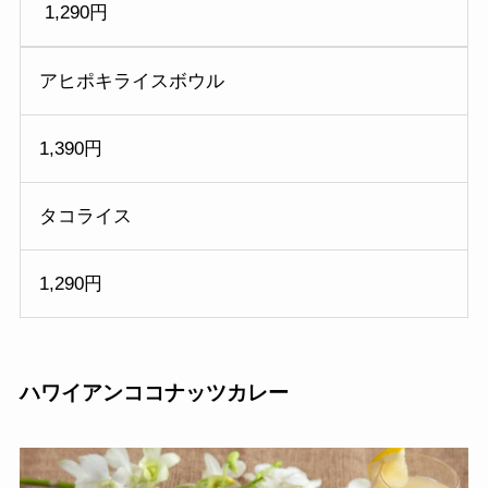
1,290円
アヒポキライスボウル
1,390円
タコライス
1,290円
ハワイアンココナッツカレー