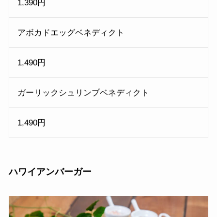
1,390円
アボカドエッグベネディクト
1,490円
ガーリックシュリンプベネディクト
1,490円
ハワイアンバーガー