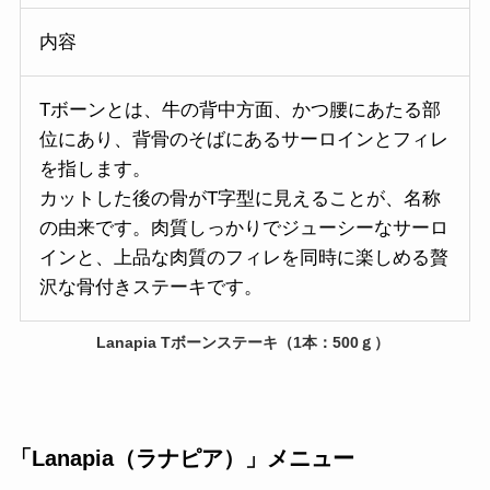
内容
Tボーンとは、牛の背中方面、かつ腰にあたる部
位にあり、背骨のそばにあるサーロインとフィレ
を指します。
カットした後の骨がT字型に見えることが、名称
の由来です。肉質しっかりでジューシーなサーロ
インと、上品な肉質のフィレを同時に楽しめる贅
沢な骨付きステーキです。
Lanapia Tボーンステーキ（1本：500ｇ）
「Lanapia（ラナピア）」メニュー