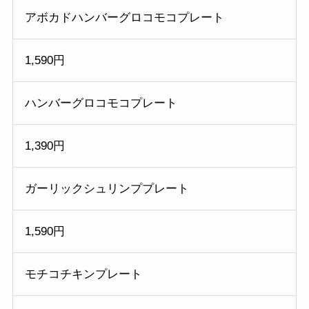
アボカドハンバーグロコモコプレート
1,590円
ハンバーグロコモコプレート
1,390円
ガーリックシュリンププレート
1,590円
モチコチキンプレート