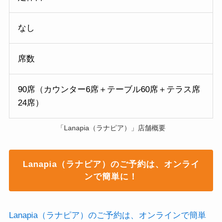
なし
席数
90席（カウンター6席＋テーブル60席＋テラス席
24席）
「Lanapia（ラナピア）」店舗概要
Lanapia（ラナピア）のご予約は、オンライ
ンで簡単に！
Lanapia（ラナピア）のご予約は、オンラインで簡単