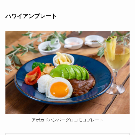
ハワイアンプレート
アボカドハンバーグロコモコプレート