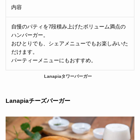
内容
自慢のパティを7段積み上げたボリューム満点の
ハンバーガー。
おひとりでも、シェアメニューでもお楽しみいた
だけます。
パーティーメニューにもおすすめ。
Lanapiaタワーバーガー
Lanapiaチーズバーガー