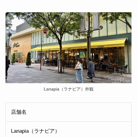
Lanapia（ラナピア）外観
店舗名
Lanapia（ラナピア）