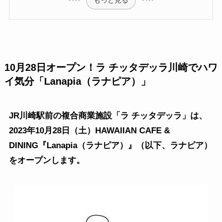
10月28日オープン！ラ チッタデッラ川崎でハワ
イ気分「Lanapia（ラナピア）」
JR川崎駅前の複合商業施設「ラ チッタデッラ」は、
2023年10月28日（土）HAWAIIAN CAFE &
DINING『Lanapia（ラナピア）』（以下、ラナピア）
をオープンします。