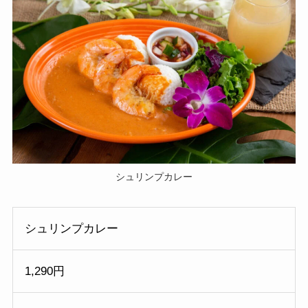
シュリンプカレー
シュリンプカレー
1,290円