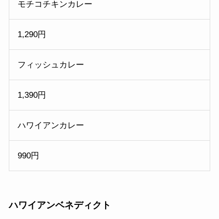
モチコチキンカレー
1,290円
フィッシュカレー
1,390円
ハワイアンカレー
990円
ハワイアンベネディクト