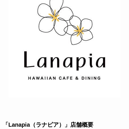
「Lanapia（ラナピア）」店舗概要