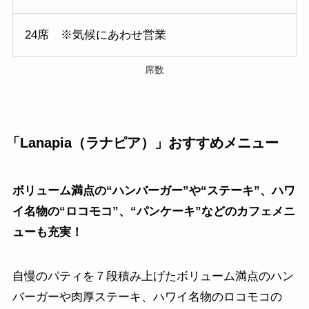
24席 ※気候にあわせ営業
席数
「Lanapia（ラナピア）」おすすめメニュー
ボリューム満点の“ハンバーガー”や“ステーキ”、ハワ
イ名物の“ロコモコ”、“パンケーキ”などのカフェメニ
ューも充実！
自慢のパティを７段積み上げたボリューム満点のハン
バーガーや肉厚ステーキ、ハワイ名物のロコモコの