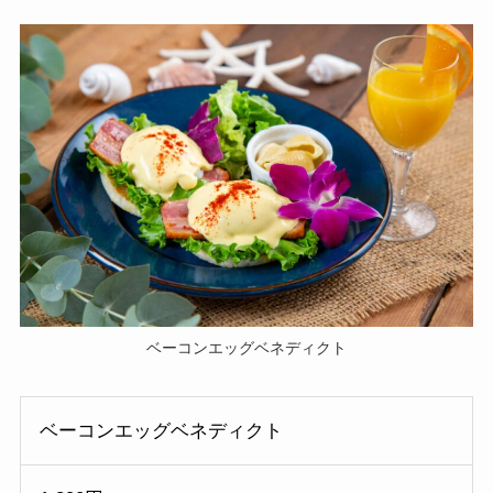
ベーコンエッグベネディクト
ベーコンエッグベネディクト