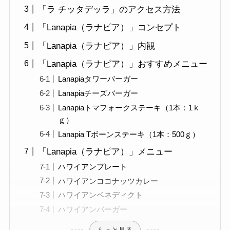
「ラ チッタデッラ」のアクセス方法
「Lanapia（ラナピア）」コンセプト
「Lanapia（ラナピア）」内観
「Lanapia（ラナピア）」おすすめメニュー
Lanapiaタワーバーガー
Lanapiaチーズバーガー
Lanapiaトマフォークステーキ（1本：1ｋ
ｇ）
Lanapia Tボーンステーキ（1本：500ｇ）
「Lanapia（ラナピア）」メニュー
ハワイアンプレート
ハワイアンココナッツカレー
ハワイアンベネディクト
ハワイアンバーガー
もっと見る