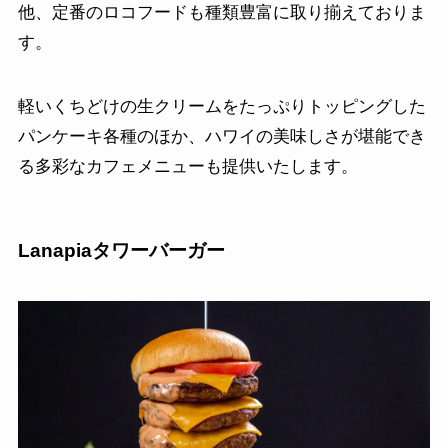
他、定番のロコフードも種類豊富に取り揃えておりま
す。
軽いくちどけの生クリームをたっぷりトッピングした
パンケーキ各種のほか、ハワイの美味しさが堪能でき
る多彩なカフェメニューも提供いたします。
Lanapiaタワーバーガー