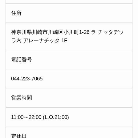
住所
神奈川県川崎市川崎区小川町1-26 ラ チッタデッ
ラ内 アレーナチッタ 1F
電話番号
044-223-7065
営業時間
11:00～22:00 (L.O.21:00)
定休日