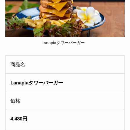
Lanapiaタワーバーガー
商品名
Lanapiaタワーバーガー
価格
4,480円