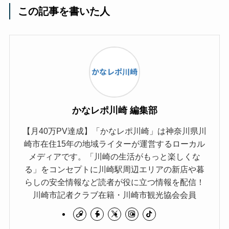
この記事を書いた人
かなレポ川崎 編集部
【月40万PV達成】「かなレポ川崎」は神奈川県川
崎市在住15年の地域ライターが運営するローカル
メディアです。「川崎の生活がもっと楽しくな
る」をコンセプトに川崎駅周辺エリアの新店や暮
らしの安全情報など読者が役に立つ情報を配信！
川崎市記者クラブ在籍・川崎市観光協会会員