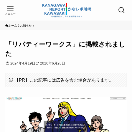
メニュー
ホーム
お知らせ
「リバティーワークス」に掲載されまし
た
2024年4月19日
2026年6月28日
【PR】この記事には広告を含む場合があります。