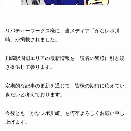
リバティーワークス様に、当メディア「かなレポ川
崎」が掲載されました。
川崎駅周辺エリアの最新情報を、読者の皆様に引き続
き提供して参ります。
定期的な記事の更新を通じて、皆様の期待に応えてい
きたいと考えております。
今後とも「かなレポ川崎」を何卒よろしくお願い申し
上げます。