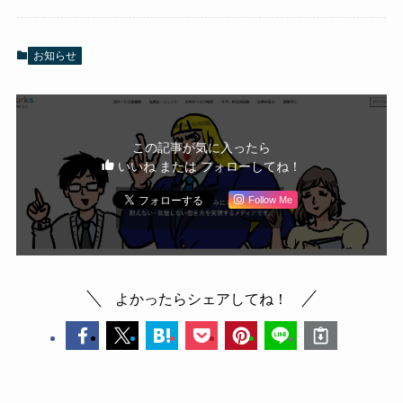
お知らせ
この記事が気に入ったら
いいね または フォローしてね！
Follow Me
よかったらシェアしてね！