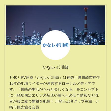
かなレポ川崎
月40万PV達成「かなレポ川崎」は神奈川県川崎市在住
15年の地域ライターが運営するローカルメディアで
す。「川崎の生活がもっと楽しくなる」をコンセプト
に川崎駅周辺エリアの新店や暮らしの安全情報など読
者が役に立つ情報を配信！ 川崎市記者クラブ在籍・川
崎市観光協会会員