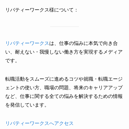
リバティーワークス様について：
リバティーワークス
は、仕事の悩みに本気で向き合
い、耐えない・我慢しない働き方を実現するメディア
です。
転職活動をスムーズに進めるコツや就職・転職エージ
ェントの使い方、職場の問題、将来のキャリアアップ
など、仕事に関する全ての悩みを解決するための情報
を発信しています。
リバティーワークスへアクセス