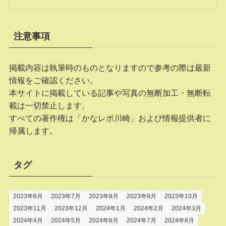
注意事項
掲載内容は執筆時のものとなりますので参考の際は最新
情報をご確認ください。
本サイトに掲載している記事や写真の無断加工・無断転
載は一切禁止します。
すべての著作権は「かなレポ川崎」および情報提供者に
帰属します。
タグ
2023年6月
2023年7月
2023年8月
2023年9月
2023年10月
2023年11月
2023年12月
2024年1月
2024年2月
2024年3月
2024年4月
2024年5月
2024年6月
2024年7月
2024年8月