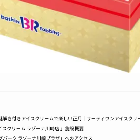
謎解き付きアイスクリームで楽しい正月｜サーティワンアイスクリー
イスクリーム ラゾーナ川崎店 」施設概要
グパーク ラゾーナ川崎プラザ」へのアクセス