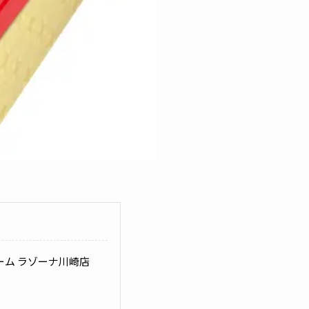
ム ラゾーナ川崎店