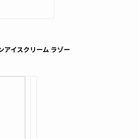
ンアイスクリーム ラゾー