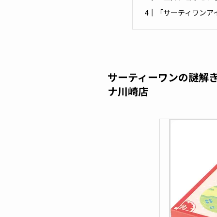
「サーティワンア
サーティーワンの謎解き
ナ川崎店