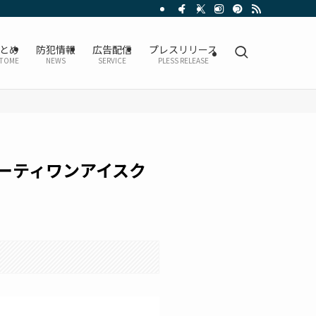
とめ
防犯情報
広告配信
プレスリリース
TOME
NEWS
SERVICE
PLESS RELEASE
ーティワンアイスク