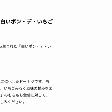
『白いポン・デ・いちご
から生まれた『白いポン・デ・い
色に進化したドーナツです。白
と、いちごみるく風味の甘みを楽
グ」のもちもち食感に対して、
楽しみください。