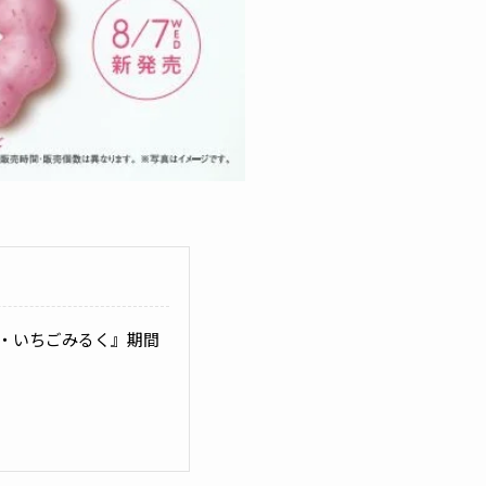
デ・いちごみるく』期間