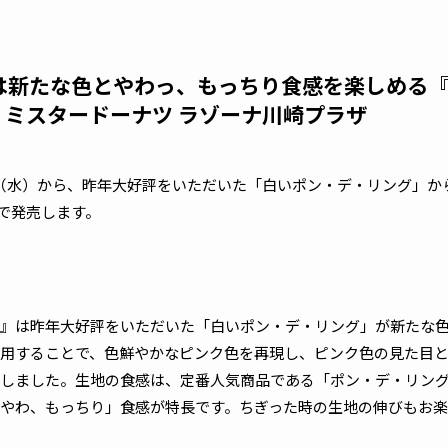
年は新たな色とやわっ、もっちり食感を楽しめる
ミスタードーナツ ラゾーナ川崎プラザ
 日（水）から、昨年大好評をいただいた「白いポン・デ・リング」
定で発売します。
』は昨年大好評をいただいた「白いポン・デ・リング」が新たな
用することで、色鮮やかなピンク色を再現し、ピンク色の見た目
しました。生地の食感は、定番人気商品である「ポン・デ・リン
やわ、もっちり」食感が特長です。ちぎった時の生地の伸びもお