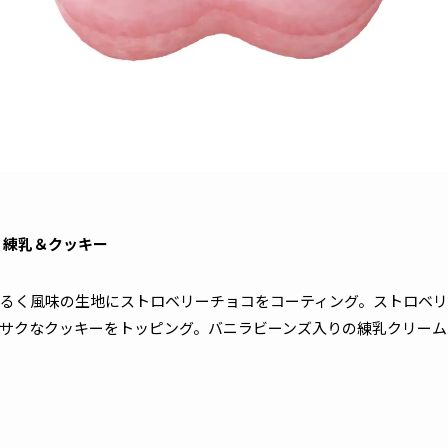
 練乳＆クッキー
るく風味の生地にストロベリーチョコをコーティング。ストロベ
サクなクッキーをトッピング。バニラビーンズ入りの練乳クリーム