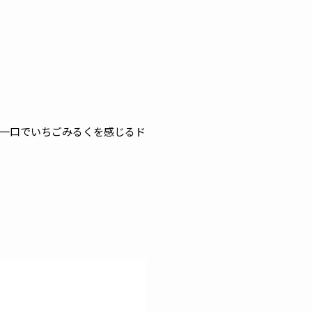
一口でいちごみるくを感じるド