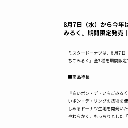
8月7日（水）から今
みるく』期間限定発売｜
ミスタードーナツは、8 月7
ちごみるく』全3 種を期間限
■商品特長
『白いポン・デ・いちごみるく
いポン・デ・リングの技術を使
しめるドーナツ生地を開発いた
やわらかく、もっちりとした「