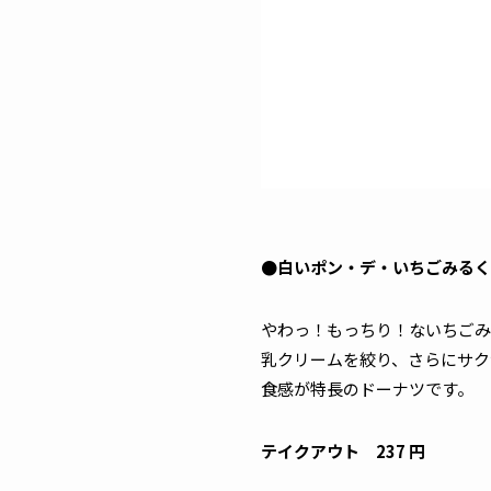
●白いポン・デ・いちごみるく
やわっ！もっちり！ないちごみ
乳クリームを絞り、さらにサク
食感が特長のドーナツです。
テイクアウト 237 円