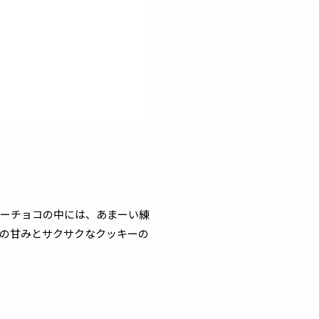
リーチョコの中には、あまーい練
の甘みとサクサクなクッキーの