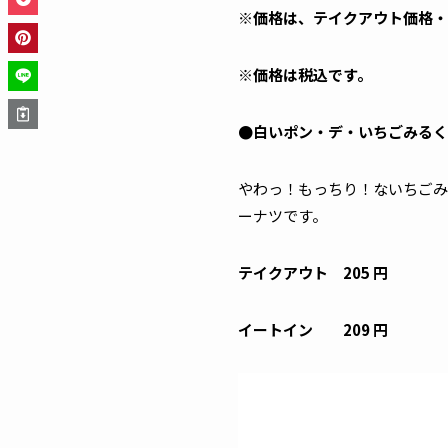
※価格は、テイクアウト価格・
※価格は税込です。
●白いポン・デ・いちごみるく
やわっ！もっちり！ないちごみ
ーナツです。
テイクアウト 205 円
イートイン 209 円