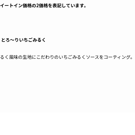
イートイン価格の2価格を表記しています。
 とろ～りいちごみるく
るく風味の生地にこだわりのいちごみるくソースをコーティング。