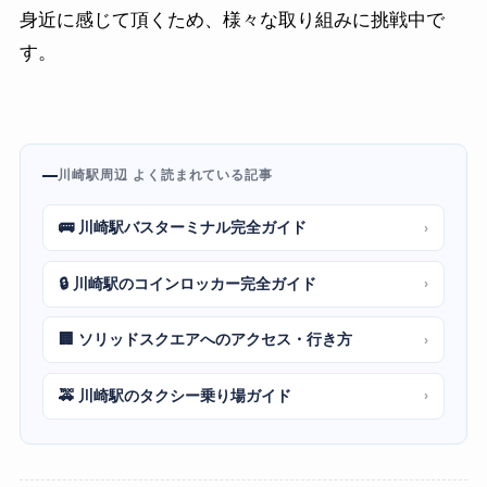
身近に感じて頂くため、様々な取り組みに挑戦中で
す。
川崎駅周辺 よく読まれている記事
🚌 川崎駅バスターミナル完全ガイド
›
🔒 川崎駅のコインロッカー完全ガイド
›
🏢 ソリッドスクエアへのアクセス・行き方
›
🚕 川崎駅のタクシー乗り場ガイド
›