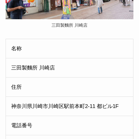
三田製麵所 川崎店
名称
三田製麵所 川崎店
住所
神奈川県川崎市川崎区駅前本町2-11 都ビル1F
電話番号