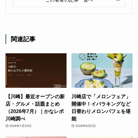
関連記事
【川崎】最近オープンの新
川崎店で「メロンフェア」
店・グルメ・話題まとめ
開催中！イバラキングなど
（2026年7月）｜かなレポ
日替わりメロンパフェを堪
川崎調べ
能
2026年7月25日
2026年6月2日