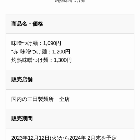
灼熱味噌つけ麺
商品名・価格
味噌つけ麺：1,090円
“赤”味噌つけ麺：1,200円
灼熱味噌つけ麺：1,300円
販売店舗
国内の三田製麺所 全店
販売期間
2023年12月12日(火)から2024年 2月末を予定