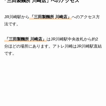
「
三田製麵所 川崎店
」へのアクセス
JR川崎駅から
「
三田製麵所 川崎店
」
へのアクセス方
法です。
「
三田製麵所 川崎店
」
はJR川崎駅中央改札から約2
分ほどの場所にあります。アトレ川崎はJR川崎駅直結
です。