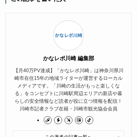
かなレポ川崎 編集部
【月40万PV達成】「かなレポ川崎」は神奈川県川
崎市在住15年の地域ライターが運営するローカル
メディアです。「川崎の生活がもっと楽しくな
る」をコンセプトに川崎駅周辺エリアの新店や暮
らしの安全情報など読者が役に立つ情報を配信！
川崎市記者クラブ在籍・川崎市観光協会会員
この著者の記事一覧へ