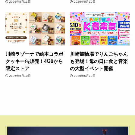
2026年5月11日
2026年5月10日
川崎ラゾーナで絵本コラボ
川崎競輪場でりんごちゃん
クッキー缶販売！4/30から
も登場！母の日に食と音楽
限定ストア
の大型イベント開催
2026年5月10日
2026年5月10日