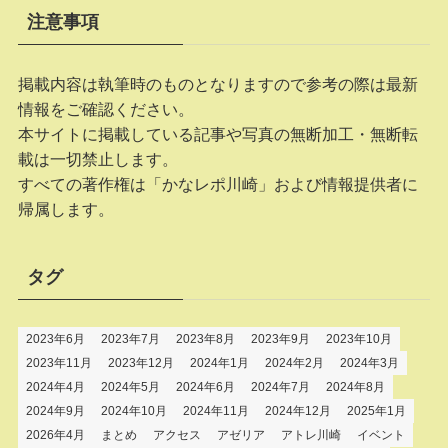
注意事項
掲載内容は執筆時のものとなりますので参考の際は最新
情報をご確認ください。
本サイトに掲載している記事や写真の無断加工・無断転
載は一切禁止します。
すべての著作権は「かなレポ川崎」および情報提供者に
帰属します。
タグ
2023年6月
2023年7月
2023年8月
2023年9月
2023年10月
2023年11月
2023年12月
2024年1月
2024年2月
2024年3月
2024年4月
2024年5月
2024年6月
2024年7月
2024年8月
2024年9月
2024年10月
2024年11月
2024年12月
2025年1月
2026年4月
まとめ
アクセス
アゼリア
アトレ川崎
イベント