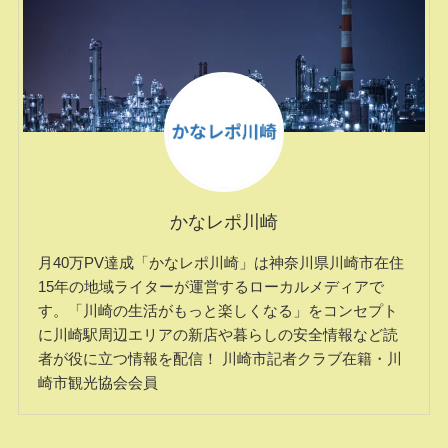
かなレポ川崎
月40万PV達成「かなレポ川崎」は神奈川県川崎市在住
15年の地域ライターが運営するローカルメディアで
す。「川崎の生活がもっと楽しくなる」をコンセプト
に川崎駅周辺エリアの新店や暮らしの安全情報など読
者が役に立つ情報を配信！ 川崎市記者クラブ在籍・川
崎市観光協会会員