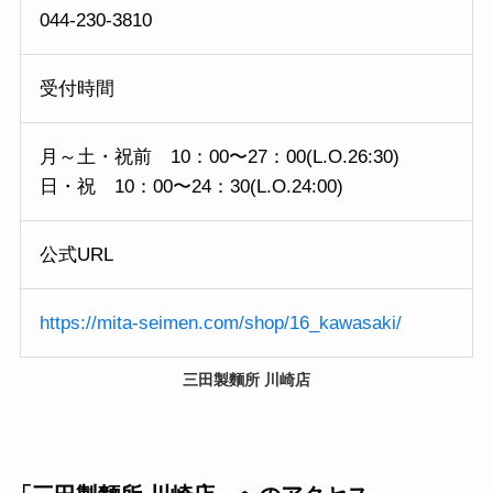
044-230-3810
受付時間
月～土・祝前 10：00〜27：00(L.O.26:30)
日・祝 10：00〜24：30(L.O.24:00)
公式URL
https://mita-seimen.com/shop/16_kawasaki/
三田製麵所 川崎店