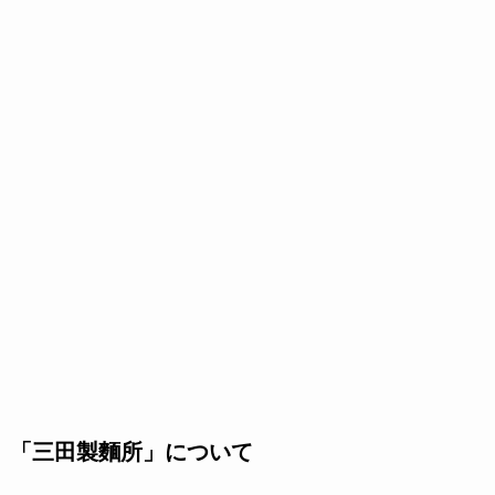
「三田製麵所」について