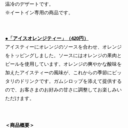
温冷のデザートです。
※イートイン専用の商品です。
●「アイスオレンジティー」（420円）
アイスティーにオレンジのソースを合わせ、オレンジ
をトッピングしました。ソースにはオレンジの果肉と
ピールを使用しています。オレンジの爽やかな酸味を
加えたアイスティーの風味が、これからの季節にピッ
タリのドリンクです。ガムシロップを添えて提供する
ので、お客さまのお好みの甘さに調整してお楽しみい
ただけます。
＜商品概要＞