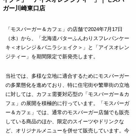
ガー川崎東口店
「モスバーガー＆カフェ」の店舗で2024年7月17日
（水）から、「北海道バターふんわりスフレパンケー
キ＜オレンジ＆バニラシェイク＞」と「アイスオレン
ジティー」を期間限定で新発売します。
当社では、多様な立地に適合するためにモスバーガー
の多業態化を進めており、特に住宅街や繁華街の立地
に対しては、カフェ需要対応型の「モスバーガー＆カ
フェ」の展開を積極的に行っています。「モスバーガ
ー＆カフェ」では、通常のモスバーガー店舗でも販売
している商品のほか、限定のスイーツやドリンクな
ど、オリジナルメニューを併せて販売しています。今