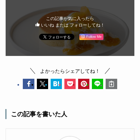
この記事が気に入ったら
いいね または フォローしてね！
Follow Me
よかったらシェアしてね！
この記事を書いた人