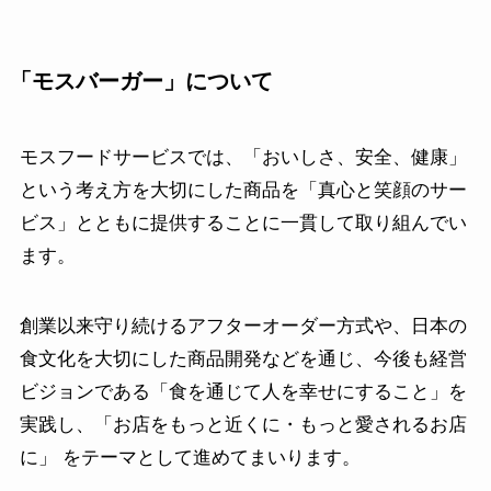
「モスバーガー
」について
モスフードサービスでは、「おいしさ、安全、健康」
という考え方を大切にした商品を「真心と笑顔のサー
ビス」とともに提供することに一貫して取り組んでい
ます。
創業以来守り続けるアフターオーダー方式や、日本の
食文化を大切にした商品開発などを通じ、今後も経営
ビジョンである「食を通じて人を幸せにすること」を
実践し、「お店をもっと近くに・もっと愛されるお店
に」 をテーマとして進めてまいります。