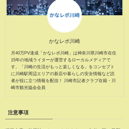
かなレポ川崎
月40万PV達成「かなレポ川崎」は神奈川県川崎市在住
15年の地域ライターが運営するローカルメディアで
す。「川崎の生活がもっと楽しくなる」をコンセプト
に川崎駅周辺エリアの新店や暮らしの安全情報など読
者が役に立つ情報を配信！ 川崎市記者クラブ在籍・川
崎市観光協会会員
注意事項