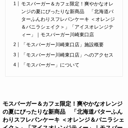
モスバーガー＆カフェ限定！爽やかなオレ
ンジの夏にぴったりな新商品 「北海道バ
ターふんわりスフレパンケーキ ＜オレンジ
＆バニラシェイク＞」「アイスオレンジテ
ィー」｜モスバーガー川崎東口店
「モスバーガー川崎東口店」施設概要
「モスバーガー川崎東口店」へのアクセス
「モスバーガー」について
モスバーガー＆カフェ限定！爽やかなオレンジ
の夏にぴったりな新商品 「北海道バターふん
わりスフレパンケーキ ＜オレンジ＆バニラシェ
イク＞」「アイスオレンジティー」｜モスバー