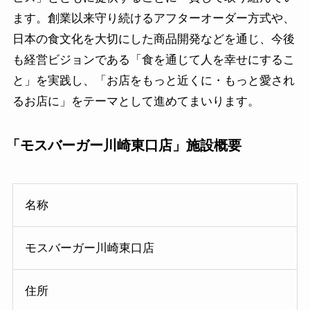
ます。創業以来守り続けるアフターオーダー方式や、
日本の食文化を大切にした商品開発などを通じ、今後
も経営ビジョンである「食を通じて人を幸せにするこ
と」を実践し、「お店をもっと近くに・もっと愛され
るお店に」をテーマとして進めてまいります。
「モスバーガー川崎東口店」施設概要
名称
モスバーガー川崎東口店
住所