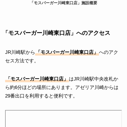
「モスバーガー川崎東口店」施設概要
「モスバーガー川崎東口店
」へのアクセス
JR川崎駅から
「モスバーガー川崎東口店
」
へのアク
セス方法です。
「モスバーガー川崎東口店
」
はJR川崎駅中央改札か
ら約6分ほどの場所にあります。アゼリア川崎からは
29番出口を利用すると便利です。