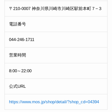
〒210-0007 神奈川県川崎市川崎区駅前本町７−３
電話番号
044-246-1711
営業時間
8:00～22:00
公式URL
https://www.mos.jp/shop/detail/?shop_cd=04394