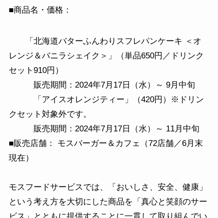
■商品名・価格：
「北海道バターふんわりスフレパンケーキ ＜オ
レンジ＆バニラシェイク＞」（単品650円／ドリンク
セット910円）
販売期間：2024年7月17日（水）～ 9月中旬
「アイスオレンジティー」（420円）※ドリン
クセット対象外です。
販売期間：2024年7月17日（水）～ 11月中旬
■販売店舗： モスバーガー＆カフェ（72店舗／6月末
現在）
モスフードサービスでは、「おいしさ、安全、健康」
という考え方を大切にした商品を「真心と笑顔のサー
ビス」とともに提供することに一貫して取り組んでい