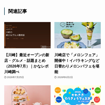
関連記事
【川崎】最近オープンの新
川崎店で「メロンフェア」
店・グルメ・話題まとめ
開催中！イバラキングなど
（2026年7月）｜かなレポ
日替わりメロンパフェを堪
川崎調べ
能
2026年7月25日
2026年6月2日