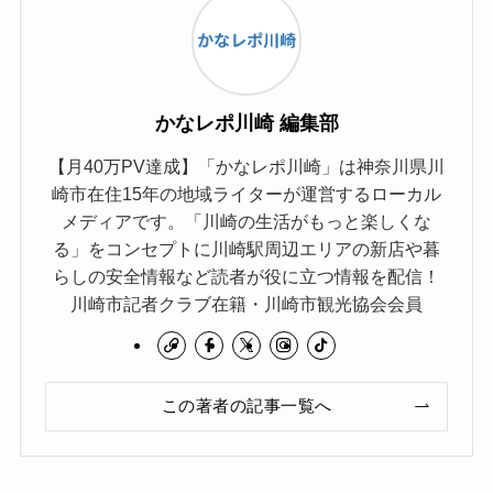
かなレポ川崎 編集部
【月40万PV達成】「かなレポ川崎」は神奈川県川
崎市在住15年の地域ライターが運営するローカル
メディアです。「川崎の生活がもっと楽しくな
る」をコンセプトに川崎駅周辺エリアの新店や暮
らしの安全情報など読者が役に立つ情報を配信！
川崎市記者クラブ在籍・川崎市観光協会会員
この著者の記事一覧へ