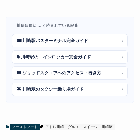
川崎駅周辺 よく読まれている記事
🚌 川崎駅バスターミナル完全ガイド
›
🔒 川崎駅のコインロッカー完全ガイド
›
🏢 ソリッドスクエアへのアクセス・行き方
›
🚕 川崎駅のタクシー乗り場ガイド
›
ファストフード
アトレ川崎
グルメ
スイーツ
川崎区