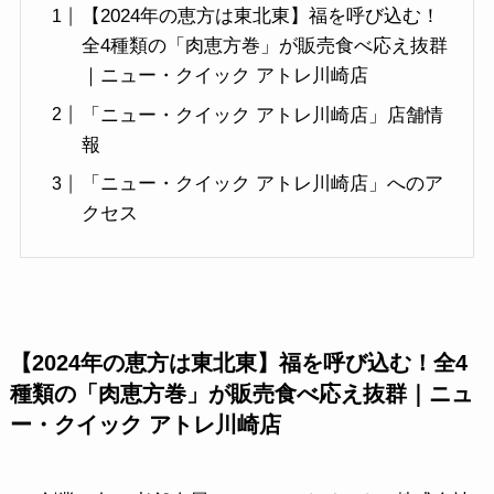
【2024年の恵方は東北東】福を呼び込む！
全4種類の「肉恵方巻」が販売食べ応え抜群
｜ニュー・クイック アトレ川崎店
「ニュー・クイック アトレ川崎店」店舗情
報
「ニュー・クイック アトレ川崎店」へのア
クセス
【2024年の恵方は東北東】福を呼び込む！全4
種類の「肉恵方巻」が販売食べ応え抜群｜ニュ
ー・クイック アトレ川崎店