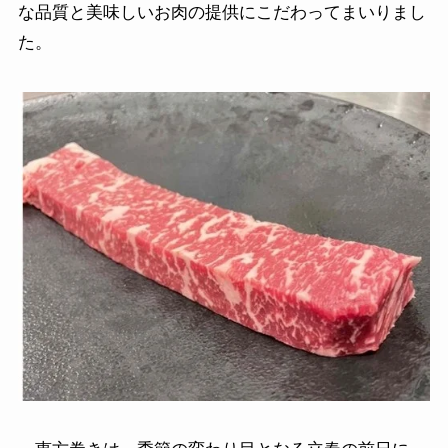
な品質と美味しいお肉の提供にこだわってまいりまし
た。