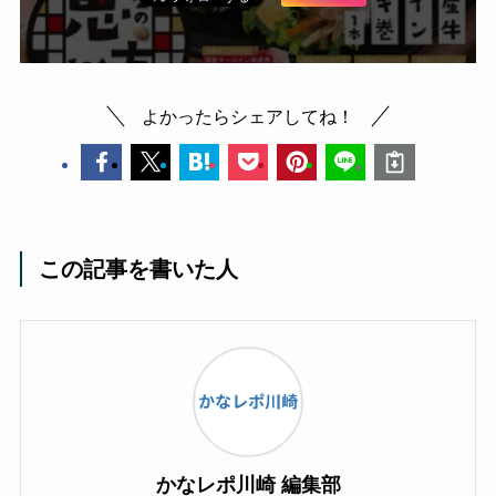
よかったらシェアしてね！
この記事を書いた人
かなレポ川崎 編集部