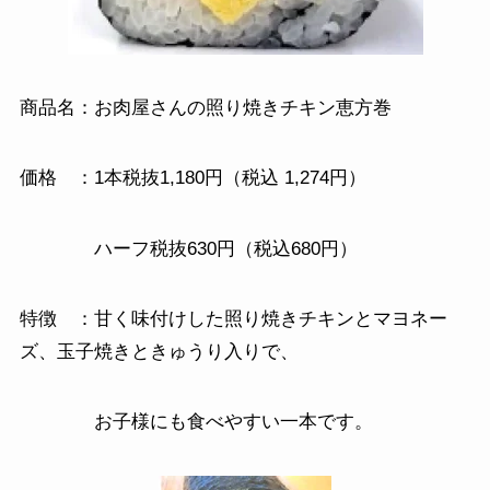
商品名：お肉屋さんの照り焼きチキン恵方巻
価格 ：1本税抜1,180円（税込 1,274円）
ハーフ税抜630円（税込680円）
特徴 ：甘く味付けした照り焼きチキンとマヨネー
ズ、玉子焼きときゅうり入りで、
お子様にも食べやすい一本です。