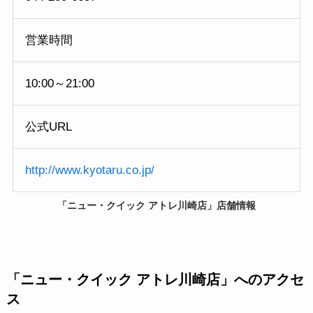
営業時間
10:00～21:00
公式URL
http://www.kyotaru.co.jp/
「ニュー・クイック アトレ川崎店」店舗情報
「
ニュー・クイック アトレ川崎店
」へのアクセ
ス