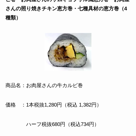
さんの照り焼きチキン恵方巻・七種具材の恵方巻（4
種類）
商品名：お肉屋さんの牛カルビ巻
価格 ：1本税抜1,280円（税込 1,382円）
ハーフ税抜680円（税込734円）