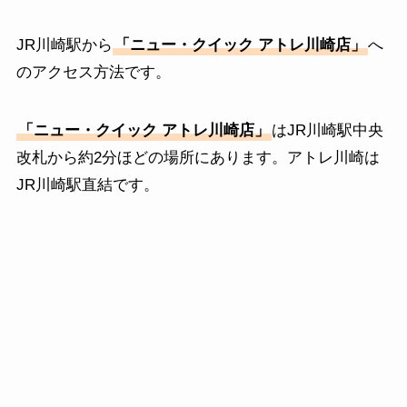
JR川崎駅から
「
ニュー・クイック アトレ川崎店
」
へ
のアクセス方法です。
「
ニュー・クイック アトレ川崎店
」
はJR川崎駅中央
改札から約2分ほどの場所にあります。アトレ川崎は
JR川崎駅直結です。