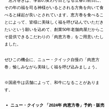
恵方巻きは、季節の変わり目となる立春の前日に、
その年の福を司る神様がいるとされる方角を向いて食
べると縁起が良いとされています。恵方巻を食べるこ
とによって、皆様に美味しく福を呼び込んでいただき
たいという願いを込めて、創業50年老舗肉屋だからこ
そ提供できるこだわりの「肉恵方巻」をご用意いたし
ました。
ぜひこの機会に、ニュー・クイック自慢の「肉恵方
巻」愉しみながら美味しく福を呼び込みましょう。
※国産牛は店舗によって、和牛になることがありま
す。
ニュー・クイック 「2024年 肉恵方巻」予約・販売