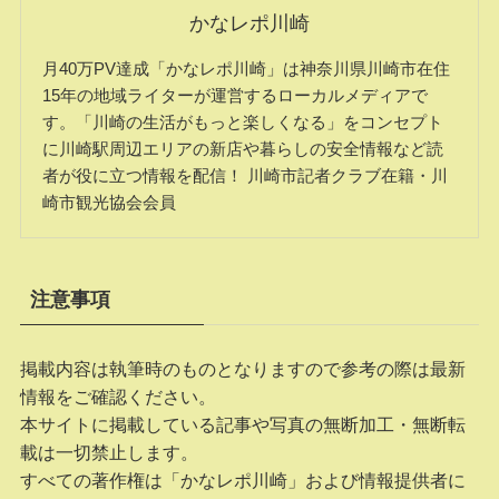
かなレポ川崎
月40万PV達成「かなレポ川崎」は神奈川県川崎市在住
15年の地域ライターが運営するローカルメディアで
す。「川崎の生活がもっと楽しくなる」をコンセプト
に川崎駅周辺エリアの新店や暮らしの安全情報など読
者が役に立つ情報を配信！ 川崎市記者クラブ在籍・川
崎市観光協会会員
注意事項
掲載内容は執筆時のものとなりますので参考の際は最新
情報をご確認ください。
本サイトに掲載している記事や写真の無断加工・無断転
載は一切禁止します。
すべての著作権は「かなレポ川崎」および情報提供者に