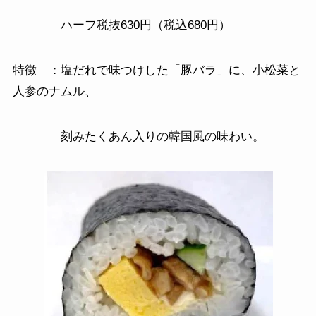
ハーフ税抜630円（税込680円）
特徴 ：塩だれで味つけした「豚バラ」に、小松菜と
人参のナムル、
刻みたくあん入りの韓国風の味わい。