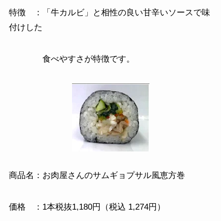
特徴 ：「牛カルビ」と相性の良い甘辛いソースで味
付けした
食べやすさが特徴です。
商品名：お肉屋さんのサムギョプサル風恵方巻
価格 ：1本税抜1,180円（税込 1,274円）