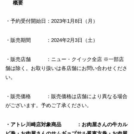
概要
・予約受付開始日：2023年1月8日（月）
・販売期間 ：2024年2月3日（土）
・販売店舗 ：ニュー・クイック全店 ※一部店
舗は除く。お取り扱いは各店舗にお問い合わせくださ
い。
・販売価格 ：販売価格は店舗により異なる場合
がございます。予めご了承ください。
・アトレ川崎店対象商品 ：お肉屋さんの牛カル
ビ巻・お肉屋さんのサムギョプサル風恵方巻・お肉屋