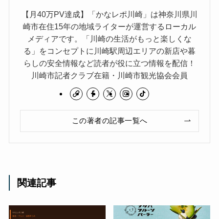
【月40万PV達成】「かなレポ川崎」は神奈川県川
崎市在住15年の地域ライターが運営するローカル
メディアです。「川崎の生活がもっと楽しくな
る」をコンセプトに川崎駅周辺エリアの新店や暮
らしの安全情報など読者が役に立つ情報を配信！
川崎市記者クラブ在籍・川崎市観光協会会員
この著者の記事一覧へ
関連記事