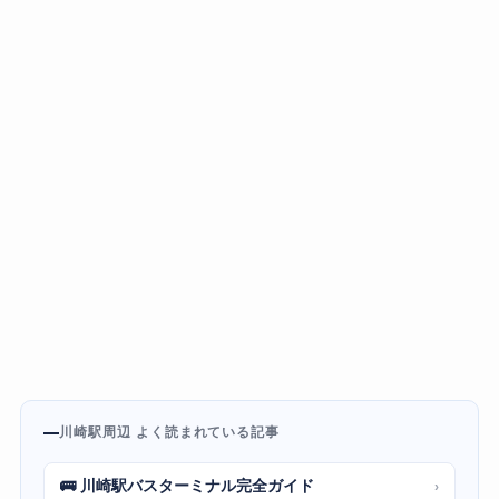
川崎駅周辺 よく読まれている記事
🚌 川崎駅バスターミナル完全ガイド
›