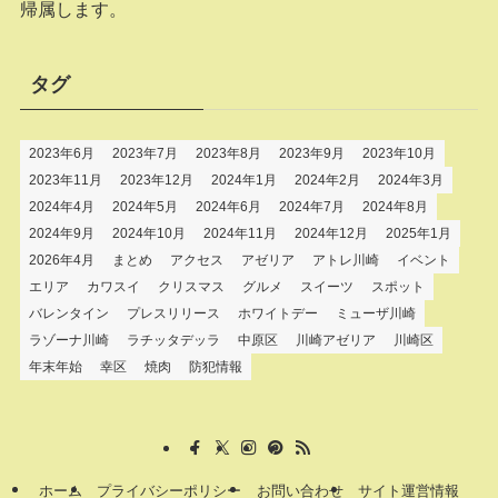
帰属します。
タグ
2023年6月
2023年7月
2023年8月
2023年9月
2023年10月
2023年11月
2023年12月
2024年1月
2024年2月
2024年3月
2024年4月
2024年5月
2024年6月
2024年7月
2024年8月
2024年9月
2024年10月
2024年11月
2024年12月
2025年1月
2026年4月
まとめ
アクセス
アゼリア
アトレ川崎
イベント
エリア
カワスイ
クリスマス
グルメ
スイーツ
スポット
バレンタイン
プレスリリース
ホワイトデー
ミューザ川崎
ラゾーナ川崎
ラチッタデッラ
中原区
川崎アゼリア
川崎区
年末年始
幸区
焼肉
防犯情報
ホーム
プライバシーポリシー
お問い合わせ
サイト運営情報