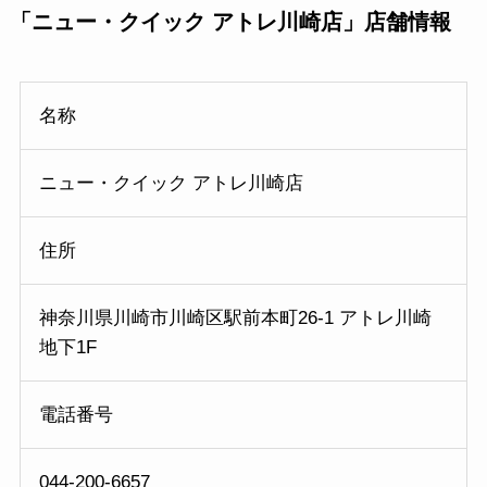
「ニュー・クイック アトレ川崎店」店舗情報
名称
ニュー・クイック アトレ川崎店
住所
神奈川県川崎市川崎区駅前本町26-1 アトレ川崎
地下1F
電話番号
044-200-6657