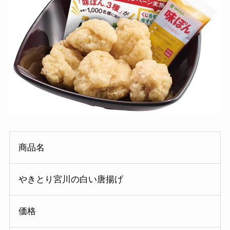
商品名
やきとり宮川の白い唐揚げ
価格