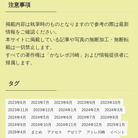
注意事項
掲載内容は執筆時のものとなりますので参考の際は最新
情報をご確認ください。
本サイトに掲載している記事や写真の無断加工・無断転
載は一切禁止します。
すべての著作権は「かなレポ川崎」および情報提供者に
帰属します。
タグ
2023年6月
2023年7月
2023年8月
2023年9月
2023年10月
2023年11月
2023年12月
2024年1月
2024年2月
2024年3月
2024年4月
2024年5月
2024年6月
2024年7月
2024年8月
2024年9月
2024年10月
2024年11月
2024年12月
2025年1月
2026年4月
まとめ
アクセス
アゼリア
アトレ川崎
イベント