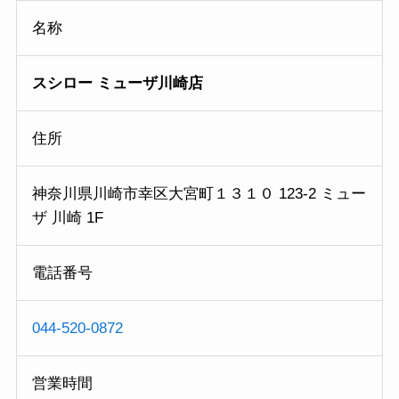
名称
スシロー ミューザ川崎店
住所
神奈川県川崎市幸区大宮町１３１０ 123-2 ミュー
ザ 川崎 1F
電話番号
044-520-0872
営業時間