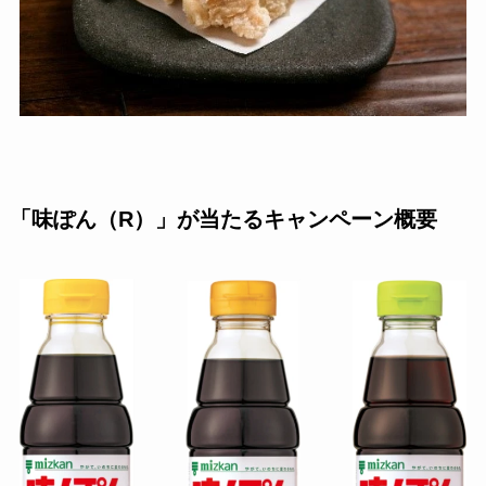
「味ぽん（R）」が当たるキャンペーン概要