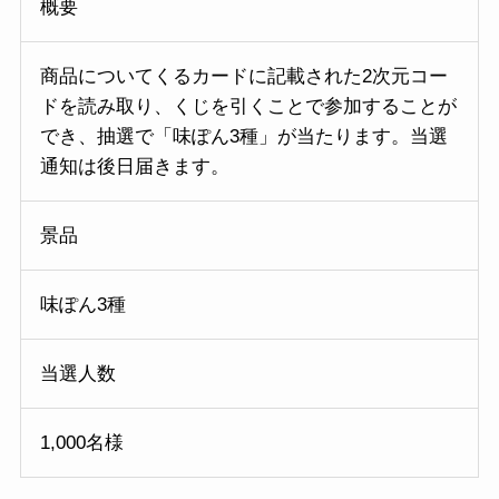
概要
商品についてくるカードに記載された2次元コー
ドを読み取り、くじを引くことで参加することが
でき、抽選で「味ぽん3種」が当たります。当選
通知は後日届きます。
景品
味ぽん3種
当選人数
1,000名様