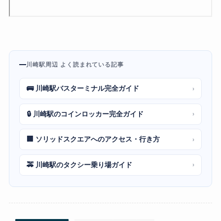
川崎駅周辺 よく読まれている記事
🚌 川崎駅バスターミナル完全ガイド
›
🔒 川崎駅のコインロッカー完全ガイド
›
🏢 ソリッドスクエアへのアクセス・行き方
›
🚕 川崎駅のタクシー乗り場ガイド
›