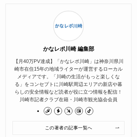
かなレポ川崎 編集部
【月40万PV達成】「かなレポ川崎」は神奈川県川
崎市在住15年の地域ライターが運営するローカル
メディアです。「川崎の生活がもっと楽しくな
る」をコンセプトに川崎駅周辺エリアの新店や暮
らしの安全情報など読者が役に立つ情報を配信！
川崎市記者クラブ在籍・川崎市観光協会会員
この著者の記事一覧へ