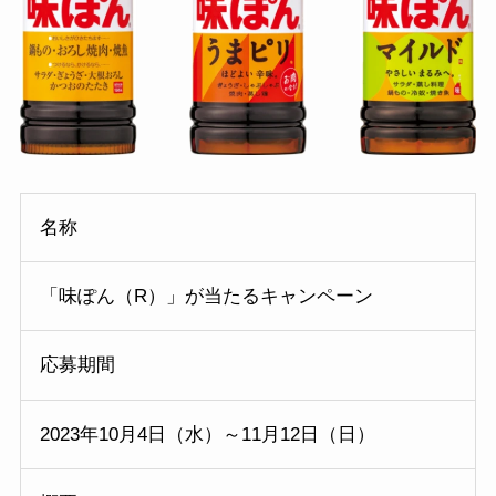
名称
「味ぽん（R）」が当たるキャンペーン
応募期間
2023年10月4日（水）～11月12日（日）