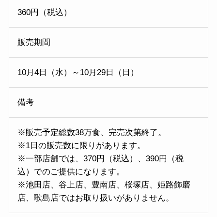
360円（税込）
販売期間
10月4日（水）～10月29日（日）
備考
※販売予定総数38万食、完売次第終了。
※1日の販売数に限りがあります。
※一部店舗では、370円（税込）、390円（税
込）でのご提供になります。
※池田店、谷上店、豊南店、桜塚店、姫路飾磨
店、歌島店ではお取り扱いがありません。