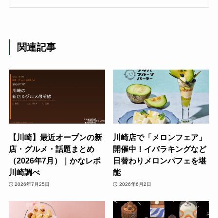
関連記事
【川崎】最近オープンの新
川崎店で「メロンフェア」
店・グルメ・話題まとめ
開催中！イバラキングなど
（2026年7月）｜かなレポ
日替わりメロンパフェを堪
川崎調べ
能
2026年7月25日
2026年6月2日