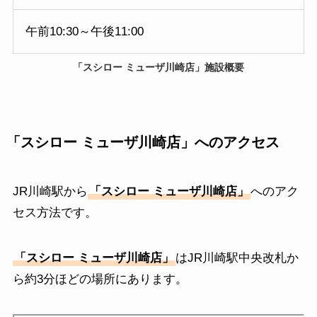
午前10:30～午後11:00
「
スシロー ミューザ川崎店
」施設概要
「
スシロー ミューザ川崎店
」
へのアクセス
JR川崎駅から
「
スシロー ミューザ川崎店
」
へのアク
セス方法です。
「
スシロー ミューザ川崎店
」
はJR川崎駅中央改札か
ら約3分ほどの場所にあります。