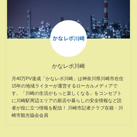
かなレポ川崎
月40万PV達成「かなレポ川崎」は神奈川県川崎市在住
15年の地域ライターが運営するローカルメディアで
す。「川崎の生活がもっと楽しくなる」をコンセプト
に川崎駅周辺エリアの新店や暮らしの安全情報など読
者が役に立つ情報を配信！ 川崎市記者クラブ在籍・川
崎市観光協会会員