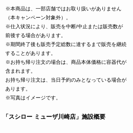
※本商品は、一部店舗ではお取り扱いがありません
（本キャンペーン対象外）。
※仕入状況により、販売を中断/中止または販売数が
前後する場合があります。
※期間終了後も販売予定総数に達するまで販売を継続
することがあります。
※お持ち帰り注文の場合は、商品本体価格に容器代が
含まれます。
お持ち帰り注文は、当日予約のみとなっている場合が
あります。
※写真はイメージです。
「
スシロー ミューザ川崎店
」施設概要