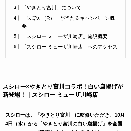
「やきとり宮川」について
「味ぽん（R）」が当たるキャンペーン概
要
「スシロー ミューザ川崎店」施設概要
「スシロー ミューザ川崎店」へのアクセス
スシロー×やきとり宮川コラボ！白い唐揚げが
新登場！｜スシロー ミューザ川崎店
スシローは、「やきとり宮川」に監修いただき、10月
4日（水）から「やきとり宮川の白い唐揚げ」を全国