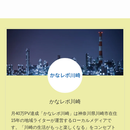
かなレポ川崎
月40万PV達成「かなレポ川崎」は神奈川県川崎市在住
15年の地域ライターが運営するローカルメディアで
す。「川崎の生活がもっと楽しくなる」をコンセプト