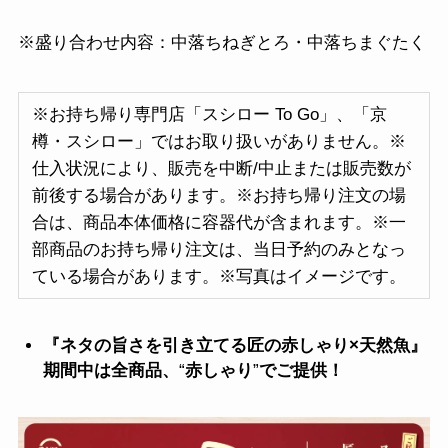
※盛り合わせ内容：中落ちねぎとろ・中落ちまぐたく
※お持ち帰り専門店「スシロー To Go」、「京
樽・スシロー」ではお取り扱いがありません。※
仕入状況により、販売を中断/中止または販売数が
前後する場合があります。※お持ち帰り注文の場
合は、商品本体価格に容器代が含まれます。※一
部商品のお持ち帰り注文は、当日予約のみとなっ
ている場合があります。※写真はイメージです。
『ネタの旨さを引き立てる匠の赤しゃり×天然魚』
期間中は全商品、
“
赤しゃり
”
でご提供！