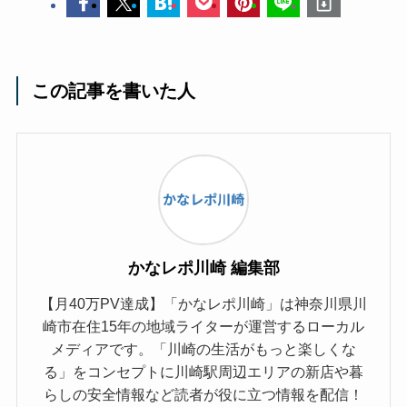
この記事を書いた人
かなレポ川崎 編集部
【月40万PV達成】「かなレポ川崎」は神奈川県川
崎市在住15年の地域ライターが運営するローカル
メディアです。「川崎の生活がもっと楽しくな
る」をコンセプトに川崎駅周辺エリアの新店や暮
らしの安全情報など読者が役に立つ情報を配信！