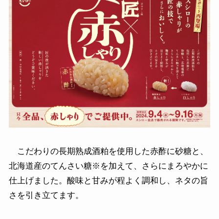
こだわりの長期熟成酒粕を使用した赤酢に砂糖と、
北海道産のてんさい糖※を加えて、さらにまろやかに
仕上げました。酸味と甘みが程よく調和し、ネタの旨
さを引き立てます。