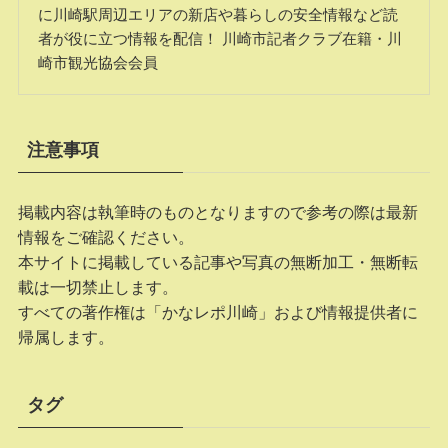
に川崎駅周辺エリアの新店や暮らしの安全情報など読
者が役に立つ情報を配信！ 川崎市記者クラブ在籍・川
崎市観光協会会員
注意事項
掲載内容は執筆時のものとなりますので参考の際は最新
情報をご確認ください。
本サイトに掲載している記事や写真の無断加工・無断転
載は一切禁止します。
すべての著作権は「かなレポ川崎」および情報提供者に
帰属します。
タグ