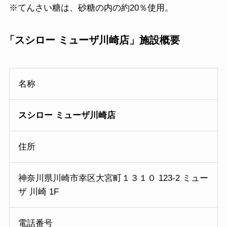
※てんさい糖は、砂糖の内の約20％使用。
「
スシロー ミューザ川崎店
」施設概要
名称
スシロー ミューザ川崎店
住所
神奈川県川崎市幸区大宮町１３１０ 123-2 ミュー
ザ 川崎 1F
電話番号