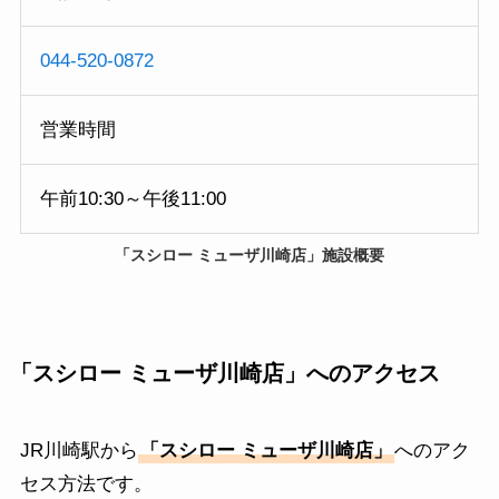
044-520-0872
営業時間
午前10:30～午後11:00
「
スシロー ミューザ川崎店
」施設概要
「
スシロー ミューザ川崎店
」
へのアクセス
JR川崎駅から
「
スシロー ミューザ川崎店
」
へのアク
セス方法です。