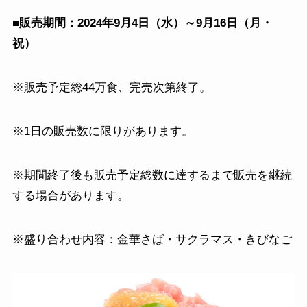
■販売期間：2024年9月4日（水）～9月16日（月・
祝）
※販売予定総44万食、完売次第終了。
※1日の販売数に限りがあります。
※期間終了後も販売予定総数に達するまで販売を継続
する場合があります。
※盛り合わせ内容：金華さば・サクラマス・きびなご