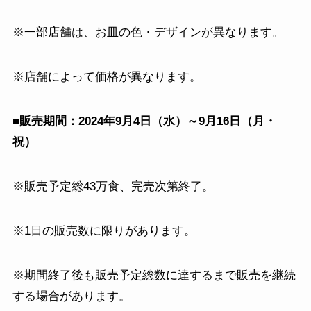
※一部店舗は、お皿の色・デザインが異なります。
※店舗によって価格が異なります。
■販売期間：2024年9月4日（水）～9月16日（月・
祝）
※販売予定総43万食、完売次第終了。
※1日の販売数に限りがあります。
※期間終了後も販売予定総数に達するまで販売を継続
する場合があります。