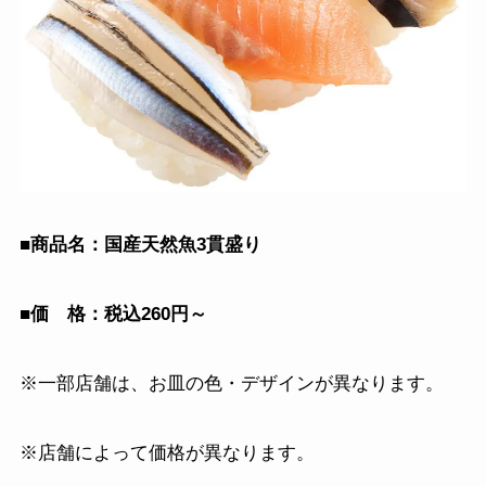
■商品名：国産天然魚3貫盛り
■価 格：税込260円～
※一部店舗は、お皿の色・デザインが異なります。
※店舗によって価格が異なります。