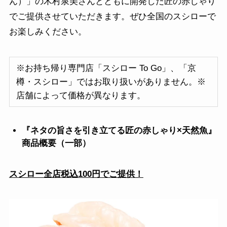
ん）」の木村泉美さんとともに開発した匠の赤しゃり
でご提供させていただきます。ぜひ全国のスシローで
お楽しみください。
※お持ち帰り専門店「スシロー To Go」、「京
樽・スシロー」ではお取り扱いがありません。※
店舗によって価格が異なります。
『ネタの旨さを引き立てる匠の赤しゃり×天然魚』
商品概要（一部）
スシロー全店税込100円でご提供！