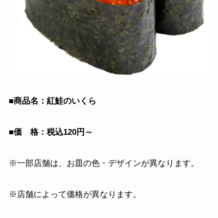
■商品名：紅鮭のいくら
■価 格：税込120円～
※一部店舗は、お皿の色・デザインが異なります。
※店舗によって価格が異なります。