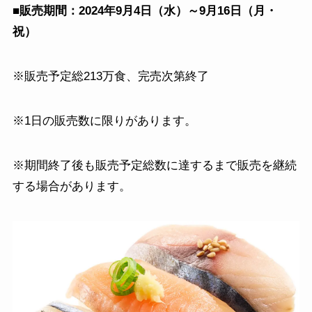
■販売期間：2024年9月4日（水）～9月16日（月・
祝）
※販売予定総213万食、完売次第終了
※1日の販売数に限りがあります。
※期間終了後も販売予定総数に達するまで販売を継続
する場合があります。