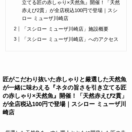
立てる匠の赤しゃり×天然魚』開催！「天然
赤えび2貫」が全店税込100円で登場｜スシ
ロー ミューザ川崎店
「スシロー ミューザ川崎店」施設概要
「スシロー ミューザ川崎店」へのアクセス
匠がこだわり抜いた赤しゃりと厳選した天然魚
が一緒に味わえる『ネタの旨さを引き立てる匠
の赤しゃり×天然魚』開催！「天然赤えび2貫」
が全店税込100円で登場｜スシロー ミューザ川
崎店