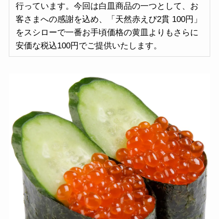
行っています。今回は白皿商品の一つとして、お
客さまへの感謝を込め、「天然赤えび2貫 100円」
をスシローで一番お手頃価格の黄皿よりもさらに
安価な税込100円でご提供いたします。