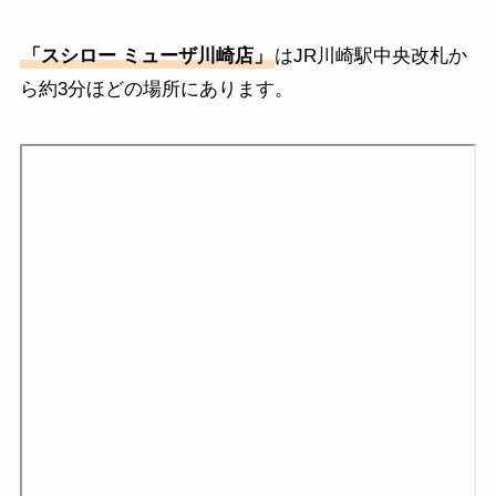
「
スシロー ミューザ川崎店
」
はJR川崎駅中央改札か
ら約3分ほどの場所にあります。