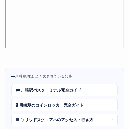
川崎駅周辺 よく読まれている記事
🚌 川崎駅バスターミナル完全ガイド
›
🔒 川崎駅のコインロッカー完全ガイド
›
🏢 ソリッドスクエアへのアクセス・行き方
›