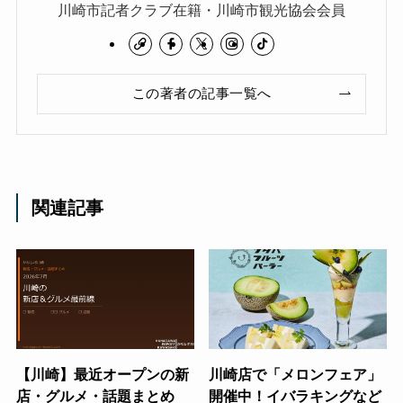
川崎市記者クラブ在籍・川崎市観光協会会員
この著者の記事一覧へ
関連記事
【川崎】最近オープンの新
川崎店で「メロンフェア」
店・グルメ・話題まとめ
開催中！イバラキングなど