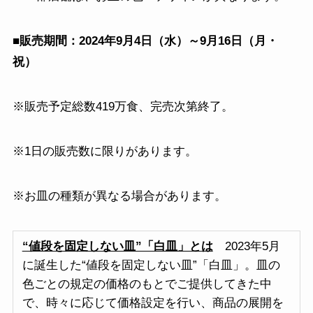
■販売期間：2024年9月4日（水）～9月16日（月・
祝）
※販売予定総数419万食、完売次第終了。
※1日の販売数に限りがあります。
※お皿の種類が異なる場合があります。
“値段を固定しない皿”「白皿」とは
2023年5月
に誕生した“値段を固定しない皿”「白皿」。皿の
色ごとの規定の価格のもとでご提供してきた中
で、時々に応じて価格設定を行い、商品の展開を